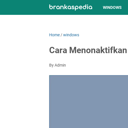
WINDOWS
Home
/
windows
Cara Menonaktifkan
By Admin