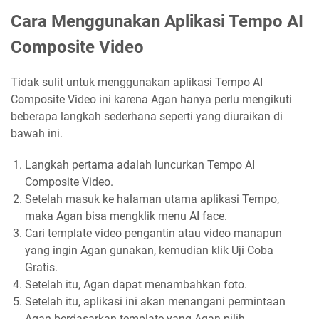
Cara Menggunakan Aplikasi Tempo AI
Composite Video
Tidak sulit untuk menggunakan aplikasi Tempo AI
Composite Video ini karena Agan hanya perlu mengikuti
beberapa langkah sederhana seperti yang diuraikan di
bawah ini.
Langkah pertama adalah luncurkan Tempo AI
Composite Video.
Setelah masuk ke halaman utama aplikasi Tempo,
maka Agan bisa mengklik menu AI face.
Cari template video pengantin atau video manapun
yang ingin Agan gunakan, kemudian klik Uji Coba
Gratis.
Setelah itu, Agan dapat menambahkan foto.
Setelah itu, aplikasi ini akan menangani permintaan
Agan berdasarkan template yang Agan pilih.