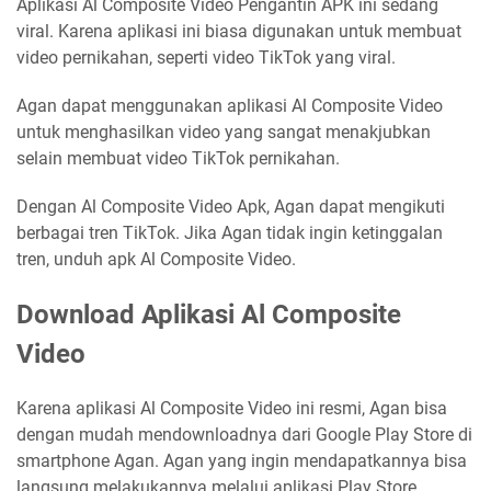
Aplikasi Al Composite Video Pengantin APK ini sedang
viral. Karena aplikasi ini biasa digunakan untuk membuat
video pernikahan, seperti video TikTok yang viral.
Agan dapat menggunakan aplikasi Al Composite Video
untuk menghasilkan video yang sangat menakjubkan
selain membuat video TikTok pernikahan.
Dengan Al Composite Video Apk, Agan dapat mengikuti
berbagai tren TikTok. Jika Agan tidak ingin ketinggalan
tren, unduh apk Al Composite Video.
Download Aplikasi Al Composite
Video
Karena aplikasi Al Composite Video ini resmi, Agan bisa
dengan mudah mendownloadnya dari Google Play Store di
smartphone Agan. Agan yang ingin mendapatkannya bisa
langsung melakukannya melalui aplikasi Play Store.