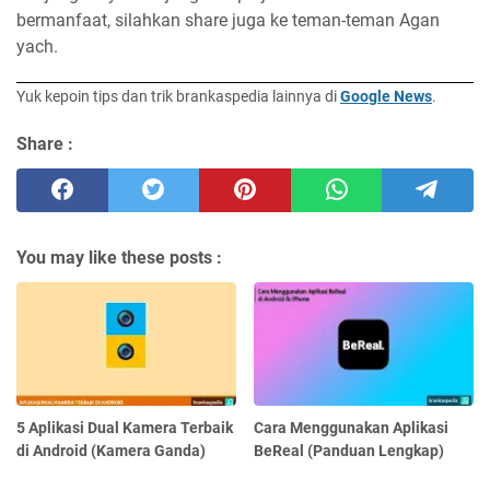
bermanfaat, silahkan share juga ke teman-teman Agan
yach.
Yuk kepoin tips dan trik brankaspedia lainnya di
Google News
.
Share :
You may like these posts :
5 Aplikasi Dual Kamera Terbaik
Cara Menggunakan Aplikasi
di Android (Kamera Ganda)
BeReal (Panduan Lengkap)