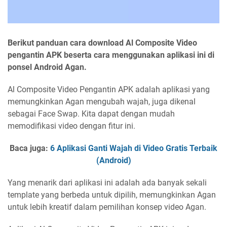
Berikut panduan cara download Al Composite Video
pengantin APK beserta cara menggunakan aplikasi ini di
ponsel Android Agan.
Al Composite Video Pengantin APK adalah aplikasi yang
memungkinkan Agan mengubah wajah, juga dikenal
sebagai Face Swap. Kita dapat dengan mudah
memodifikasi video dengan fitur ini.
Baca juga:
6 Aplikasi Ganti Wajah di Video Gratis Terbaik
(Android)
Yang menarik dari aplikasi ini adalah ada banyak sekali
template yang berbeda untuk dipilih, memungkinkan Agan
untuk lebih kreatif dalam pemilihan konsep video Agan.