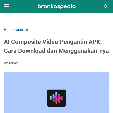
Home
/
android
AI Composite Video Pengantin APK:
Cara Download dan Menggunakan-nya
By Admin