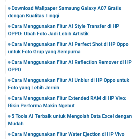
Download Wallpaper Samsung Galaxy A07 Gratis
dengan Kualitas Tinggi
Cara Menggunakan Fitur AI Style Transfer di HP
OPPO: Ubah Foto Jadi Lebih Artistik
Cara Menggunakan Fitur AI Perfect Shot di HP Oppo
untuk Foto Grup yang Sempurna
Cara Menggunakan Fitur AI Reflection Remover di HP
OPPO
Cara Menggunakan Fitur AI Unblur di HP Oppo untuk
Foto yang Lebih Jernih
Cara Menggunakan Fitur Extended RAM di HP Vivo:
Bikin Performa Makin Ngebut
5 Tools AI Terbaik untuk Mengolah Data Excel dengan
Mudah
Cara Menggunakan Fitur Water Ejection di HP Vivo