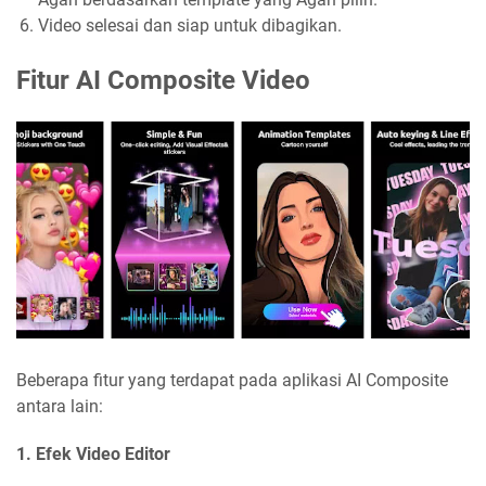
Video selesai dan siap untuk dibagikan.
Fitur AI Composite Video
Beberapa fitur yang terdapat pada aplikasi AI Composite
antara lain:
1. Efek Video Editor