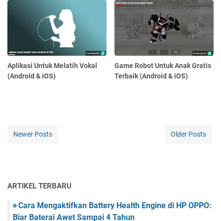
Aplikasi Untuk Melatih Vokal
Game Robot Untuk Anak Gratis
(Android & iOS)
Terbaik (Android & iOS)
Newer Posts
Older Posts
ARTIKEL TERBARU
Cara Mengaktifkan Battery Health Engine di HP OPPO:
Biar Baterai Awet Sampai 4 Tahun