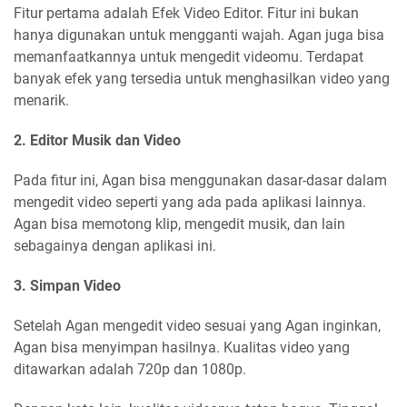
Fitur pertama adalah Efek Video Editor. Fitur ini bukan
hanya digunakan untuk mengganti wajah. Agan juga bisa
memanfaatkannya untuk mengedit videomu. Terdapat
banyak efek yang tersedia untuk menghasilkan video yang
menarik.
2. Editor Musik dan Video
Pada fitur ini, Agan bisa menggunakan dasar-dasar dalam
mengedit video seperti yang ada pada aplikasi lainnya.
Agan bisa memotong klip, mengedit musik, dan lain
sebagainya dengan aplikasi ini.
3. Simpan Video
Setelah Agan mengedit video sesuai yang Agan inginkan,
Agan bisa menyimpan hasilnya. Kualitas video yang
ditawarkan adalah 720p dan 1080p.