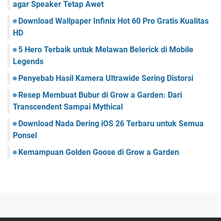
agar Speaker Tetap Awet
Download Wallpaper Infinix Hot 60 Pro Gratis Kualitas
HD
5 Hero Terbaik untuk Melawan Belerick di Mobile
Legends
Penyebab Hasil Kamera Ultrawide Sering Distorsi
Resep Membuat Bubur di Grow a Garden: Dari
Transcendent Sampai Mythical
Download Nada Dering iOS 26 Terbaru untuk Semua
Ponsel
Kemampuan Golden Goose di Grow a Garden