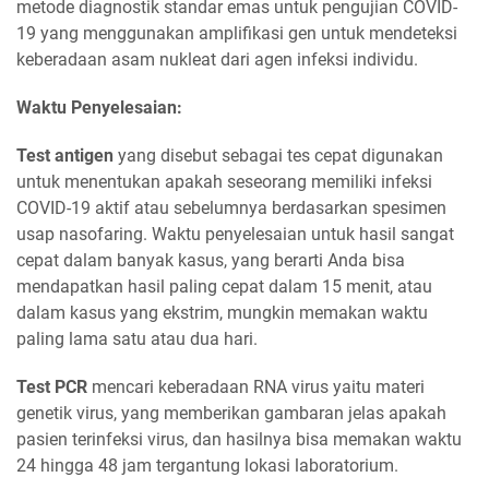
metode diagnostik standar emas untuk pengujian COVID-
19 yang menggunakan amplifikasi gen untuk mendeteksi
keberadaan asam nukleat dari agen infeksi individu.
Waktu Penyelesaian:
Test antigen
yang disebut sebagai tes cepat digunakan
untuk menentukan apakah seseorang memiliki infeksi
COVID-19 aktif atau sebelumnya berdasarkan spesimen
usap nasofaring. Waktu penyelesaian untuk hasil sangat
cepat dalam banyak kasus, yang berarti Anda bisa
mendapatkan hasil paling cepat dalam 15 menit, atau
dalam kasus yang ekstrim, mungkin memakan waktu
paling lama satu atau dua hari.
Test PCR
mencari keberadaan RNA virus yaitu materi
genetik virus, yang memberikan gambaran jelas apakah
pasien terinfeksi virus, dan hasilnya bisa memakan waktu
24 hingga 48 jam tergantung lokasi laboratorium.