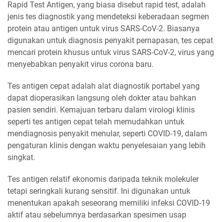
Rapid Test Antigen, yang biasa disebut rapid test, adalah
jenis tes diagnostik yang mendeteksi keberadaan segmen
protein atau antigen untuk virus SARS-CoV-2. Biasanya
digunakan untuk diagnosis penyakit pernapasan, tes cepat
mencari protein khusus untuk virus SARS-CoV-2, virus yang
menyebabkan penyakit virus corona baru.
Tes antigen cepat adalah alat diagnostik portabel yang
dapat dioperasikan langsung oleh dokter atau bahkan
pasien sendiri. Kemajuan terbaru dalam virologi klinis
seperti tes antigen cepat telah memudahkan untuk
mendiagnosis penyakit menular, seperti COVID-19, dalam
pengaturan klinis dengan waktu penyelesaian yang lebih
singkat.
Tes antigen relatif ekonomis daripada teknik molekuler
tetapi seringkali kurang sensitif. Ini digunakan untuk
menentukan apakah seseorang memiliki infeksi COVID-19
aktif atau sebelumnya berdasarkan spesimen usap