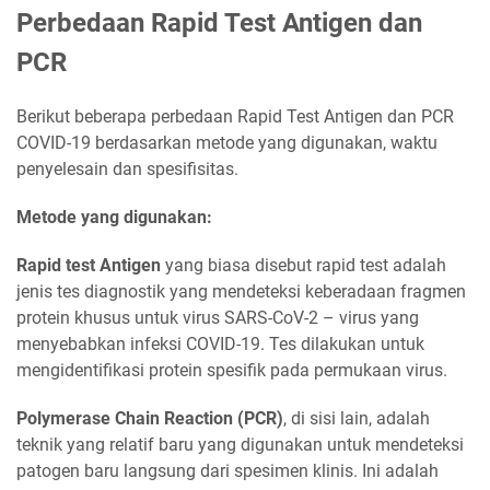
Perbedaan Rapid Test Antigen dan
PCR
Berikut beberapa perbedaan Rapid Test Antigen dan PCR
COVID-19 berdasarkan metode yang digunakan, waktu
penyelesain dan spesifisitas.
Metode yang digunakan:
Rapid test Antigen
yang biasa disebut rapid test adalah
jenis tes diagnostik yang mendeteksi keberadaan fragmen
protein khusus untuk virus SARS-CoV-2 – virus yang
menyebabkan infeksi COVID-19. Tes dilakukan untuk
mengidentifikasi protein spesifik pada permukaan virus.
Polymerase Chain Reaction (PCR)
, di sisi lain, adalah
teknik yang relatif baru yang digunakan untuk mendeteksi
patogen baru langsung dari spesimen klinis. Ini adalah