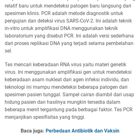
relatif baru untuk mendeteksi patogen baru langsung dari
spesimen klinis. PCR adalah metode diagnostik untuk
pengujian dan deteksi virus SARS-CoV-2. Ini adalah teknik
in-vitro untuk amplifikasi DNA menggunakan teknik
laboratorium yang disebut PCR. Ini adalah versi sederhana
dari proses replikasi DNA yang terjadi selama pembelahan
sel.
Tes mencari keberadaan RNA virus yaitu materi genetik
virus. Ini menggunakan amplifikasi gen untuk mendeteksi
keberadaan asam nukleat dari agen infeksi individu, dan
teknologi ini mampu mendeteksi beberapa patogen dari
spesimen pasien tunggal. Sampel cairan diambil dari usap
hidung pasien dan hasilnya mungkin tersedia dalam
beberapa menit tergantung pada berbagai faktor. Tes PCR
menjanjikan spesifisitas yang tinggi.
Baca juga:
Perbedaan Antibiotik dan Vaksin