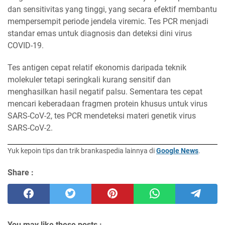
dan sensitivitas yang tinggi, yang secara efektif membantu
mempersempit periode jendela viremic. Tes PCR menjadi
standar emas untuk diagnosis dan deteksi dini virus
COVID-19.
Tes antigen cepat relatif ekonomis daripada teknik
molekuler tetapi seringkali kurang sensitif dan
menghasilkan hasil negatif palsu. Sementara tes cepat
mencari keberadaan fragmen protein khusus untuk virus
SARS-CoV-2, tes PCR mendeteksi materi genetik virus
SARS-CoV-2.
Yuk kepoin tips dan trik brankaspedia lainnya di
Google News
.
Share :
You may like these posts :