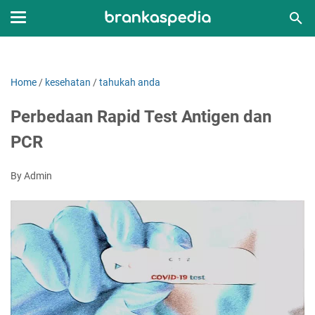
Home
/
kesehatan
/
tahukah anda
Perbedaan Rapid Test Antigen dan
PCR
By Admin