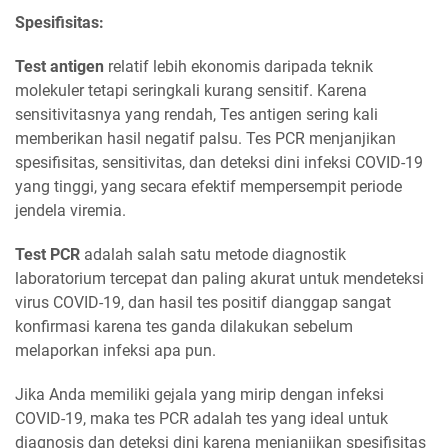
Spesifisitas:
Test antigen
relatif lebih ekonomis daripada teknik
molekuler tetapi seringkali kurang sensitif. Karena
sensitivitasnya yang rendah, Tes antigen sering kali
memberikan hasil negatif palsu. Tes PCR menjanjikan
spesifisitas, sensitivitas, dan deteksi dini infeksi COVID-19
yang tinggi, yang secara efektif mempersempit periode
jendela viremia.
Test PCR
adalah salah satu metode diagnostik
laboratorium tercepat dan paling akurat untuk mendeteksi
virus COVID-19, dan hasil tes positif dianggap sangat
konfirmasi karena tes ganda dilakukan sebelum
melaporkan infeksi apa pun.
Jika Anda memiliki gejala yang mirip dengan infeksi
COVID-19, maka tes PCR adalah tes yang ideal untuk
diagnosis dan deteksi dini karena menjanjikan spesifisitas