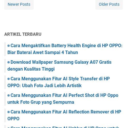
Newer Posts
Older Posts
ARTIKEL TERBARU
Cara Mengaktifkan Battery Health Engine di HP OPPO:
Biar Baterai Awet Sampai 4 Tahun
Download Wallpaper Samsung Galaxy A07 Gratis
dengan Kualitas Tinggi
Cara Menggunakan Fitur AI Style Transfer di HP
OPPO: Ubah Foto Jadi Lebih Artistik
Cara Menggunakan Fitur AI Perfect Shot di HP Oppo
untuk Foto Grup yang Sempurna
Cara Menggunakan Fitur AI Reflection Remover di HP
OPPO