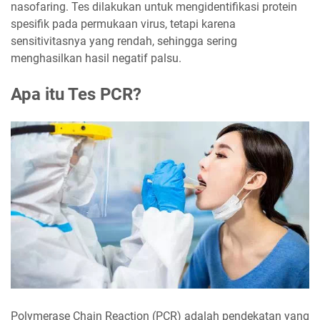
nasofaring. Tes dilakukan untuk mengidentifikasi protein
spesifik pada permukaan virus, tetapi karena
sensitivitasnya yang rendah, sehingga sering
menghasilkan hasil negatif palsu.
Apa itu Tes PCR?
Polymerase Chain Reaction (PCR) adalah pendekatan yang