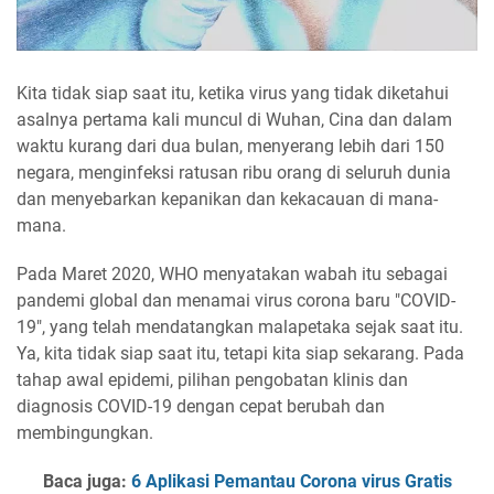
Kita tidak siap saat itu, ketika virus yang tidak diketahui
asalnya pertama kali muncul di Wuhan, Cina dan dalam
waktu kurang dari dua bulan, menyerang lebih dari 150
negara, menginfeksi ratusan ribu orang di seluruh dunia
dan menyebarkan kepanikan dan kekacauan di mana-
mana.
Pada Maret 2020, WHO menyatakan wabah itu sebagai
pandemi global dan menamai virus corona baru "COVID-
19", yang telah mendatangkan malapetaka sejak saat itu.
Ya, kita tidak siap saat itu, tetapi kita siap sekarang. Pada
tahap awal epidemi, pilihan pengobatan klinis dan
diagnosis COVID-19 dengan cepat berubah dan
membingungkan.
Baca juga:
6 Aplikasi Pemantau Corona virus Gratis