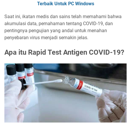
Terbaik Untuk PC Windows
Saat ini, ikatan medis dan sains telah memahami bahwa
akumulasi data, pemahaman tentang COVID-19, dan
pentingnya pengujian yang andal untuk menahan
penyebaran virus menjadi semakin jelas.
Apa itu Rapid Test Antigen COVID-19?