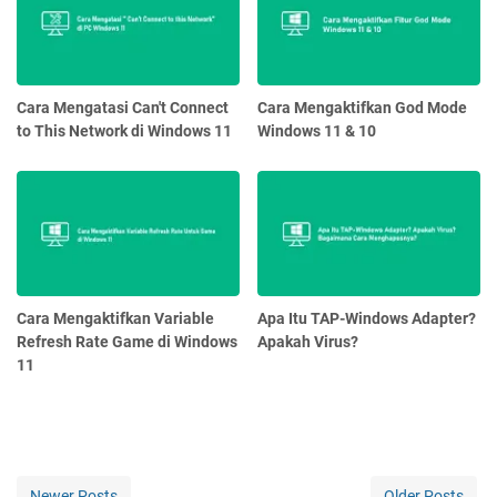
Cara Mengatasi Can't Connect
Cara Mengaktifkan God Mode
to This Network di Windows 11
Windows 11 & 10
Cara Mengaktifkan Variable
Apa Itu TAP-Windows Adapter?
Refresh Rate Game di Windows
Apakah Virus?
11
Newer Posts
Older Posts