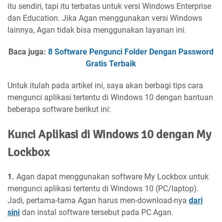
itu sendiri, tapi itu terbatas untuk versi Windows Enterprise
dan Education. Jika Agan menggunakan versi Windows
lainnya, Agan tidak bisa menggunakan layanan ini.
Baca juga:
8 Software Pengunci Folder Dengan Password
Gratis Terbaik
Untuk itulah pada artikel ini, saya akan berbagi tips cara
mengunci aplikasi tertentu di Windows 10 dengan bantuan
beberapa software berikut ini:
Kunci Aplikasi di Windows 10 dengan My
Lockbox
1.
Agan dapat menggunakan software My Lockbox untuk
mengunci aplikasi tertentu di Windows 10 (PC/laptop).
Jadi, pertama-tama Agan harus men-download-nya
dari
sini
dan instal software tersebut pada PC Agan.