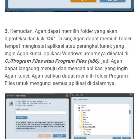
3.
Kemudian, Agan dapat memilih folder yang akan
diproteksi dan klik "
Ok
". Di sini, Agan dapat memilih folder
tempat menginstal aplikasi atau perangkat lunak yang
ingin Agan kunci. aplikasi Windows umumnya diinstal di
C:/Program Files atau Program Files (x86)
, jadi Agan
dapat langsung menuju dan mencari aplikasi yang ingin
Agan kunci. Agan bahkan dapat memilih folder Program
Files untuk mengunci semua aplikasi di dalamnya.