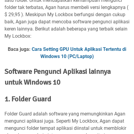
satu folder. Untuk mendapatkan kemampuan mengunci
folder tak terbatas, Agan harus membeli versi lengkapnya (
$ 29,95 ). Meskipun My Lockbox berfungsi dengan cukup
baik, Agan juga dapat mencoba software pengunci aplikasi
keren lainnya. Berikut adalah beberapa yang terbaik selain
My Lockbox:
Baca juga:
Cara Setting GPU Untuk Aplikasi Tertentu di
Windows 10 (PC/Laptop)
Software Pengunci Aplikasi lainnya
untuk Windows 10
1. Folder Guard
Folder Guard adalah software yang memungkinkan Agan
mengunci aplikasi juga. Seperti My Lockbox, Agan dapat
mengunci folder tempat aplikasi diinstal untuk memblokir