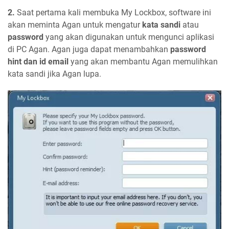
2.
Saat pertama kali membuka My Lockbox, software ini
akan meminta Agan untuk mengatur
kata sandi
atau
password
yang akan digunakan untuk mengunci aplikasi
di PC Agan. Agan juga dapat menambahkan
password
hint dan id email
yang akan membantu Agan memulihkan
kata sandi jika Agan lupa.