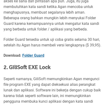
akses ke sana dari pintasan apa pun. Juga, itu juga
membutuhkan kata sandi ketika Agan mencoba untuk
menghapusnya, membuat segalanya lebih aman.
Beberapa orang bahkan mungkin lebih menyukai Folder
Guard karena kemampuannya untuk mengatur kata sandi
yang berbeda untuk folder / aplikasi yang berbeda.
Folder Guard tersedia untuk uji coba gratis selama 30 hari,
setelah itu Agan harus membeli versi lengkapnya ($ 39,95).
Download:
Folder Guard
2. GiliSoft EXE Lock
Seperti namanya, GiliSoft memungkinkan Agan mengunci
file program EXE yang dapat dieksekusi alias perangkat
lunak dan aplikasi. Software ini bekerja dengan cukup baik
karena tidak seperti software lain, ini memungkinkan
pengguna membuka kunci aplikasi dengan kata sandi