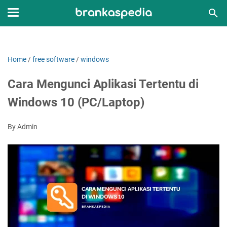
Home
/
free software
/
windows
Cara Mengunci Aplikasi Tertentu di
Windows 10 (PC/Laptop)
By Admin