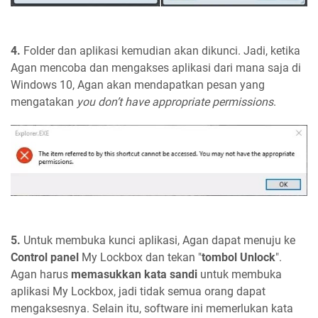
4.
Folder dan aplikasi kemudian akan dikunci. Jadi, ketika
Agan mencoba dan mengakses aplikasi dari mana saja di
Windows 10, Agan akan mendapatkan pesan yang
mengatakan
you don’t have appropriate permissions
.
5.
Untuk membuka kunci aplikasi, Agan dapat menuju ke
Control panel
My Lockbox dan tekan "
tombol Unlock
".
Agan harus
memasukkan kata sandi
untuk membuka
aplikasi My Lockbox, jadi tidak semua orang dapat
mengaksesnya. Selain itu, software ini memerlukan kata