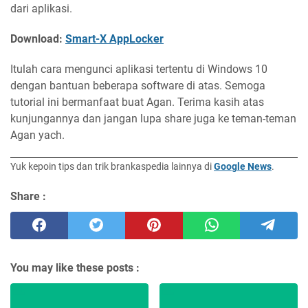
dari aplikasi.
Download:
Smart-X AppLocker
Itulah cara mengunci aplikasi tertentu di Windows 10
dengan bantuan beberapa software di atas. Semoga
tutorial ini bermanfaat buat Agan. Terima kasih atas
kunjungannya dan jangan lupa share juga ke teman-teman
Agan yach.
Yuk kepoin tips dan trik brankaspedia lainnya di
Google News
.
Share :
You may like these posts :