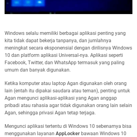
Windows selalu memiliki berbagai aplikasi penting yang
kita tidak dapat bekerja tanpanya, dan jumlahnya
meningkat secara eksponensial dengan dirilisnya Windows
10 dan platform aplikasi Universal-nya. Aplikasi seperti
Facebook, Twitter, dan WhatsApp termasuk yang paling
umum dan banyak digunakan.
Ketika komputer atau laptop Agan digunakan oleh orang
lain (entah itu dipakai saudara atau teman), penting untuk
Agan mengunci aplikasi-aplikasi yang Agan anggap
pribadi atau rahasia agar tidak digunakan orang lain selain
Agan, sehingga privasi Agan tetap terjaga.
Mengunci aplikasi tertentu di Windows 10 sebenarnya bisa
menggunakan layanan
AppLocker
bawaan Windows 10