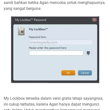
sandi bahkan ketika Agan mencoba untuk menghapusnya,
yang sangat berguna.
My Lockbox tersedia dalam versi gratis tetapi sayangnya,
ini cukup terbatas, karena Agan hanya dapat mengunci