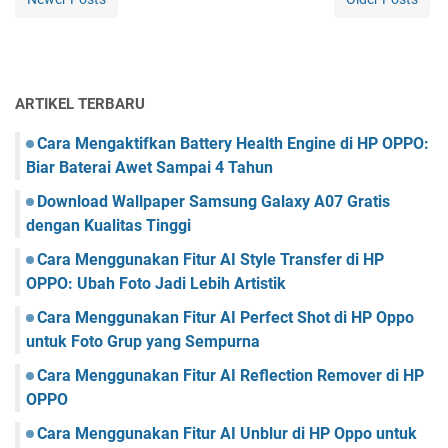
ARTIKEL TERBARU
Cara Mengaktifkan Battery Health Engine di HP OPPO:
Biar Baterai Awet Sampai 4 Tahun
Download Wallpaper Samsung Galaxy A07 Gratis
dengan Kualitas Tinggi
Cara Menggunakan Fitur AI Style Transfer di HP
OPPO: Ubah Foto Jadi Lebih Artistik
Cara Menggunakan Fitur AI Perfect Shot di HP Oppo
untuk Foto Grup yang Sempurna
Cara Menggunakan Fitur AI Reflection Remover di HP
OPPO
Cara Menggunakan Fitur AI Unblur di HP Oppo untuk