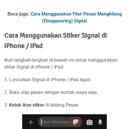
Baca juga:
Cara Menggunakan Fitur Pesan Menghilang
(Disappearing) Signal
Cara Menggunakan Stiker Signal di
iPhone / iPad
Ikuti langkah-langkah di bawah ini untuk menggunakan
stiker Signal di iPhone / iPad:
1. Luncurkan Signal di iPhone / iPad Agan.
2. Buka utas pesan dengan kontak siapa saja.
3.
Ketuk ikon stiker
di bidang Pesan.