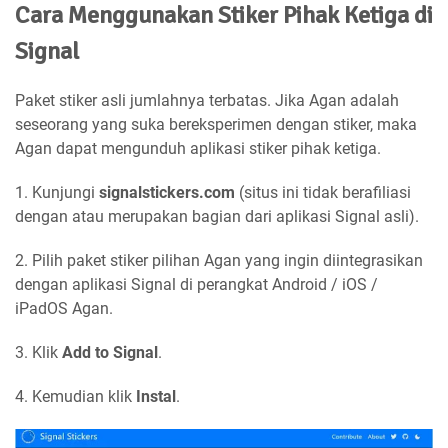
Cara Menggunakan Stiker Pihak Ketiga di
Signal
Paket stiker asli jumlahnya terbatas. Jika Agan adalah
seseorang yang suka bereksperimen dengan stiker, maka
Agan dapat mengunduh aplikasi stiker pihak ketiga.
1. Kunjungi
signalstickers.com
(situs ini tidak berafiliasi
dengan atau merupakan bagian dari aplikasi Signal asli).
2. Pilih paket stiker pilihan Agan yang ingin diintegrasikan
dengan aplikasi Signal di perangkat Android / iOS /
iPadOS Agan.
3. Klik
Add to Signal
.
4. Kemudian klik
Instal
.