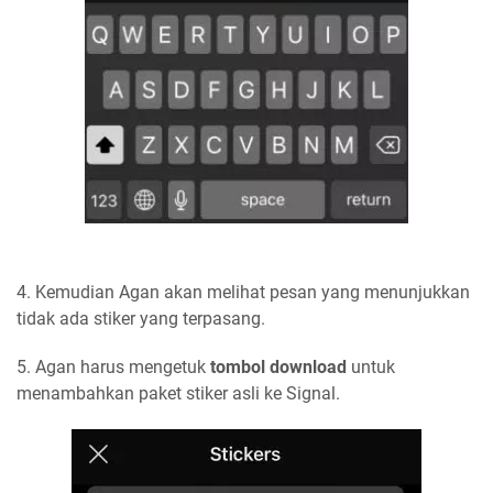
4. Kemudian Agan akan melihat pesan yang menunjukkan
tidak ada stiker yang terpasang.
5. Agan harus mengetuk
tombol download
untuk
menambahkan paket stiker asli ke Signal.