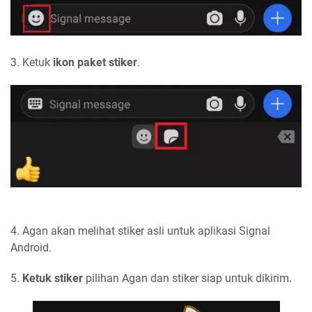
3. Ketuk
ikon paket stiker
.
4. Agan akan melihat stiker asli untuk aplikasi Signal
Android.
5.
Ketuk stiker
pilihan Agan dan stiker siap untuk dikirim.