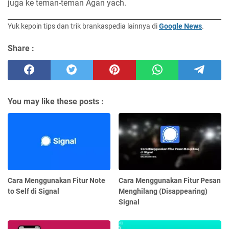
juga ke teman-teman Agan yach.
Yuk kepoin tips dan trik brankaspedia lainnya di
Google News
.
Share :
You may like these posts :
Cara Menggunakan Fitur Note
Cara Menggunakan Fitur Pesan
to Self di Signal
Menghilang (Disappearing)
Signal