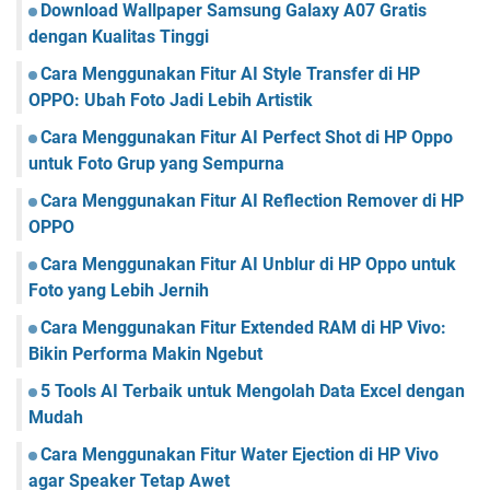
Download Wallpaper Samsung Galaxy A07 Gratis
dengan Kualitas Tinggi
Cara Menggunakan Fitur AI Style Transfer di HP
OPPO: Ubah Foto Jadi Lebih Artistik
Cara Menggunakan Fitur AI Perfect Shot di HP Oppo
untuk Foto Grup yang Sempurna
Cara Menggunakan Fitur AI Reflection Remover di HP
OPPO
Cara Menggunakan Fitur AI Unblur di HP Oppo untuk
Foto yang Lebih Jernih
Cara Menggunakan Fitur Extended RAM di HP Vivo:
Bikin Performa Makin Ngebut
5 Tools AI Terbaik untuk Mengolah Data Excel dengan
Mudah
Cara Menggunakan Fitur Water Ejection di HP Vivo
agar Speaker Tetap Awet