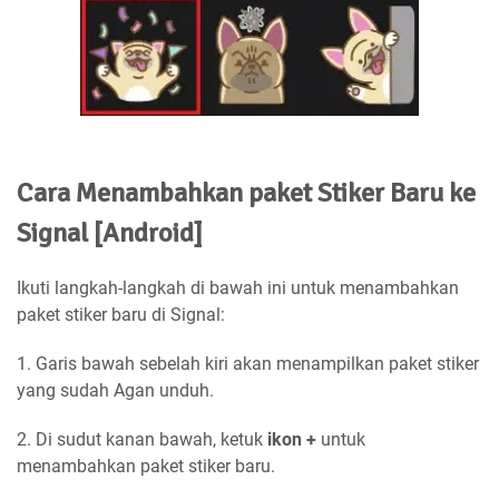
Cara Menambahkan paket Stiker Baru ke
Signal [Android]
Ikuti langkah-langkah di bawah ini untuk menambahkan
paket stiker baru di Signal:
1. Garis bawah sebelah kiri akan menampilkan paket stiker
yang sudah Agan unduh.
2. Di sudut kanan bawah, ketuk
ikon +
untuk
menambahkan paket stiker baru.