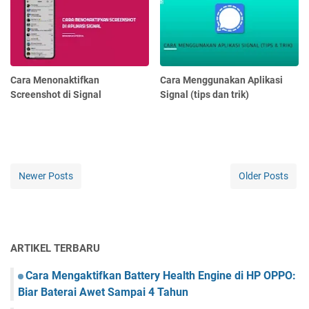
Cara Menonaktifkan
Cara Menggunakan Aplikasi
Screenshot di Signal
Signal (tips dan trik)
Newer Posts
Older Posts
ARTIKEL TERBARU
Cara Mengaktifkan Battery Health Engine di HP OPPO:
Biar Baterai Awet Sampai 4 Tahun