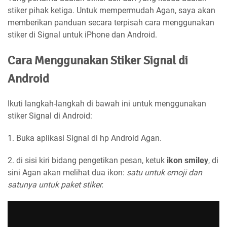
stiker pihak ketiga. Untuk mempermudah Agan, saya akan
memberikan panduan secara terpisah cara menggunakan
stiker di Signal untuk iPhone dan Android.
Cara Menggunakan Stiker Signal di
Android
Ikuti langkah-langkah di bawah ini untuk menggunakan
stiker Signal di Android:
1. Buka aplikasi Signal di hp Android Agan.
2. di sisi kiri bidang pengetikan pesan, ketuk
ikon smiley
, di
sini Agan akan melihat dua ikon:
satu untuk emoji dan
satunya untuk paket stiker.