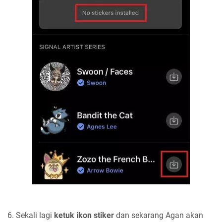
6. Sekali lagi
ketuk ikon stiker
dan sekarang Agan akan