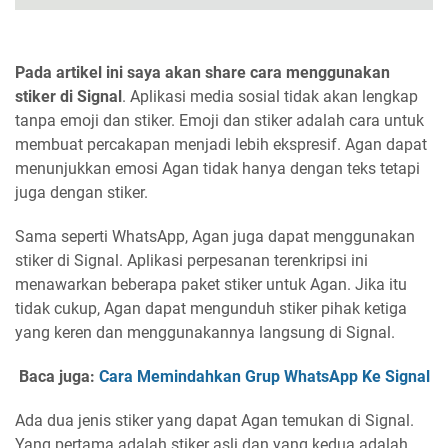
Pada artikel ini saya akan share cara menggunakan
stiker di Signal
. Aplikasi media sosial tidak akan lengkap
tanpa emoji dan stiker. Emoji dan stiker adalah cara untuk
membuat percakapan menjadi lebih ekspresif. Agan dapat
menunjukkan emosi Agan tidak hanya dengan teks tetapi
juga dengan stiker.
Sama seperti WhatsApp, Agan juga dapat menggunakan
stiker di Signal. Aplikasi perpesanan terenkripsi ini
menawarkan beberapa paket stiker untuk Agan. Jika itu
tidak cukup, Agan dapat mengunduh stiker pihak ketiga
yang keren dan menggunakannya langsung di Signal.
Baca juga:
Cara Memindahkan Grup WhatsApp Ke Signal
Ada dua jenis stiker yang dapat Agan temukan di Signal.
Yang pertama adalah stiker asli dan yang kedua adalah