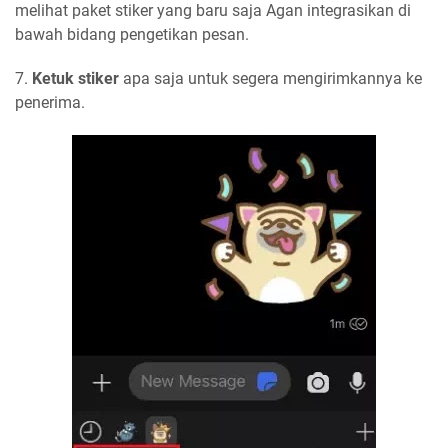
melihat paket stiker yang baru saja Agan integrasikan di
bawah bidang pengetikan pesan.
7.
Ketuk stiker
apa saja untuk segera mengirimkannya ke
penerima.