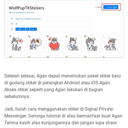
Setelah selesai, Agan dapat menemukan paket stiker baru
di gudang stiker di perangkat Android atau iOS Agan.
Akses stiker seperti yang Agan lakukan di bagian
sebelumnya.
Jadi, itulah cara menggunakan stiker di Signal Private
Messenger. Semoga tutorial di atas bermanfaat buat Agan.
Terima kasih atas kunjungannya dan jangan lupa share