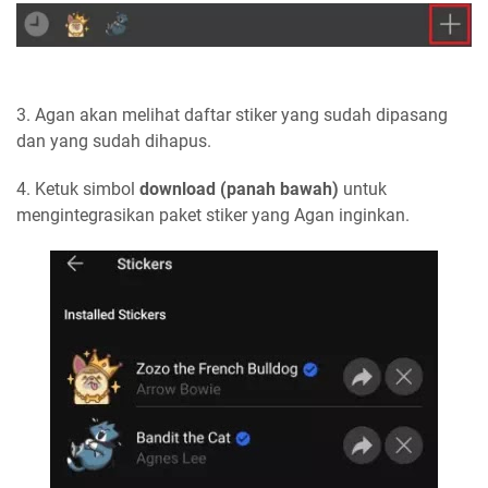
3. Agan akan melihat daftar stiker yang sudah dipasang
dan yang sudah dihapus.
4. Ketuk simbol
download (panah bawah)
untuk
mengintegrasikan paket stiker yang Agan inginkan.