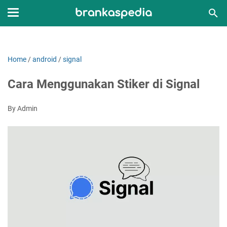
Home
/
android
/
signal
Cara Menggunakan Stiker di Signal
By Admin