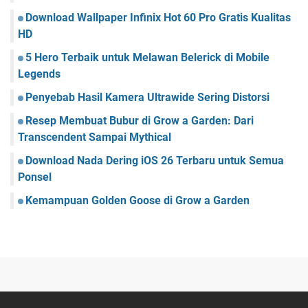
Download Wallpaper Infinix Hot 60 Pro Gratis Kualitas
HD
5 Hero Terbaik untuk Melawan Belerick di Mobile
Legends
Penyebab Hasil Kamera Ultrawide Sering Distorsi
Resep Membuat Bubur di Grow a Garden: Dari
Transcendent Sampai Mythical
Download Nada Dering iOS 26 Terbaru untuk Semua
Ponsel
Kemampuan Golden Goose di Grow a Garden