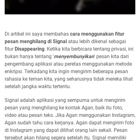
Di artikel ini saya membahas
cara menggunakan fitur
pesan menghilang di Signal
atau lebih dikenal sebagai
fitur
Disappearing
. Ketika kita berbicara tentang privasi, ini
bukan hanya tentang '
menyembunyikan
' pesan kita dari
pengembang aplikasi atau peretas menggunakan metode
enkripsi. Terkadang kita ingin mengirim beberapa pesan
rahasia ke teman kita, yang seharusnya tidak mereka lihat
setelah jangka waktu tertentu.
Signal adalah aplikasi yang sempurna untuk mengirim
pesan yang menghilang ke kontak Agan, baik itu foto,
video atau pesan teks. Jika Agan menggunakan Instagram,
Agan sudah tahu cara kerjanya. Agan dapat mengirim foto
di Instagram yang dapat dilihat orang lain sekali. Pesan
tersebut akan hilang segera setelah itu. Signal memiliki