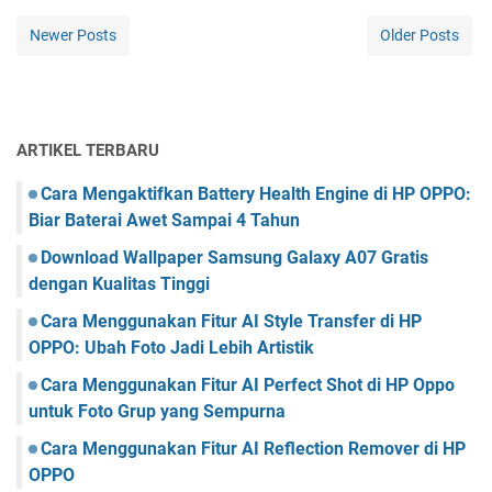
Newer Posts
Older Posts
ARTIKEL TERBARU
Cara Mengaktifkan Battery Health Engine di HP OPPO:
Biar Baterai Awet Sampai 4 Tahun
Download Wallpaper Samsung Galaxy A07 Gratis
dengan Kualitas Tinggi
Cara Menggunakan Fitur AI Style Transfer di HP
OPPO: Ubah Foto Jadi Lebih Artistik
Cara Menggunakan Fitur AI Perfect Shot di HP Oppo
untuk Foto Grup yang Sempurna
Cara Menggunakan Fitur AI Reflection Remover di HP
OPPO