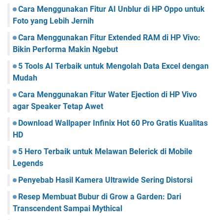
Cara Menggunakan Fitur AI Unblur di HP Oppo untuk
Foto yang Lebih Jernih
Cara Menggunakan Fitur Extended RAM di HP Vivo:
Bikin Performa Makin Ngebut
5 Tools AI Terbaik untuk Mengolah Data Excel dengan
Mudah
Cara Menggunakan Fitur Water Ejection di HP Vivo
agar Speaker Tetap Awet
Download Wallpaper Infinix Hot 60 Pro Gratis Kualitas
HD
5 Hero Terbaik untuk Melawan Belerick di Mobile
Legends
Penyebab Hasil Kamera Ultrawide Sering Distorsi
Resep Membuat Bubur di Grow a Garden: Dari
Transcendent Sampai Mythical