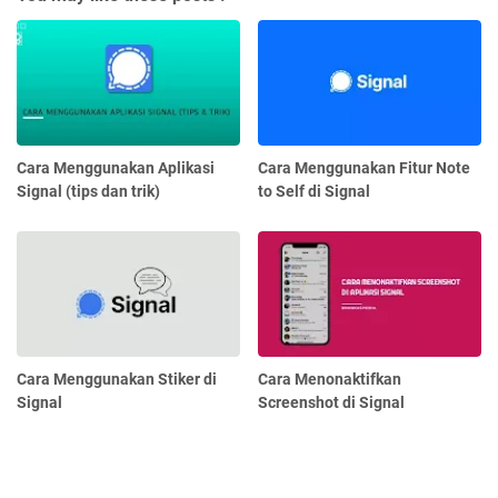
Cara Menggunakan Aplikasi
Cara Menggunakan Fitur Note
Signal (tips dan trik)
to Self di Signal
Cara Menggunakan Stiker di
Cara Menonaktifkan
Signal
Screenshot di Signal