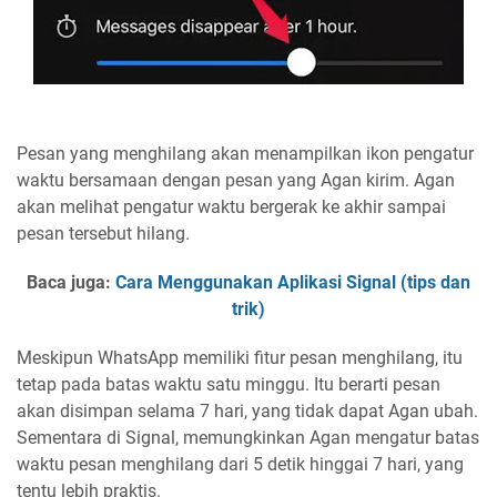
Pesan yang menghilang akan menampilkan ikon pengatur
waktu bersamaan dengan pesan yang Agan kirim. Agan
akan melihat pengatur waktu bergerak ke akhir sampai
pesan tersebut hilang.
Baca juga:
Cara Menggunakan Aplikasi Signal (tips dan
trik)
Meskipun WhatsApp memiliki fitur pesan menghilang, itu
tetap pada batas waktu satu minggu. Itu berarti pesan
akan disimpan selama 7 hari, yang tidak dapat Agan ubah.
Sementara di Signal, memungkinkan Agan mengatur batas
waktu pesan menghilang dari 5 detik hinggai 7 hari, yang
tentu lebih praktis.