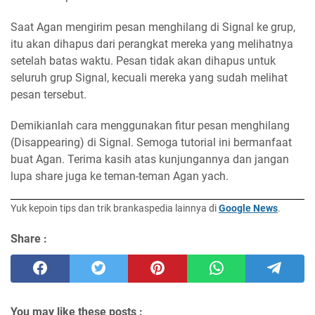
Saat Agan mengirim pesan menghilang di Signal ke grup,
itu akan dihapus dari perangkat mereka yang melihatnya
setelah batas waktu. Pesan tidak akan dihapus untuk
seluruh grup Signal, kecuali mereka yang sudah melihat
pesan tersebut.
Demikianlah cara menggunakan fitur pesan menghilang
(Disappearing) di Signal. Semoga tutorial ini bermanfaat
buat Agan. Terima kasih atas kunjungannya dan jangan
lupa share juga ke teman-teman Agan yach.
Yuk kepoin tips dan trik brankaspedia lainnya di
Google News
.
Share :
You may like these posts :