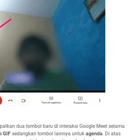
atkan dua tombol baru di interaksi Google Meet selama
n GIF
sedangkan tombol lainnya untuk
agenda
. Di atas