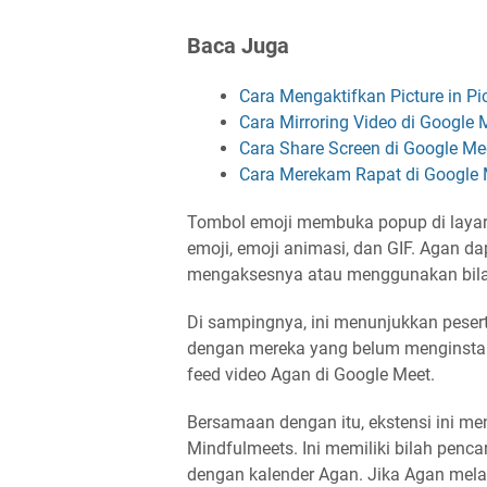
Baca Juga
Cara Mengaktifkan Picture in Pi
Cara Mirroring Video di Google 
Cara Share Screen di Google Me
Cara Merekam Rapat di Google 
Tombol emoji membuka popup di layar
emoji, emoji animasi, dan GIF. Agan 
mengaksesnya atau menggunakan bilah
Di sampingnya, ini menunjukkan pesert
dengan mereka yang belum menginstal
feed video Agan di Google Meet.
Bersamaan dengan itu, ekstensi ini m
Mindfulmeets. Ini memiliki bilah penc
dengan kalender Agan. Jika Agan mel