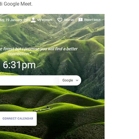
di Google Meet.