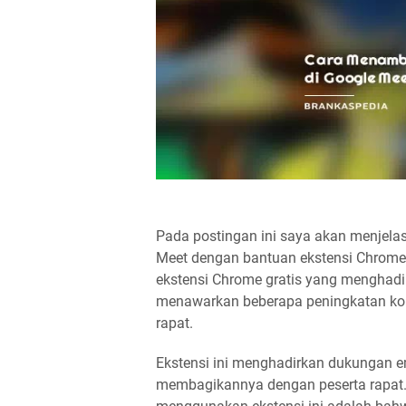
Pada postingan ini saya akan menjela
Meet dengan bantuan ekstensi Chrom
ekstensi Chrome gratis yang menghadirk
menawarkan beberapa peningkatan kon
rapat.
Ekstensi ini menghadirkan dukungan e
membagikannya dengan peserta rapat.