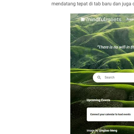
mendatang tepat di tab baru dan juga 