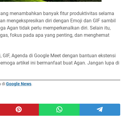
 yang menambahkan banyak fitur produktivitas selama
gan mengekspresikan diri dengan Emoji dan GIF sambil
a Agan tidak perlu memperkenalkan diri. Selain itu,
gas, fokus pada apa yang penting, dan menghemat
 GIF, Agenda di Google Meet dengan bantuan ekstensi
oga artikel ini bermanfaat buat Agan. Jangan lupa di
a di
Google News
.