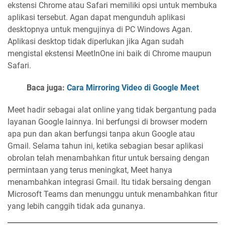
ekstensi Chrome atau Safari memiliki opsi untuk membuka
aplikasi tersebut. Agan dapat mengunduh aplikasi
desktopnya untuk mengujinya di PC Windows Agan.
Aplikasi desktop tidak diperlukan jika Agan sudah
mengistal ekstensi MeetInOne ini baik di Chrome maupun
Safari.
Baca juga:
Cara Mirroring Video di Google Meet
Meet hadir sebagai alat online yang tidak bergantung pada
layanan Google lainnya. Ini berfungsi di browser modern
apa pun dan akan berfungsi tanpa akun Google atau
Gmail. Selama tahun ini, ketika sebagian besar aplikasi
obrolan telah menambahkan fitur untuk bersaing dengan
permintaan yang terus meningkat, Meet hanya
menambahkan integrasi Gmail. Itu tidak bersaing dengan
Microsoft Teams dan menunggu untuk menambahkan fitur
yang lebih canggih tidak ada gunanya.