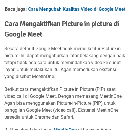
Baca juga:
Cara Mengubah Kualitas Video di Google Meet
Cara Mengaktifkan Picture in picture di
Google Meet
Secara default Google Meet tidak memiliki fitur Picture in
picture. Ini dapat mengaburkan latar belakang dengan baik
tetapi tidak ada cara untuk memindahkan video ke sudut
layar. Untuk melakukan itu, Agan memerlukan ekstensi
yang disebut MeetInOne.
Berikut cara mengaktifkan Picture in Picture (PIP) saat
video call di Google Meet. Dengan memasang MeetInOne,
Agan bisa menggunakan Picture-in-Picture (PIP) untuk
panggilan Google Meet (video call). Ekstensi MeetInOne
tersedia untuk Chrome dan Safari.
Download dan instal
MeetInOne
di browser Agan.