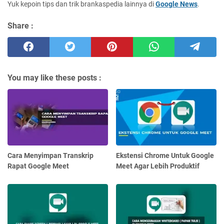
Yuk kepoin tips dan trik brankaspedia lainnya di
Google News
.
Share :
You may like these posts :
Cara Menyimpan Transkrip
Ekstensi Chrome Untuk Google
Rapat Google Meet
Meet Agar Lebih Produktif