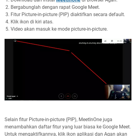
Bergabunglah dengan rapat Google Meet.
Fitur Picture-in-picture (PIP) diaktifkan secara default.
Klik ikon di kiri atas.
Video akan masuk ke mode picture-in-picture.
Selain fitur Picture-in-picture (PIP), MeetInOne juga
menambahkan daftar fitur yang luar biasa ke Google Meet.
Untuk mengaktifkannya, klik ikon aplikasi dan Agan akan