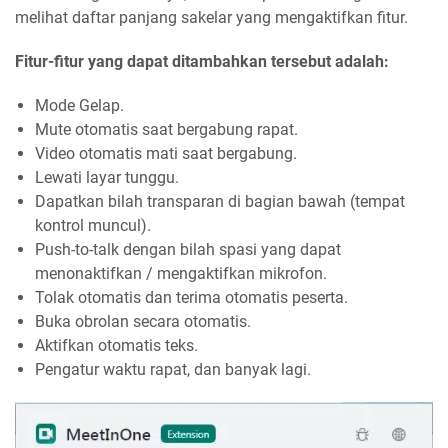
melihat daftar panjang sakelar yang mengaktifkan fitur.
Fitur-fitur yang dapat ditambahkan tersebut adalah:
Mode Gelap.
Mute otomatis saat bergabung rapat.
Video otomatis mati saat bergabung.
Lewati layar tunggu.
Dapatkan bilah transparan di bagian bawah (tempat
kontrol muncul).
Push-to-talk dengan bilah spasi yang dapat
menonaktifkan / mengaktifkan mikrofon.
Tolak otomatis dan terima otomatis peserta.
Buka obrolan secara otomatis.
Aktifkan otomatis teks.
Pengatur waktu rapat, dan banyak lagi.