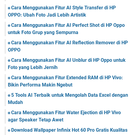
Cara Menggunakan Fitur AI Style Transfer di HP
OPPO: Ubah Foto Jadi Lebih Artistik
Cara Menggunakan Fitur AI Perfect Shot di HP Oppo
untuk Foto Grup yang Sempurna
Cara Menggunakan Fitur AI Reflection Remover di HP
OPPO
Cara Menggunakan Fitur AI Unblur di HP Oppo untuk
Foto yang Lebih Jernih
Cara Menggunakan Fitur Extended RAM di HP Vivo:
Bikin Performa Makin Ngebut
5 Tools AI Terbaik untuk Mengolah Data Excel dengan
Mudah
Cara Menggunakan Fitur Water Ejection di HP Vivo
agar Speaker Tetap Awet
Download Wallpaper Infinix Hot 60 Pro Gratis Kualitas