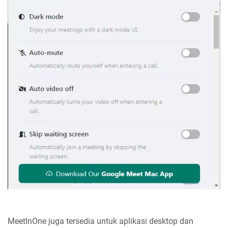
MeetInOne juga tersedia untuk aplikasi desktop dan