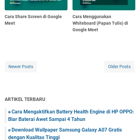
Cara Share Screen di Google
Cara Menggunakan
Meet
Whiteboard (Papan Tulis) di
Google Meet
Newer Posts
Older Posts
ARTIKEL TERBARU
Cara Mengaktifkan Battery Health Engine di HP OPPO:
Biar Baterai Awet Sampai 4 Tahun
Download Wallpaper Samsung Galaxy A07 Gratis
dengan Kualitas Tinggi