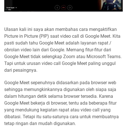
Ulasan kali ini saya akan membahas cara mengaktifkan
Picture in Picture (PIP) saat video call di Google Meet. Kita
pasti sudah tahu Google Meet adalah layanan rapat /
obrolan video lain dari Google. Memang fitur-fitur dari
Google Meet tidak selengkap Zoom atau Microsoft Teams.
Tapi untuk urusan video call Google Meet paling unggul
dari pesaingnya.
Google Meet sepenuhnya didasarkan pada browser web
sehingga memungkinkannya digunakan oleh siapa saja
dalam hitungan detik selama browser tersedia. Karena
Google Meet bekerja di browser, tentu ada beberapa fitur
yang mendukung kegiatan rapat atau video call yang
dibatasi. Tetapi itu satu-satunya cara untuk membuatnya
tetap ringan dan mudah digunakan.