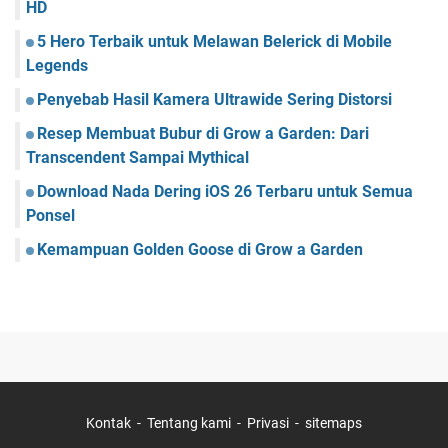
HD
5 Hero Terbaik untuk Melawan Belerick di Mobile
Legends
Penyebab Hasil Kamera Ultrawide Sering Distorsi
Resep Membuat Bubur di Grow a Garden: Dari
Transcendent Sampai Mythical
Download Nada Dering iOS 26 Terbaru untuk Semua
Ponsel
Kemampuan Golden Goose di Grow a Garden
Kontak
Tentang kami
Privasi
sitemaps