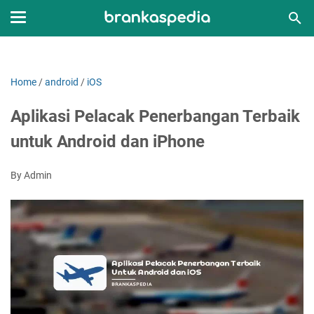
Home
/
android
/
iOS
Aplikasi Pelacak Penerbangan Terbaik
untuk Android dan iPhone
By Admin