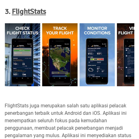
3.
FlightStats
FlightStats juga merupakan salah satu aplikasi pelacak
penerbangan terbaik untuk Android dan iOS. Aplikasi ini
menempatkan seluruh fokus pada kemudahan
penggunaan, membuat pelacak penerbangan menjadi
pengalaman yang mulus. Aplikasi ini menyediakan status