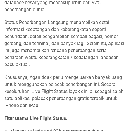
database besar yang mencakup lebih dari 92%
penerbangan dunia.
Status Penerbangan Langsung menampilkan detail
informasi kedatangan dan keberangkatan seperti
penundaan, detail pengambilan kembali bagasi, nomor
gerbang, dan terminal, dan banyak lagi. Selain itu, aplikasi
ini juga menampilkan rencana penerbangan serta
perkiraan waktu keberangkatan / kedatangan landasan
pacu aktual.
Khususnya, Agan tidak perlu mengeluarkan banyak uang
untuk menggunakan pelacak penerbangan ini. Secara
keseluruhan, Live Flight Status layak dinilai sebagai salah
satu aplikasi pelacak penerbangan gratis terbaik untuk
iPhone dan iPad.
Fitur utama Live Flight Status: