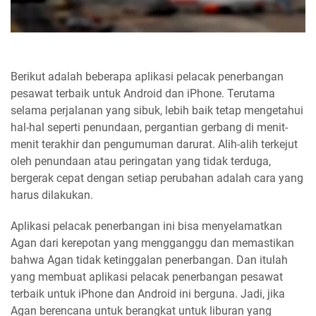
Berikut adalah beberapa aplikasi pelacak penerbangan
pesawat terbaik untuk Android dan iPhone. Terutama
selama perjalanan yang sibuk, lebih baik tetap mengetahui
hal-hal seperti penundaan, pergantian gerbang di menit-
menit terakhir dan pengumuman darurat. Alih-alih terkejut
oleh penundaan atau peringatan yang tidak terduga,
bergerak cepat dengan setiap perubahan adalah cara yang
harus dilakukan.
Aplikasi pelacak penerbangan ini bisa menyelamatkan
Agan dari kerepotan yang mengganggu dan memastikan
bahwa Agan tidak ketinggalan penerbangan. Dan itulah
yang membuat aplikasi pelacak penerbangan pesawat
terbaik untuk iPhone dan Android ini berguna. Jadi, jika
Agan berencana untuk berangkat untuk liburan yang