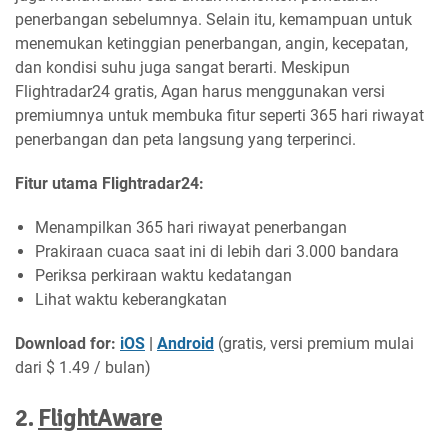
penerbangan sebelumnya. Selain itu, kemampuan untuk
menemukan ketinggian penerbangan, angin, kecepatan,
dan kondisi suhu juga sangat berarti. Meskipun
Flightradar24 gratis, Agan harus menggunakan versi
premiumnya untuk membuka fitur seperti 365 hari riwayat
penerbangan dan peta langsung yang terperinci.
Fitur utama Flightradar24:
Menampilkan 365 hari riwayat penerbangan
Prakiraan cuaca saat ini di lebih dari 3.000 bandara
Periksa perkiraan waktu kedatangan
Lihat waktu keberangkatan
Download for:
iOS
|
Android
(gratis, versi premium mulai
dari $ 1.49 / bulan)
2.
FlightAware