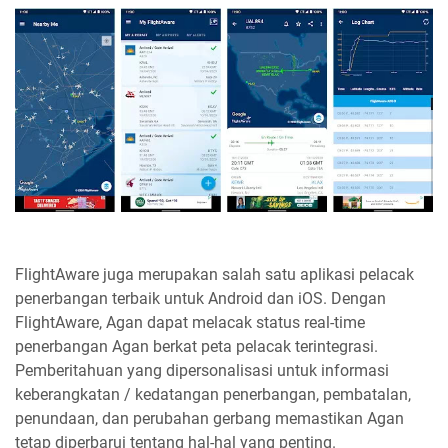
FlightAware juga merupakan salah satu aplikasi pelacak
penerbangan terbaik untuk Android dan iOS. Dengan
FlightAware, Agan dapat melacak status real-time
penerbangan Agan berkat peta pelacak terintegrasi.
Pemberitahuan yang dipersonalisasi untuk informasi
keberangkatan / kedatangan penerbangan, pembatalan,
penundaan, dan perubahan gerbang memastikan Agan
tetap diperbarui tentang hal-hal yang penting.