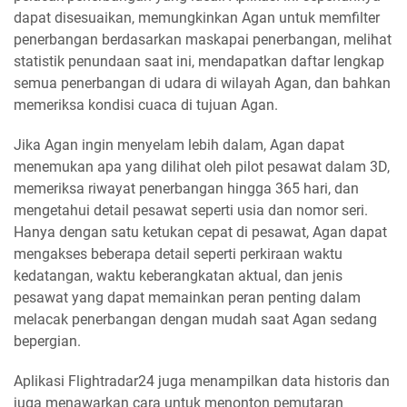
dapat disesuaikan, memungkinkan Agan untuk memfilter
penerbangan berdasarkan maskapai penerbangan, melihat
statistik penundaan saat ini, mendapatkan daftar lengkap
semua penerbangan di udara di wilayah Agan, dan bahkan
memeriksa kondisi cuaca di tujuan Agan.
Jika Agan ingin menyelam lebih dalam, Agan dapat
menemukan apa yang dilihat oleh pilot pesawat dalam 3D,
memeriksa riwayat penerbangan hingga 365 hari, dan
mengetahui detail pesawat seperti usia dan nomor seri.
Hanya dengan satu ketukan cepat di pesawat, Agan dapat
mengakses beberapa detail seperti perkiraan waktu
kedatangan, waktu keberangkatan aktual, dan jenis
pesawat yang dapat memainkan peran penting dalam
melacak penerbangan dengan mudah saat Agan sedang
bepergian.
Aplikasi Flightradar24 juga menampilkan data historis dan
juga menawarkan cara untuk menonton pemutaran