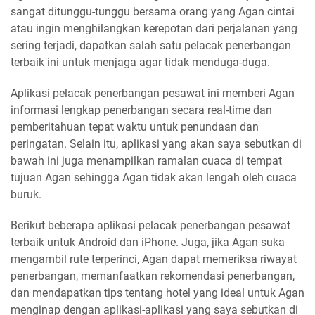
sangat ditunggu-tunggu bersama orang yang Agan cintai
atau ingin menghilangkan kerepotan dari perjalanan yang
sering terjadi, dapatkan salah satu pelacak penerbangan
terbaik ini untuk menjaga agar tidak menduga-duga.
Aplikasi pelacak penerbangan pesawat ini memberi Agan
informasi lengkap penerbangan secara real-time dan
pemberitahuan tepat waktu untuk penundaan dan
peringatan. Selain itu, aplikasi yang akan saya sebutkan di
bawah ini juga menampilkan ramalan cuaca di tempat
tujuan Agan sehingga Agan tidak akan lengah oleh cuaca
buruk.
Berikut beberapa aplikasi pelacak penerbangan pesawat
terbaik untuk Android dan iPhone. Juga, jika Agan suka
mengambil rute terperinci, Agan dapat memeriksa riwayat
penerbangan, memanfaatkan rekomendasi penerbangan,
dan mendapatkan tips tentang hotel yang ideal untuk Agan
menginap dengan aplikasi-aplikasi yang saya sebutkan di