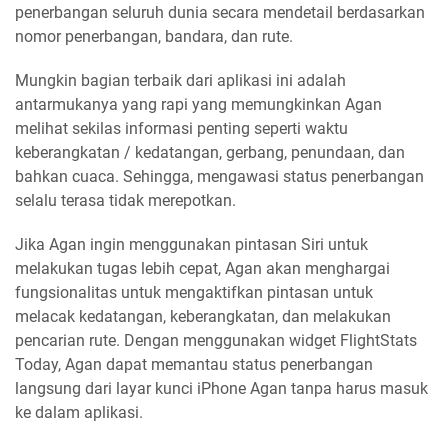
penerbangan seluruh dunia secara mendetail berdasarkan
nomor penerbangan, bandara, dan rute.
Mungkin bagian terbaik dari aplikasi ini adalah
antarmukanya yang rapi yang memungkinkan Agan
melihat sekilas informasi penting seperti waktu
keberangkatan / kedatangan, gerbang, penundaan, dan
bahkan cuaca. Sehingga, mengawasi status penerbangan
selalu terasa tidak merepotkan.
Jika Agan ingin menggunakan pintasan Siri untuk
melakukan tugas lebih cepat, Agan akan menghargai
fungsionalitas untuk mengaktifkan pintasan untuk
melacak kedatangan, keberangkatan, dan melakukan
pencarian rute. Dengan menggunakan widget FlightStats
Today, Agan dapat memantau status penerbangan
langsung dari layar kunci iPhone Agan tanpa harus masuk
ke dalam aplikasi.