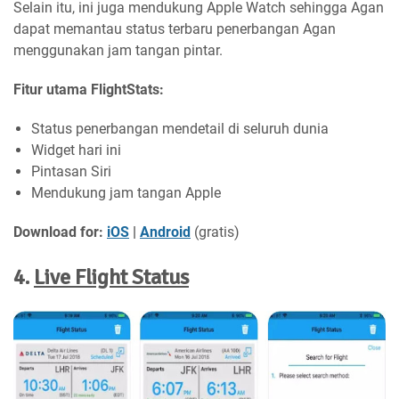
Selain itu, ini juga mendukung Apple Watch sehingga Agan
dapat memantau status terbaru penerbangan Agan
menggunakan jam tangan pintar.
Fitur utama FlightStats:
Status penerbangan mendetail di seluruh dunia
Widget hari ini
Pintasan Siri
Mendukung jam tangan Apple
Download for:
iOS
|
Android
(gratis)
4.
Live Flight Status