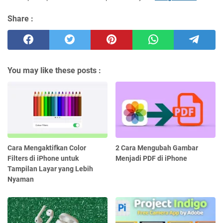
Share :
You may like these posts :
Cara Mengaktifkan Color
2 Cara Mengubah Gambar
Filters di iPhone untuk
Menjadi PDF di iPhone
Tampilan Layar yang Lebih
Nyaman