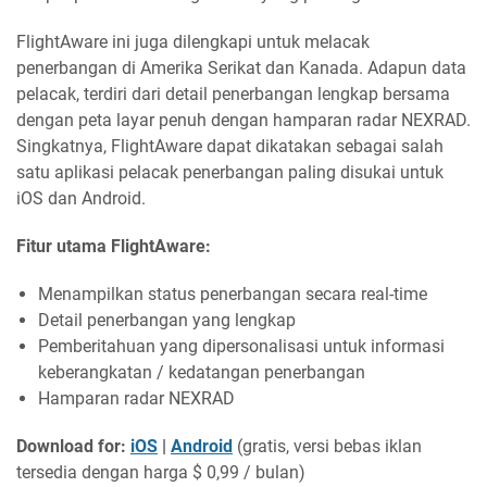
FlightAware ini juga dilengkapi untuk melacak
penerbangan di Amerika Serikat dan Kanada. Adapun data
pelacak, terdiri dari detail penerbangan lengkap bersama
dengan peta layar penuh dengan hamparan radar NEXRAD.
Singkatnya, FlightAware dapat dikatakan sebagai salah
satu aplikasi pelacak penerbangan paling disukai untuk
iOS dan Android.
Fitur utama FlightAware:
Menampilkan status penerbangan secara real-time
Detail penerbangan yang lengkap
Pemberitahuan yang dipersonalisasi untuk informasi
keberangkatan / kedatangan penerbangan
Hamparan radar NEXRAD
Download for:
iOS
|
Android
(gratis, versi bebas iklan
tersedia dengan harga $ 0,99 / bulan)