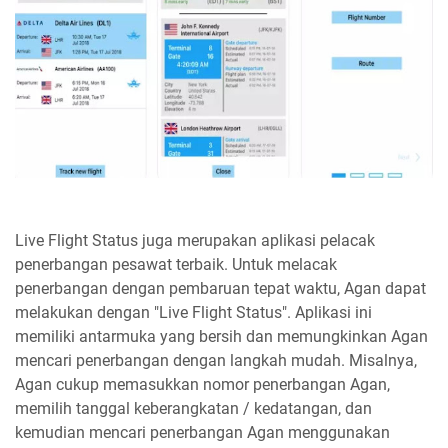
Live Flight Status juga merupakan aplikasi pelacak
penerbangan pesawat terbaik. Untuk melacak
penerbangan dengan pembaruan tepat waktu, Agan dapat
melakukan dengan "Live Flight Status". Aplikasi ini
memiliki antarmuka yang bersih dan memungkinkan Agan
mencari penerbangan dengan langkah mudah. Misalnya,
Agan cukup memasukkan nomor penerbangan Agan,
memilih tanggal keberangkatan / kedatangan, dan
kemudian mencari penerbangan Agan menggunakan