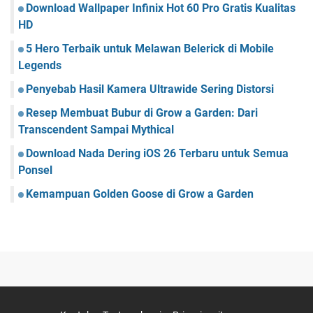
Download Wallpaper Infinix Hot 60 Pro Gratis Kualitas
HD
5 Hero Terbaik untuk Melawan Belerick di Mobile
Legends
Penyebab Hasil Kamera Ultrawide Sering Distorsi
Resep Membuat Bubur di Grow a Garden: Dari
Transcendent Sampai Mythical
Download Nada Dering iOS 26 Terbaru untuk Semua
Ponsel
Kemampuan Golden Goose di Grow a Garden