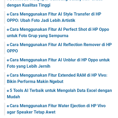
dengan Kualitas Tinggi
Cara Menggunakan Fitur AI Style Transfer di HP
OPPO: Ubah Foto Jadi Lebih Artistik
Cara Menggunakan Fitur AI Perfect Shot di HP Oppo
untuk Foto Grup yang Sempurna
Cara Menggunakan Fitur AI Reflection Remover di HP
OPPO
Cara Menggunakan Fitur AI Unblur di HP Oppo untuk
Foto yang Lebih Jernih
Cara Menggunakan Fitur Extended RAM di HP Vivo:
Bikin Performa Makin Ngebut
5 Tools AI Terbaik untuk Mengolah Data Excel dengan
Mudah
Cara Menggunakan Fitur Water Ejection di HP Vivo
agar Speaker Tetap Awet