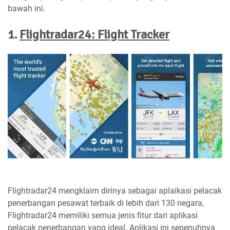
bawah ini.
1.
Flightradar24: Flight Tracker
Flightradar24 mengklaim dirinya sebagai aplaikasi pelacak
penerbangan pesawat terbaik di lebih dari 130 negara,
Flightradar24 memiliki semua jenis fitur dari aplikasi
pelacak penerbangan yang ideal. Aplikasi ini sepenuhnya