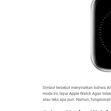
Simbol tersebut menyiratkan bahwa A
mode ini, layar Apple Watch Agan tida
atau teks apa pun. Namun, fungsionali