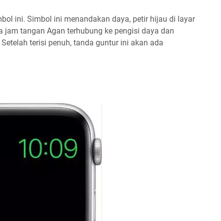
ol ini. Simbol ini menandakan daya, petir hijau di layar
jam tangan Agan terhubung ke pengisi daya dan
Setelah terisi penuh, tanda guntur ini akan ada