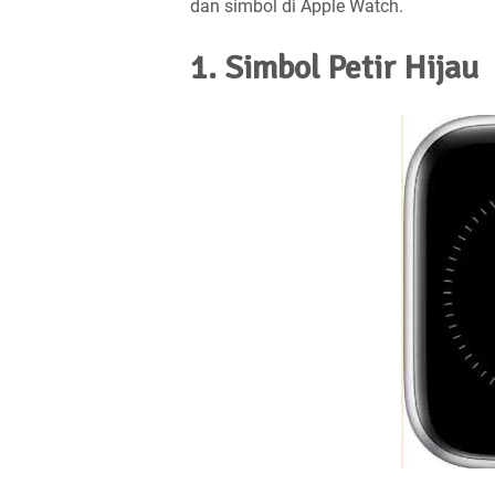
dan simbol di Apple Watch.
1. Simbol Petir Hijau