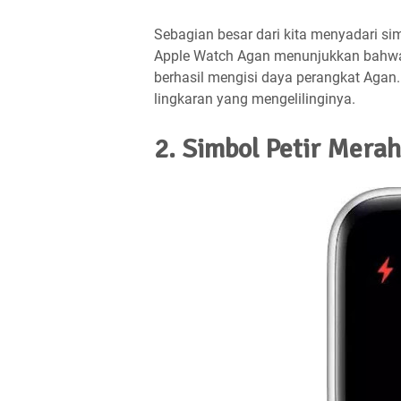
Sebagian besar dari kita menyadari simb
Apple Watch Agan menunjukkan bahwa 
berhasil mengisi daya perangkat Agan. 
lingkaran yang mengelilinginya.
2. Simbol Petir Merah