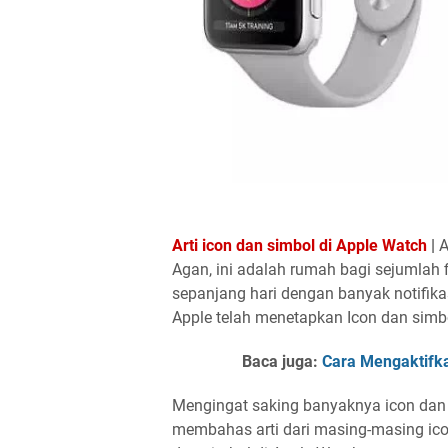
Arti icon dan simbol di Apple Watch
|
A
Agan, ini adalah rumah bagi sejumlah f
sepanjang hari dengan banyak notifik
Apple telah menetapkan Icon dan simb
Baca juga:
Cara Mengaktifka
Mengingat saking banyaknya icon dan s
membahas arti dari masing-masing icon 