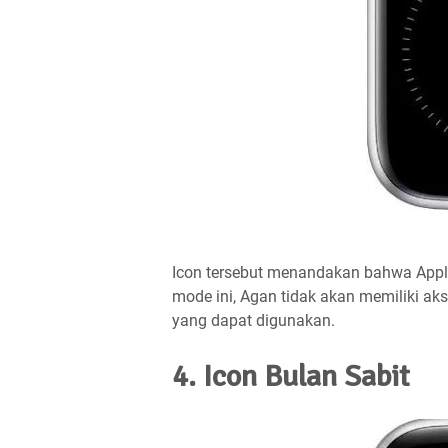
Icon tersebut menandakan bahwa Appl
mode ini, Agan tidak akan memiliki aks
yang dapat digunakan.
4. Icon Bulan Sabit