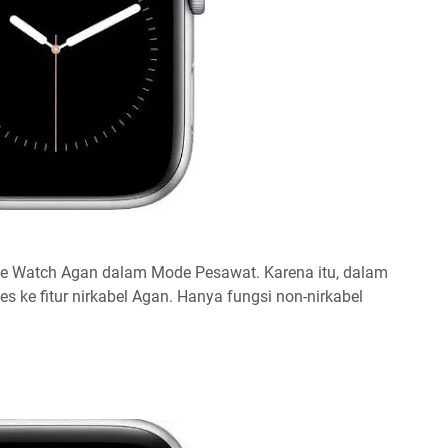
e Watch Agan dalam Mode Pesawat. Karena itu, dalam
es ke fitur nirkabel Agan. Hanya fungsi non-nirkabel