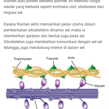
filamen atau protein berserat polimer. Ini memiliki fungsi
seluler yang berbeda seperti kontraksi otot, sitokinesis dan
migrasi sel.
Karena filamen aktin memainkan peran utama dalam
pembentukan sitoskeleton dinamis sel, maka ia
memberikan gerakan dan bentuk juga pada sel.
Sitoskeleton juga memberikan komunikasi dengan sel-sel
tetangga, juga mendukung interior di dalam sel.