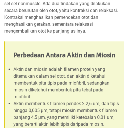
sel-sel nonmuscle. Ada dua tindakan yang dilakukan
secara berurutan oleh otot, yaitu kontraksi dan relaksasi.
Kontraksi menghasilkan pemendekan otot dan
menghasilkan gerakan, sementara relaksasi
mengembalikan otot ke panjang aslinya.
Perbedaan Antara Aktin dan Miosin
Aktin dan miosin adalah filamen protein yang
ditemukan dalam sel otot, dan aktin diketahui
membentuk pita tipis pada miofibril, sedangkan
miosin diketahui membentuk pita tebal pada
miofibril.
Aktin membentuk filamen pendek 2-2,6 um, dan tipis
hingga 0,005 μm, tetapi miosin membentuk filamen
panjang 4,5 μm, yang memiliki ketebalan 0,01 um,
yang berarti aktin lebih tipis daripada miosin.