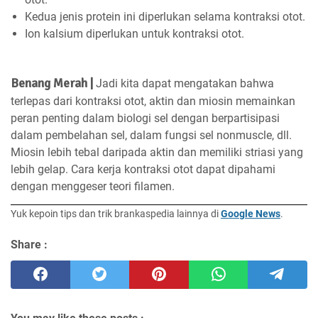
Kedua jenis protein ini diperlukan selama kontraksi otot.
Ion kalsium diperlukan untuk kontraksi otot.
Benang Merah |
Jadi kita dapat mengatakan bahwa
terlepas dari kontraksi otot, aktin dan miosin memainkan
peran penting dalam biologi sel dengan berpartisipasi
dalam pembelahan sel, dalam fungsi sel nonmuscle, dll.
Miosin lebih tebal daripada aktin dan memiliki striasi yang
lebih gelap. Cara kerja kontraksi otot dapat dipahami
dengan menggeser teori filamen.
Yuk kepoin tips dan trik brankaspedia lainnya di
Google News
.
Share :