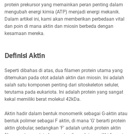
protein prekursor yang memainkan peran penting dalam
mengubah energi kimia (ATP) menjadi energi mekanik.
Dalam artikel ini, kami akan memberikan perbedaan vital
dan poin di mana aktin dan miosin berbeda dengan
kesamaan mereka.
Definisi Aktin
Seperti dibahas di atas, dua filamen protein utama yang
ditemukan pada otot adalah aktin dan miosin. Ini adalah
salah satu komponen penting dari sitoskeleton seluler,
terutama pada eukariota. Ini adalah protein yang sangat
kekal memiliki berat molekul 42kDa.
Aktin hadir dalam bentuk monomerik sebagai G-aktin atau
bentuk polimer sebagai F aktin, di mana 'G' berarti protein
aktin globular, sedangkan 'F' adalah untuk protein aktin