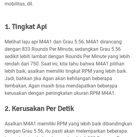
mobilitas, dll.
1. Tingkat Api
Melihat laju api M4A1 dan Grau 5.56, M4A1 dirancang
dengan 833 Rounds Per Minute, sedangkan Grau 5.56
sedikit lebih lambat dengan Rounds Per Minute yang lebih
rendah dari 750. Saat ini, kita tahu bahwa M4A1 pilihan
lebih baik, asalkan memiliki tingkat RPM yang lebih baik.
Jadi, bahkan jika Agan akan kehilangan beberapa
tembakan, Agan masih bisa mendapatkan beberapa
kerusakan dengan peningkatan ukuran RPM M4A1.
2. Kerusakan Per Detik
Asalkan M4A1 memiliki RPM yang lebih baik dibandingkan
dengan Grau 5.56, itu pasti akan melemparkan beberapa