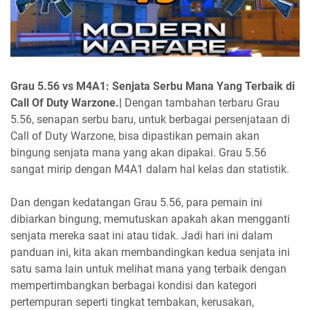
Grau 5.56 vs M4A1: Senjata Serbu Mana Yang Terbaik di
Call Of Duty Warzone.|
Dengan tambahan terbaru Grau
5.56, senapan serbu baru, untuk berbagai persenjataan di
Call of Duty Warzone, bisa dipastikan pemain akan
bingung senjata mana yang akan dipakai. Grau 5.56
sangat mirip dengan M4A1 dalam hal kelas dan statistik.
Dan dengan kedatangan Grau 5.56, para pemain ini
dibiarkan bingung, memutuskan apakah akan mengganti
senjata mereka saat ini atau tidak. Jadi hari ini dalam
panduan ini, kita akan membandingkan kedua senjata ini
satu sama lain untuk melihat mana yang terbaik dengan
mempertimbangkan berbagai kondisi dan kategori
pertempuran seperti tingkat tembakan, kerusakan,