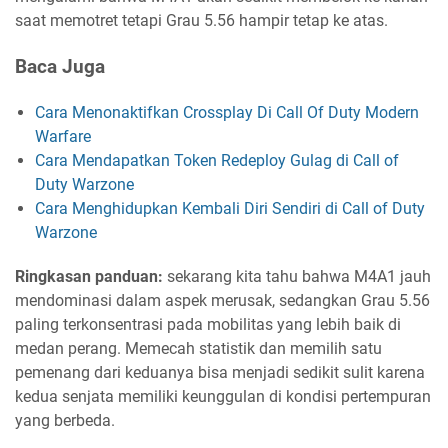
saat memotret tetapi Grau 5.56 hampir tetap ke atas.
Baca Juga
Cara Menonaktifkan Crossplay Di Call Of Duty Modern
Warfare
Cara Mendapatkan Token Redeploy Gulag di Call of
Duty Warzone
Cara Menghidupkan Kembali Diri Sendiri di Call of Duty
Warzone
Ringkasan panduan:
sekarang kita tahu bahwa M4A1 jauh
mendominasi dalam aspek merusak, sedangkan Grau 5.56
paling terkonsentrasi pada mobilitas yang lebih baik di
medan perang. Memecah statistik dan memilih satu
pemenang dari keduanya bisa menjadi sedikit sulit karena
kedua senjata memiliki keunggulan di kondisi pertempuran
yang berbeda.