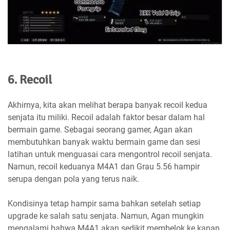
6. Recoil
Akhirnya, kita akan melihat berapa banyak recoil kedua
senjata itu miliki. Recoil adalah faktor besar dalam hal
bermain game. Sebagai seorang gamer, Agan akan
membutuhkan banyak waktu bermain game dan sesi
latihan untuk menguasai cara mengontrol recoil senjata.
Namun, recoil keduanya M4A1 dan Grau 5.56 hampir
serupa dengan pola yang terus naik.
Kondisinya tetap hampir sama bahkan setelah setiap
upgrade ke salah satu senjata. Namun, Agan mungkin
mengalami bahwa M4A1 akan sedikit membelok ke kanan