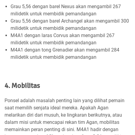
Grau 5,56 dengan barel Nexus akan mengambil 267
milidetik untuk membidik pemandangan
Grau 5,56 dengan barel Archangel akan mengambil 300
milidetik untuk membidik pemandangan
M4A1 dengan laras Corvus akan mengambil 267
milidetik untuk membidik pemandangan
M4A1 dengan tong Grenadier akan mengambil 284
milidetik untuk membidik pemandangan
4. Mobilitas
Ponsel adalah masalah penting lain yang dilihat pemain
saat memilih senjata ideal mereka. Apakah Agan
melarikan diri dari musuh, ke lingkaran berikutnya, atau
dalam misi untuk mencapai rekan tim Agan, mobilitas
memainkan peran penting di sini. M4A1 hadir dengan