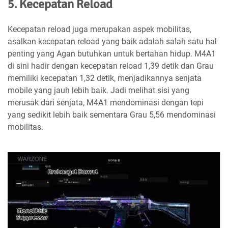
5. Kecepatan Reload
Kecepatan reload juga merupakan aspek mobilitas,
asalkan kecepatan reload yang baik adalah salah satu hal
penting yang Agan butuhkan untuk bertahan hidup. M4A1
di sini hadir dengan kecepatan reload 1,39 detik dan Grau
memiliki kecepatan 1,32 detik, menjadikannya senjata
mobile yang jauh lebih baik. Jadi melihat sisi yang
merusak dari senjata, M4A1 mendominasi dengan tepi
yang sedikit lebih baik sementara Grau 5,56 mendominasi
mobilitas.