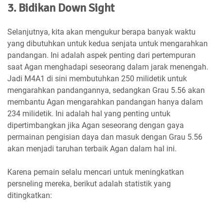
3. Bidikan Down Sight
Selanjutnya, kita akan mengukur berapa banyak waktu
yang dibutuhkan untuk kedua senjata untuk mengarahkan
pandangan. Ini adalah aspek penting dari pertempuran
saat Agan menghadapi seseorang dalam jarak menengah.
Jadi M4A1 di sini membutuhkan 250 milidetik untuk
mengarahkan pandangannya, sedangkan Grau 5.56 akan
membantu Agan mengarahkan pandangan hanya dalam
234 milidetik. Ini adalah hal yang penting untuk
dipertimbangkan jika Agan seseorang dengan gaya
permainan pengisian daya dan masuk dengan Grau 5.56
akan menjadi taruhan terbaik Agan dalam hal ini.
Karena pemain selalu mencari untuk meningkatkan
persneling mereka, berikut adalah statistik yang
ditingkatkan: