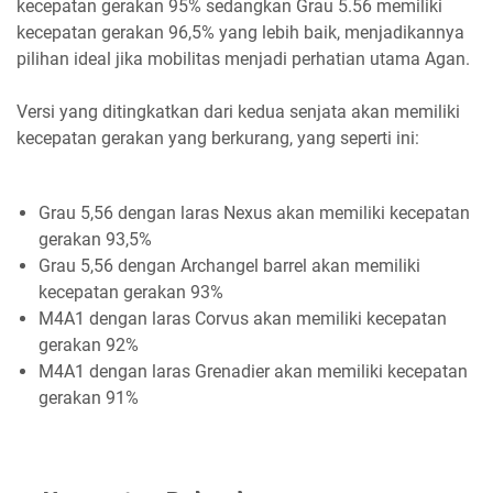
kecepatan gerakan 95% sedangkan Grau 5.56 memiliki
kecepatan gerakan 96,5% yang lebih baik, menjadikannya
pilihan ideal jika mobilitas menjadi perhatian utama Agan.
Versi yang ditingkatkan dari kedua senjata akan memiliki
kecepatan gerakan yang berkurang, yang seperti ini:
Grau 5,56 dengan laras Nexus akan memiliki kecepatan
gerakan 93,5%
Grau 5,56 dengan Archangel barrel akan memiliki
kecepatan gerakan 93%
M4A1 dengan laras Corvus akan memiliki kecepatan
gerakan 92%
M4A1 dengan laras Grenadier akan memiliki kecepatan
gerakan 91%