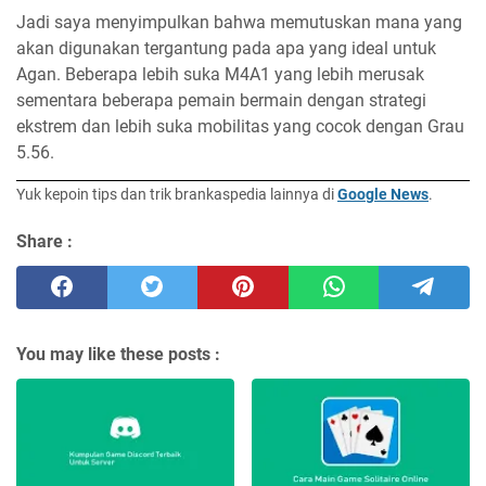
Jadi saya menyimpulkan bahwa memutuskan mana yang
akan digunakan tergantung pada apa yang ideal untuk
Agan. Beberapa lebih suka M4A1 yang lebih merusak
sementara beberapa pemain bermain dengan strategi
ekstrem dan lebih suka mobilitas yang cocok dengan Grau
5.56.
Yuk kepoin tips dan trik brankaspedia lainnya di
Google News
.
Share :
You may like these posts :