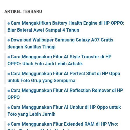
ARTIKEL TERBARU
Cara Mengaktifkan Battery Health Engine di HP OPPO:
Biar Baterai Awet Sampai 4 Tahun
Download Wallpaper Samsung Galaxy A07 Gratis
dengan Kualitas Tinggi
Cara Menggunakan Fitur AI Style Transfer di HP
OPPO: Ubah Foto Jadi Lebih Artistik
Cara Menggunakan Fitur AI Perfect Shot di HP Oppo
untuk Foto Grup yang Sempurna
Cara Menggunakan Fitur AI Reflection Remover di HP
OPPO
Cara Menggunakan Fitur AI Unblur di HP Oppo untuk
Foto yang Lebih Jernih
Cara Menggunakan Fitur Extended RAM di HP Vivo: