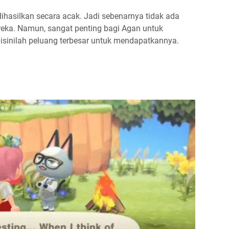
ihasilkan secara acak. Jadi sebenarnya tidak ada
ka. Namun, sangat penting bagi Agan untuk
disinilah peluang terbesar untuk mendapatkannya.