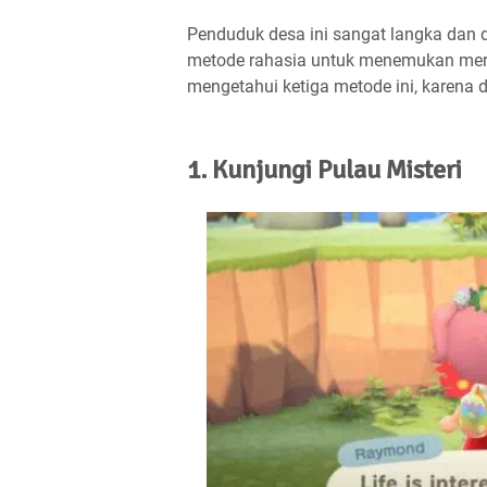
Penduduk desa ini sangat langka dan d
metode rahasia untuk menemukan mere
mengetahui ketiga metode ini, karena 
1. Kunjungi Pulau Misteri