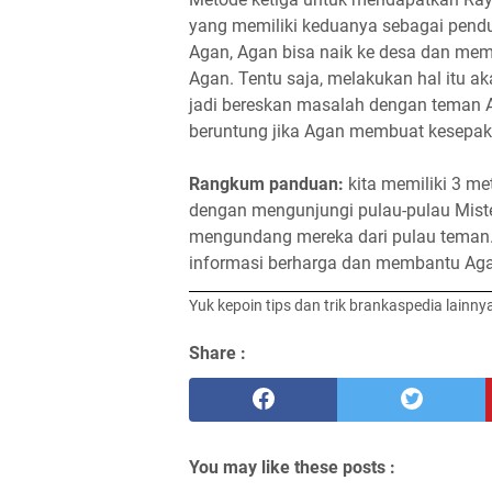
yang memiliki keduanya sebagai pend
Agan, Agan bisa naik ke desa dan mem
Agan. Tentu saja, melakukan hal itu
jadi bereskan masalah dengan teman 
beruntung jika Agan membuat kesepa
Rangkum panduan:
kita memiliki 3 m
dengan mengunjungi pulau-pulau Mist
mengundang mereka dari pulau teman
informasi berharga dan membantu Agan
Yuk kepoin tips dan trik brankaspedia lainny
Share :
You may like these posts :