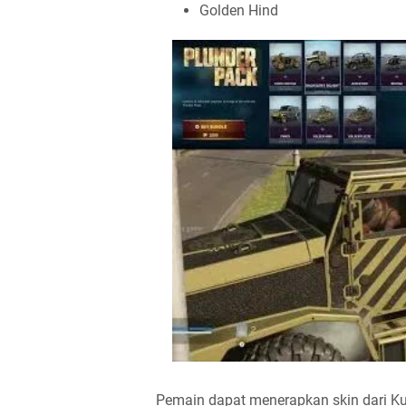
Golden Hind
Pemain dapat menerapkan skin dari K