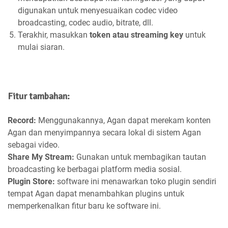
digunakan untuk menyesuaikan codec video
broadcasting, codec audio, bitrate, dll.
Terakhir, masukkan
token atau streaming key
untuk
mulai siaran.
Fitur tambahan:
Record:
Menggunakannya, Agan dapat merekam konten
Agan dan menyimpannya secara lokal di sistem Agan
sebagai video.
Share My Stream:
Gunakan untuk membagikan tautan
broadcasting ke berbagai platform media sosial.
Plugin Store:
software ini menawarkan toko plugin sendiri
tempat Agan dapat menambahkan plugins untuk
memperkenalkan fitur baru ke software ini.