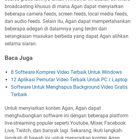
broadcasting khusus di mana Agan dapat menyiarkan
beberapa camera feeds, screen feeds, local media feeds,
dan audio feeds. Selain itu, Agan dapat mempertahankan
beberapa adegan di dalamnya yang terdiri dari
serangkaian masukan berbeda yang dapat Agan alihkan
selama siaran.
Baca Juga
8 Software Kompres Video Terbaik Untuk Windows
12 Aplikasi Pemutar Video Terbaik Untuk PC / Laptop
Software Untuk Menghapus Background Video Gratis
Terbaik
Untuk menyiarkan konten Agan, Agan dapat
menghubungkan software ini dengan beberapa platform
live-streaming populer seperti Youtube, Mixer, Facebook
Live, Twitch, dan banyak lagi. Sekarang, ikuti langkah-
langkah di bawah ini untuk menyiarkan konten Agan