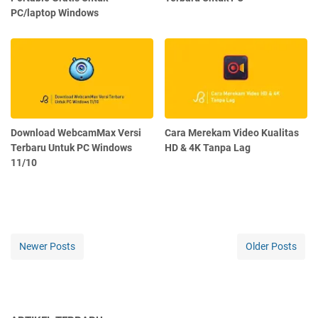
PC/laptop Windows
Download WebcamMax Versi
Cara Merekam Video Kualitas
Terbaru Untuk PC Windows
HD & 4K Tanpa Lag
11/10
Newer Posts
Older Posts