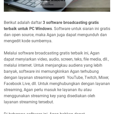
Berikut adalah daftar
3 software broadcasting gratis
terbaik untuk PC Windows
. Software untuk siaran ini gratis
dan open source, maka Agan juga dapat mengunduh dan
mengedit kode sumbernya.
Melalui software broadcasting gratis terbaik ini, Agan
dapat menyiarkan video, audio, screen, teks, file media, dll.,
melalui internet. Untuk menjangkau audiens yang lebih
banyak, software ini memungkinkan Agan terhubung
dengan layanan streaming seperti YouTube, Twitch, Mixer,
Facebook Live, dll. Untuk menghubungkan dengan layanan
streaming, Agan perlu masuk ke layanan itu atau
menggunakan streaming key yang disediakan oleh
layanan streaming tersebut.