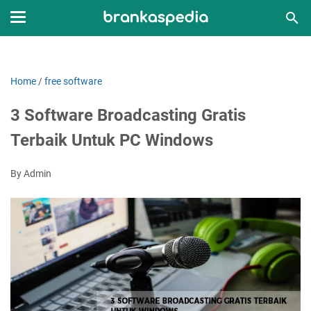
Home
/
free software
3 Software Broadcasting Gratis
Terbaik Untuk PC Windows
By Admin