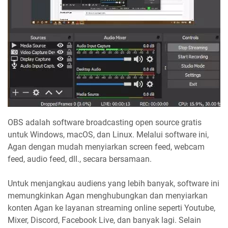
OBS adalah software broadcasting open source gratis
untuk Windows, macOS, dan Linux. Melalui software ini,
Agan dengan mudah menyiarkan screen feed, webcam
feed, audio feed, dll., secara bersamaan.
Untuk menjangkau audiens yang lebih banyak, software ini
memungkinkan Agan menghubungkan dan menyiarkan
konten Agan ke layanan streaming online seperti Youtube,
Mixer, Discord, Facebook Live, dan banyak lagi. Selain