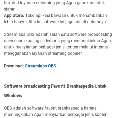
box dari layanan streaming yang Agan gunakan untuk
siaran.
App Store:
Toko aplikasi bawaan untuk menambahkan
lebih banyak fitur ke software ini juga ada di dalamnya.
Streamlabs OBS adalah salah satu software broadcasting
open source paling sederhana yang memungkinkan Agan
untuk menyiarkan berbagai jenis konten melalui internet
menggunakan layanan streaming populer.
Download:
Streamlabs OBS
Software broadcasting Favorit Brankaspedia Untuk
Windows
OBS adalah software favorit brankaspedia karena
memungkinkan Agan menyiarkan berbagai jenis konten