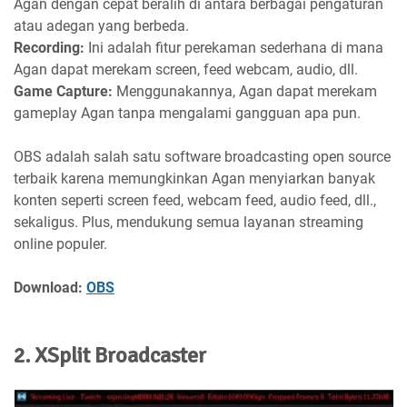
Agan dengan cepat beralih di antara berbagai pengaturan
atau adegan yang berbeda.
Recording:
Ini adalah fitur perekaman sederhana di mana
Agan dapat merekam screen, feed webcam, audio, dll.
Game Capture:
Menggunakannya, Agan dapat merekam
gameplay Agan tanpa mengalami gangguan apa pun.
OBS adalah salah satu software broadcasting open source
terbaik karena memungkinkan Agan menyiarkan banyak
konten seperti screen feed, webcam feed, audio feed, dll.,
sekaligus. Plus, mendukung semua layanan streaming
online populer.
Download:
OBS
2. XSplit Broadcaster