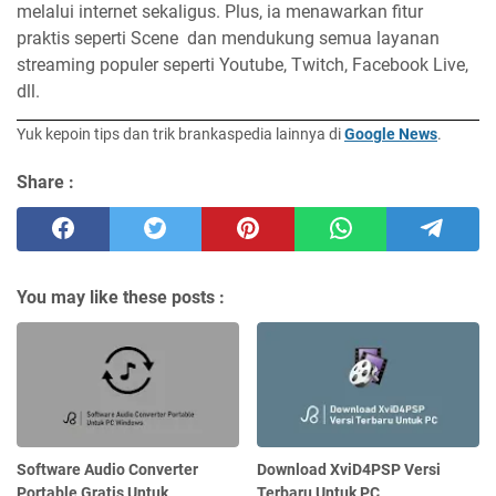
melalui internet sekaligus. Plus, ia menawarkan fitur
praktis seperti Scene dan mendukung semua layanan
streaming populer seperti Youtube, Twitch, Facebook Live,
dll.
Yuk kepoin tips dan trik brankaspedia lainnya di
Google News
.
Share :
You may like these posts :
Software Audio Converter
Download XviD4PSP Versi
Portable Gratis Untuk
Terbaru Untuk PC