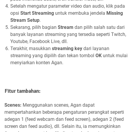
Setelah mengatur parameter video dan audio, klik pada
opsi
Start Streaming
untuk membuka jendela
Missing
Stream Setup
.
Sekarang, pilih bagian
Stream
dan pilih salah satu dari
banyak layanan streaming yang tersedia seperti Twitch,
Youtube, Facebook Live, dll.
Terakhir, masukkan
streaming key
dari layanan
streaming yang dipilih dan tekan tombol
OK
untuk mulai
menyiarkan konten Agan.
Fitur tambahan:
Scenes:
Menggunakan scenes, Agan dapat
mempertahankan beberapa pengaturan perangkat seperti
adegan 1 (feed webcam dan feed screen), adegan 2 (feed
screen dan feed audio), dll. Selain itu, ia memungkinkan