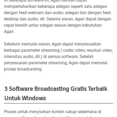
Di beberapa software ini, Agan bahkan dapat
mempertahankan beberapa adegan seperti satu adegan
dengan feed webcam dan audio, adegan lain dengan feed
desktop dan audio, dll. Selama siaran, Agan dapat dengan
cepat beralih antar adegan sesuai dengan kebutuhan
Agan.
Sebelum memulai siaran, Agan dapat menyesuaikan
berbagai parameter streaming ( codec video, resolusi video,
intensitas audio, dll.) di semua software. Setelah
penyesuaian parameter streaming, Agan dapat memulai
proses broadcasting.
3 Software Broadcasting Gratis Terbaik
Untuk Windows
Proses untuk menyiarkan konten cukup sederhana di