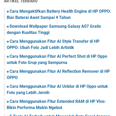
ARTIKEL TERBARU
Cara Mengaktifkan Battery Health Engine di HP OPPO:
Biar Baterai Awet Sampai 4 Tahun
Download Wallpaper Samsung Galaxy A07 Gratis
dengan Kualitas Tinggi
Cara Menggunakan Fitur AI Style Transfer di HP
OPPO: Ubah Foto Jadi Lebih Artistik
Cara Menggunakan Fitur AI Perfect Shot di HP Oppo
untuk Foto Grup yang Sempurna
Cara Menggunakan Fitur AI Reflection Remover di HP
OPPO
Cara Menggunakan Fitur AI Unblur di HP Oppo untuk
Foto yang Lebih Jernih
Cara Menggunakan Fitur Extended RAM di HP Vivo:
Bikin Performa Makin Ngebut