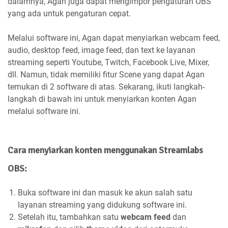
dalamnya, Agan juga dapat mengimpor pengaturan OBS
yang ada untuk pengaturan cepat.
Melalui software ini, Agan dapat menyiarkan webcam feed,
audio, desktop feed, image feed, dan text ke layanan
streaming seperti Youtube, Twitch, Facebook Live, Mixer,
dll. Namun, tidak memiliki fitur Scene yang dapat Agan
temukan di 2 software di atas. Sekarang, ikuti langkah-
langkah di bawah ini untuk menyiarkan konten Agan
melalui software ini.
Cara menyiarkan konten menggunakan Streamlabs
OBS:
Buka software ini dan masuk ke akun salah satu
layanan streaming yang didukung software ini.
Setelah itu, tambahkan satu
webcam feed
dan