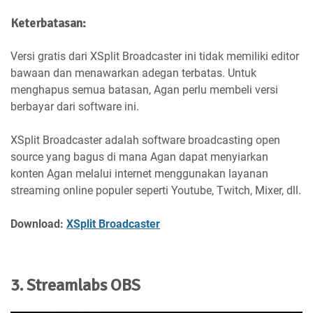
Keterbatasan:
Versi gratis dari XSplit Broadcaster ini tidak memiliki editor
bawaan dan menawarkan adegan terbatas. Untuk
menghapus semua batasan, Agan perlu membeli versi
berbayar dari software ini.
XSplit Broadcaster adalah software broadcasting open
source yang bagus di mana Agan dapat menyiarkan
konten Agan melalui internet menggunakan layanan
streaming online populer seperti Youtube, Twitch, Mixer, dll.
Download:
XSplit Broadcaster
3. Streamlabs OBS