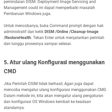
pemindaian DISM. Deployment Image Servicing and
Management could ini dapat memperbaiki masalah
Pembaruan Windows juga.
Untuk mencobanya, buka Command prompt dengan hak
administratif dan ketik
DISM /Online /Cleanup-Image
/RestoreHealth
. Tekan Enter untuk menjalankan perintah
dan tunggu prosesnya sampai selesai.
5. Atur ulang Konfigurasi menggunakan
CMD
Jika Perintah DSIM tidak berhasil, Agan juga dapat
mencoba mengatur ulang konfigurasi menggunakan CMD.
Dalam metode ini, kita akan mengatur ulang pengaturan
dan konfigurasi OS Windows kembali ke keadaan
standarnya.