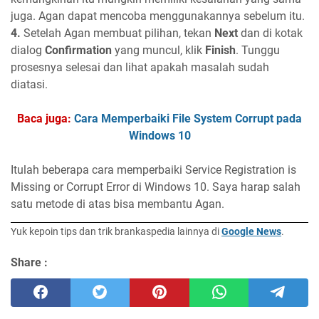
juga. Agan dapat mencoba menggunakannya sebelum itu.
4.
Setelah Agan membuat pilihan, tekan
Next
dan di kotak
dialog
Confirmation
yang muncul, klik
Finish
. Tunggu
prosesnya selesai dan lihat apakah masalah sudah
diatasi.
Baca juga:
Cara Memperbaiki File System Corrupt pada
Windows 10
Itulah beberapa cara memperbaiki Service Registration is
Missing or Corrupt Error di Windows 10. Saya harap salah
satu metode di atas bisa membantu Agan.
Yuk kepoin tips dan trik brankaspedia lainnya di
Google News
.
Share :