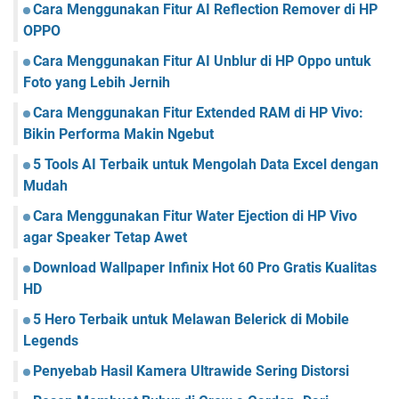
Cara Menggunakan Fitur AI Reflection Remover di HP
OPPO
Cara Menggunakan Fitur AI Unblur di HP Oppo untuk
Foto yang Lebih Jernih
Cara Menggunakan Fitur Extended RAM di HP Vivo:
Bikin Performa Makin Ngebut
5 Tools AI Terbaik untuk Mengolah Data Excel dengan
Mudah
Cara Menggunakan Fitur Water Ejection di HP Vivo
agar Speaker Tetap Awet
Download Wallpaper Infinix Hot 60 Pro Gratis Kualitas
HD
5 Hero Terbaik untuk Melawan Belerick di Mobile
Legends
Penyebab Hasil Kamera Ultrawide Sering Distorsi