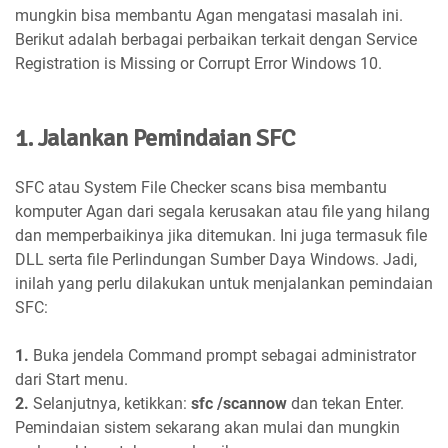
mungkin bisa membantu Agan mengatasi masalah ini.
Berikut adalah berbagai perbaikan terkait dengan Service
Registration is Missing or Corrupt Error Windows 10.
1. Jalankan Pemindaian SFC
SFC atau System File Checker scans bisa membantu
komputer Agan dari segala kerusakan atau file yang hilang
dan memperbaikinya jika ditemukan. Ini juga termasuk file
DLL serta file Perlindungan Sumber Daya Windows. Jadi,
inilah yang perlu dilakukan untuk menjalankan pemindaian
SFC:
1.
Buka jendela Command prompt sebagai administrator
dari Start menu.
2.
Selanjutnya, ketikkan:
sfc /scannow
dan tekan Enter.
Pemindaian sistem sekarang akan mulai dan mungkin