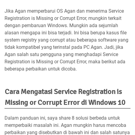
Jika Agan memperbarui OS Agan dan menerima Service
Registration is Missing or Corrupt Error, mungkin terkait
dengan pembaruan Windows. Mungkin ada sejumlah
alasan mengapa ini bisa terjadi. Ini bisa berupa kasus file
system registry yang corrupt atau beberapa software yang
tidak kompatibel yang terinstal pada PC Agan. Jadi, jika
Agan salah satu pengguna yang menghadapi Service
Registration is Missing or Corrupt Error, maka berikut ada
beberapa perbaikan untuk dicoba.
Cara Mengatasi Service Registration is
Missing or Corrupt Error di Windows 10
Dalam panduan ini, saya share 8 solusi berbeda untuk
memperbaiki masalah ini. Agan mungkin harus mencoba
perbaikan yang disebutkan di bawah ini dan salah satunya