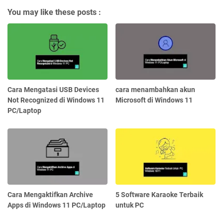
You may like these posts :
Cara Mengatasi USB Devices
cara menambahkan akun
Not Recognized di Windows 11
Microsoft di Windows 11
PC/Laptop
Cara Mengaktifkan Archive
5 Software Karaoke Terbaik
Apps di Windows 11 PC/Laptop
untuk PC