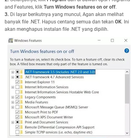
and Features, klik
Turn Windows features on or off
.
3.
Di layar berikutnya yang muncul, Agan akan melihat
banyak file .NET. Hapus centang semua dan tekan
OK
. Ini
akan menghapus instalan file .NET yang dipilih.