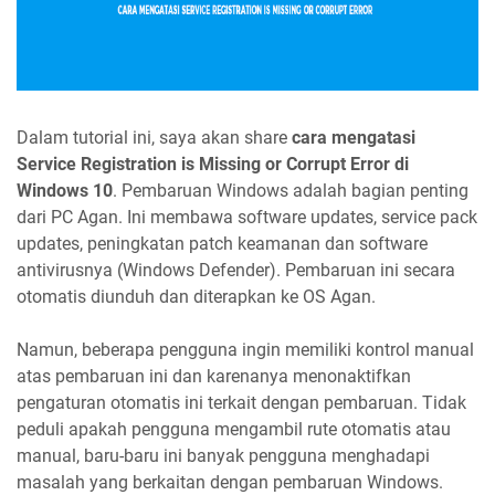
Dalam tutorial ini, saya akan share
cara mengatasi
Service Registration is Missing or Corrupt Error di
Windows 10
. Pembaruan Windows adalah bagian penting
dari PC Agan. Ini membawa software updates, service pack
updates, peningkatan patch keamanan dan software
antivirusnya (Windows Defender). Pembaruan ini secara
otomatis diunduh dan diterapkan ke OS Agan.
Namun, beberapa pengguna ingin memiliki kontrol manual
atas pembaruan ini dan karenanya menonaktifkan
pengaturan otomatis ini terkait dengan pembaruan. Tidak
peduli apakah pengguna mengambil rute otomatis atau
manual, baru-baru ini banyak pengguna menghadapi
masalah yang berkaitan dengan pembaruan Windows.