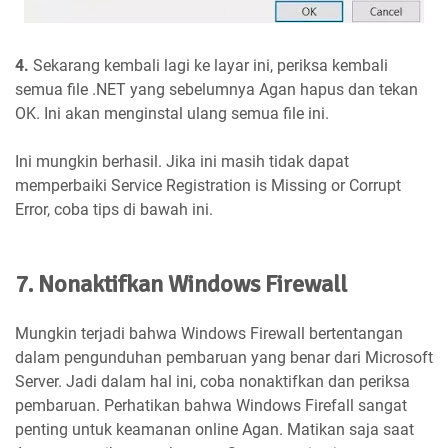
4.
Sekarang kembali lagi ke layar ini, periksa kembali
semua file .NET yang sebelumnya Agan hapus dan tekan
OK. Ini akan menginstal ulang semua file ini.
Ini mungkin berhasil. Jika ini masih tidak dapat
memperbaiki Service Registration is Missing or Corrupt
Error, coba tips di bawah ini.
7. Nonaktifkan Windows Firewall
Mungkin terjadi bahwa Windows Firewall bertentangan
dalam pengunduhan pembaruan yang benar dari Microsoft
Server. Jadi dalam hal ini, coba nonaktifkan dan periksa
pembaruan. Perhatikan bahwa Windows Firefall sangat
penting untuk keamanan online Agan. Matikan saja saat