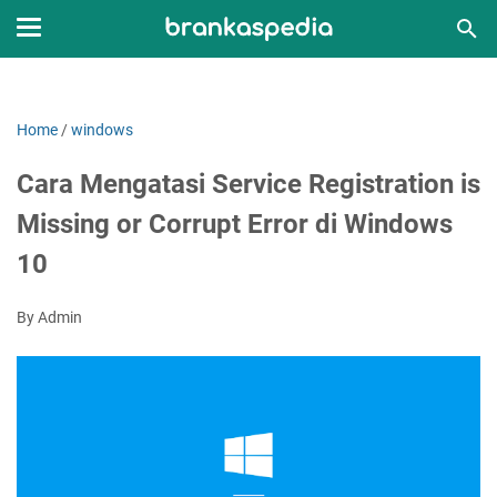
Home
/
windows
Cara Mengatasi Service Registration is
Missing or Corrupt Error di Windows
10
By Admin