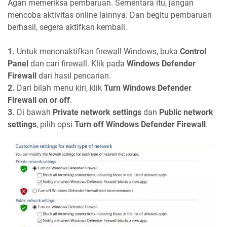
Agan memeriksa pembaruan. Sementara itu, jangan
mencoba aktivitas online lainnya. Dan begitu pembaruan
berhasil, segera aktifkan kembali.
1.
Untuk menonaktifkan firewall Windows, buka
Control
Panel
dan cari firewall. Klik pada
Windows Defender
Firewall
dari hasil pencarian.
2.
Dari bilah menu kiri, klik
Turn Windows Defender
Firewall on or off
.
3.
Di bawah
Private network settings
dan
Public network
settings
, pilih opsi
Turn off Windows Defender Firewall
.