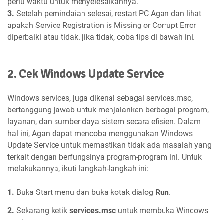
perlu waktu untuk menyelesaikannya.
3.
Setelah pemindaian selesai, restart PC Agan dan lihat
apakah Service Registration is Missing or Corrupt Error
diperbaiki atau tidak. jika tidak, coba tips di bawah ini.
2. Cek Windows Update Service
Windows services, juga dikenal sebagai services.msc,
bertanggung jawab untuk menjalankan berbagai program,
layanan, dan sumber daya sistem secara efisien. Dalam
hal ini, Agan dapat mencoba menggunakan Windows
Update Service untuk memastikan tidak ada masalah yang
terkait dengan berfungsinya program-program ini. Untuk
melakukannya, ikuti langkah-langkah ini:
1.
Buka Start menu dan buka kotak dialog
Run
.
2.
Sekarang ketik
services.msc
untuk membuka Windows