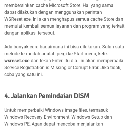
membersihkan cache Microsoft Store. Hal yang sama
dapat dilakukan dengan menggunakan perintah
WSReset.exe. Ini akan menghapus semua cache Store dan
memulai kembali semua layanan dan program yang terkait
dengan aplikasi tersebut.
Ada banyak cara bagaimana ini bisa dilakukan. Salah satu
metode termudah adalah pergi ke Start menu, ketik
wsreset.exe
dan tekan Enter. Itu dia. Ini akan memperbaiki
Service Registration is Missing or Corrupt Error. Jika tidak,
coba yang satu ini.
4. Jalankan Pemindaian DISM
Untuk memperbaiki Windows image files, termasuk
Windows Recovery Environment, Windows Setup dan
Windows PE, Agan dapat mencoba menjalankan