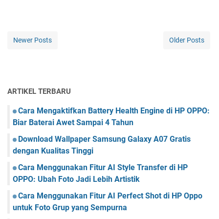
Newer Posts
Older Posts
ARTIKEL TERBARU
Cara Mengaktifkan Battery Health Engine di HP OPPO:
Biar Baterai Awet Sampai 4 Tahun
Download Wallpaper Samsung Galaxy A07 Gratis
dengan Kualitas Tinggi
Cara Menggunakan Fitur AI Style Transfer di HP
OPPO: Ubah Foto Jadi Lebih Artistik
Cara Menggunakan Fitur AI Perfect Shot di HP Oppo
untuk Foto Grup yang Sempurna