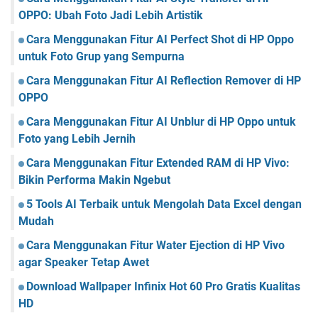
OPPO: Ubah Foto Jadi Lebih Artistik
Cara Menggunakan Fitur AI Perfect Shot di HP Oppo
untuk Foto Grup yang Sempurna
Cara Menggunakan Fitur AI Reflection Remover di HP
OPPO
Cara Menggunakan Fitur AI Unblur di HP Oppo untuk
Foto yang Lebih Jernih
Cara Menggunakan Fitur Extended RAM di HP Vivo:
Bikin Performa Makin Ngebut
5 Tools AI Terbaik untuk Mengolah Data Excel dengan
Mudah
Cara Menggunakan Fitur Water Ejection di HP Vivo
agar Speaker Tetap Awet
Download Wallpaper Infinix Hot 60 Pro Gratis Kualitas
HD