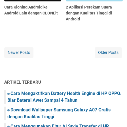
Cara Kloning Android ke
2 Aplikasi Perekam Suara
Android Lain dengan CLONEit
dengan Kualitas Tinggi di
Android
Newer Posts
Older Posts
ARTIKEL TERBARU
Cara Mengaktifkan Battery Health Engine di HP OPPO:
Biar Baterai Awet Sampai 4 Tahun
Download Wallpaper Samsung Galaxy A07 Gratis
dengan Kualitas Tinggi
Cara Menggunakan Fitur AI Style Transfer di HP