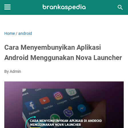
Home
/
android
Cara Menyembunyikan Aplikasi
Android Menggunakan Nova Launcher
By Admin