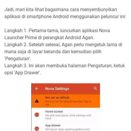
Jadi, mari kita lihat bagaimana cara menyembunyikan
aplikasi di smartphone Android menggunakan peluncur ini:
Langkah 1. Pertama-tama, luncurkan aplikasi Nova
Launcher Prime di perangkat Android Agan.
Langkah 2. Setelah selesai, Agan perlu mengetuk lama di
mana saja di layar beranda dan kemudian pilih
'Pengaturan'.
Langkah 3. Ini akan membuka halaman Pengaturan, ketuk
opsi 'App Drawer'.