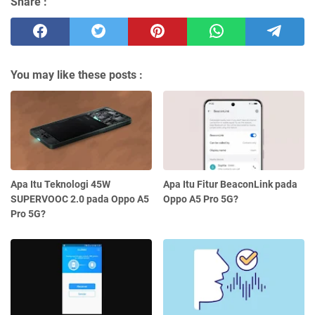
Share :
You may like these posts :
Apa Itu Teknologi 45W
Apa Itu Fitur BeaconLink pada
SUPERVOOC 2.0 pada Oppo A5
Oppo A5 Pro 5G?
Pro 5G?