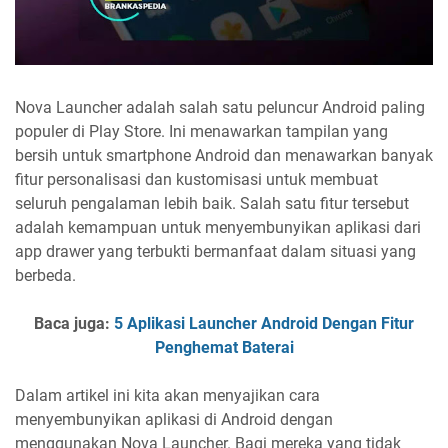
Nova Launcher adalah salah satu peluncur Android paling
populer di Play Store. Ini menawarkan tampilan yang
bersih untuk smartphone Android dan menawarkan banyak
fitur personalisasi dan kustomisasi untuk membuat
seluruh pengalaman lebih baik. Salah satu fitur tersebut
adalah kemampuan untuk menyembunyikan aplikasi dari
app drawer yang terbukti bermanfaat dalam situasi yang
berbeda.
Baca juga:
5 Aplikasi Launcher Android Dengan Fitur
Penghemat Baterai
Dalam artikel ini kita akan menyajikan cara
menyembunyikan aplikasi di Android dengan
menggunakan Nova Launcher. Bagi mereka yang tidak