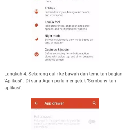
Langkah 4. Sekarang gulir ke bawah dan temukan bagian
'Aplikasi' . Di sana Agan perlu mengetuk 'Sembunyikan
aplikasi'.