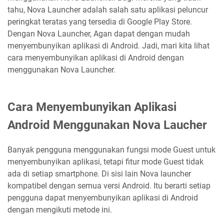
tahu, Nova Launcher adalah salah satu aplikasi peluncur
peringkat teratas yang tersedia di Google Play Store.
Dengan Nova Launcher, Agan dapat dengan mudah
menyembunyikan aplikasi di Android. Jadi, mari kita lihat
cara menyembunyikan aplikasi di Android dengan
menggunakan Nova Launcher.
Cara Menyembunyikan Aplikasi
Android Menggunakan Nova Laucher
Banyak pengguna menggunakan fungsi mode Guest untuk
menyembunyikan aplikasi, tetapi fitur mode Guest tidak
ada di setiap smartphone. Di sisi lain Nova launcher
kompatibel dengan semua versi Android. Itu berarti setiap
pengguna dapat menyembunyikan aplikasi di Android
dengan mengikuti metode ini.