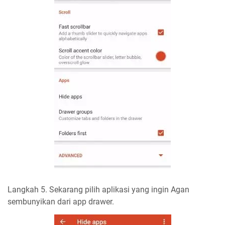
Langkah 5. Sekarang pilih aplikasi yang ingin Agan
sembunyikan dari app drawer.