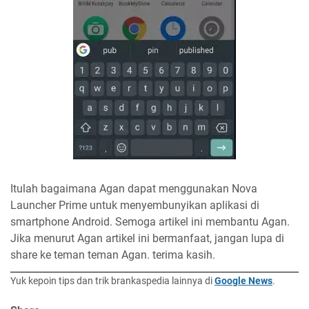
Itulah bagaimana Agan dapat menggunakan Nova
Launcher Prime untuk menyembunyikan aplikasi di
smartphone Android. Semoga artikel ini membantu Agan.
Jika menurut Agan artikel ini bermanfaat, jangan lupa di
share ke teman teman Agan. terima kasih.
Yuk kepoin tips dan trik brankaspedia lainnya di
Google News
.