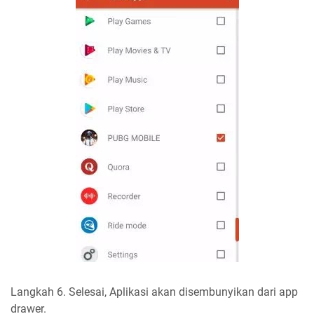
Langkah 6. Selesai, Aplikasi akan disembunyikan dari app
drawer.