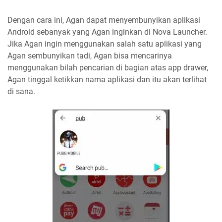
Dengan cara ini, Agan dapat menyembunyikan aplikasi
Android sebanyak yang Agan inginkan di Nova Launcher.
Jika Agan ingin menggunakan salah satu aplikasi yang
Agan sembunyikan tadi, Agan bisa mencarinya
menggunakan bilah pencarian di bagian atas app drawer,
Agan tinggal ketikkan nama aplikasi dan itu akan terlihat
di sana.