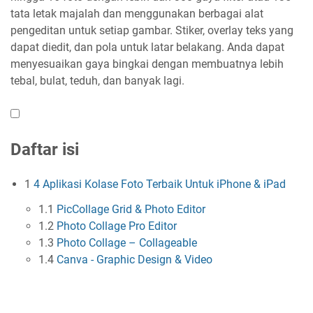
tata letak majalah dan menggunakan berbagai alat
pengeditan untuk setiap gambar. Stiker, overlay teks yang
dapat diedit, dan pola untuk latar belakang. Anda dapat
menyesuaikan gaya bingkai dengan membuatnya lebih
tebal, bulat, teduh, dan banyak lagi.
Daftar isi
1
4 Aplikasi Kolase Foto Terbaik Untuk iPhone & iPad
1.1
PicCollage Grid & Photo Editor
1.2
Photo Collage Pro Editor
1.3
Photo Collage – Collageable
1.4
Canva - Graphic Design & Video