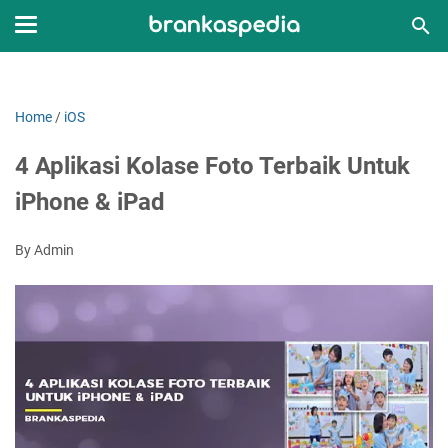
Home
/
iOS
4 Aplikasi Kolase Foto Terbaik Untuk
iPhone & iPad
By Admin