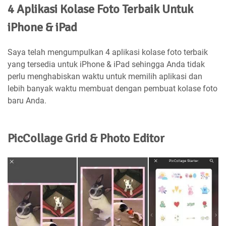
4 Aplikasi Kolase Foto Terbaik Untuk
iPhone & iPad
Saya telah mengumpulkan 4 aplikasi kolase foto terbaik
yang tersedia untuk iPhone & iPad sehingga Anda tidak
perlu menghabiskan waktu untuk memilih aplikasi dan
lebih banyak waktu membuat dengan pembuat kolase foto
baru Anda.
PicCollage Grid & Photo Editor