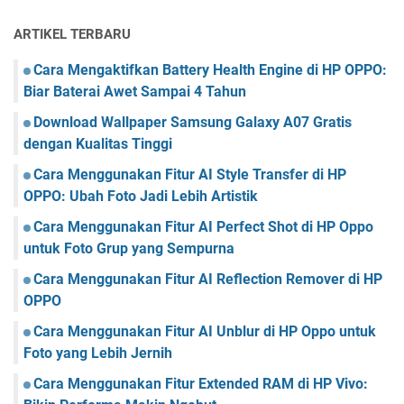
ARTIKEL TERBARU
Cara Mengaktifkan Battery Health Engine di HP OPPO:
Biar Baterai Awet Sampai 4 Tahun
Download Wallpaper Samsung Galaxy A07 Gratis
dengan Kualitas Tinggi
Cara Menggunakan Fitur AI Style Transfer di HP
OPPO: Ubah Foto Jadi Lebih Artistik
Cara Menggunakan Fitur AI Perfect Shot di HP Oppo
untuk Foto Grup yang Sempurna
Cara Menggunakan Fitur AI Reflection Remover di HP
OPPO
Cara Menggunakan Fitur AI Unblur di HP Oppo untuk
Foto yang Lebih Jernih
Cara Menggunakan Fitur Extended RAM di HP Vivo: