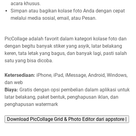
acara khusus.
Simpan atau bagikan kolase foto Anda dengan cepat
melalui media sosial, email, atau Pesan.
PicCollage adalah favorit dalam kategori kolase foto dan
dengan begitu banyak stiker yang asyik, latar belakang
keren, tata letak yang bagus, dan banyak lagi, pasti salah
satu yang bisa dicoba.
Ketersediaan:
iPhone, iPad, iMessage, Android, Windows,
dan web
Biaya:
Gratis dengan opsi pembelian dalam aplikasi untuk
latar belakang, paket bentuk, penghapusan iklan, dan
penghapusan watermark
Download PicCollage Grid & Photo Editor dari appstore |