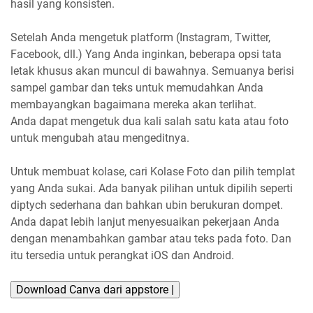
hasil yang konsisten.
Setelah Anda mengetuk platform (Instagram, Twitter,
Facebook, dll.) Yang Anda inginkan, beberapa opsi tata
letak khusus akan muncul di bawahnya. Semuanya berisi
sampel gambar dan teks untuk memudahkan Anda
membayangkan bagaimana mereka akan terlihat.
Anda dapat mengetuk dua kali salah satu kata atau foto
untuk mengubah atau mengeditnya.
Untuk membuat kolase, cari Kolase Foto dan pilih templat
yang Anda sukai. Ada banyak pilihan untuk dipilih seperti
diptych sederhana dan bahkan ubin berukuran dompet.
Anda dapat lebih lanjut menyesuaikan pekerjaan Anda
dengan menambahkan gambar atau teks pada foto. Dan
itu tersedia untuk perangkat iOS dan Android.
Download Canva dari appstore |