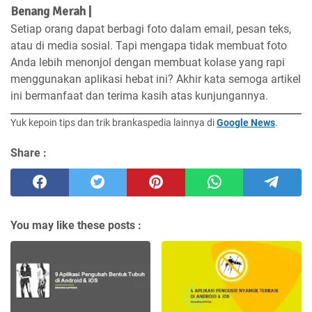
Benang Merah |
Setiap orang dapat berbagi foto dalam email, pesan teks,
atau di media sosial. Tapi mengapa tidak membuat foto
Anda lebih menonjol dengan membuat kolase yang rapi
menggunakan aplikasi hebat ini? Akhir kata semoga artikel
ini bermanfaat dan terima kasih atas kunjungannya.
Yuk kepoin tips dan trik brankaspedia lainnya di
Google News
.
Share :
You may like these posts :