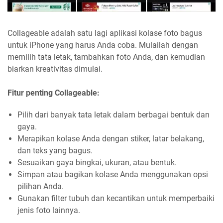
Collageable adalah satu lagi aplikasi kolase foto bagus
untuk iPhone yang harus Anda coba. Mulailah dengan
memilih tata letak, tambahkan foto Anda, dan kemudian
biarkan kreativitas dimulai.
Fitur penting Collageable:
Pilih dari banyak tata letak dalam berbagai bentuk dan
gaya.
Merapikan kolase Anda dengan stiker, latar belakang,
dan teks yang bagus.
Sesuaikan gaya bingkai, ukuran, atau bentuk.
Simpan atau bagikan kolase Anda menggunakan opsi
pilihan Anda.
Gunakan filter tubuh dan kecantikan untuk memperbaiki
jenis foto lainnya.