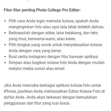
Fitur-fitur penting Photo Collage Pro Editor:
Pilih cara Anda ingin memulai kolase, apakah Anda
menginginkan foto atau opsi tata letak terlebih dahulu.
Berkreasilah dengan stiker, latar belakang, dan teks
yang imut, berwarna-warni, atau keren.
Pilih bingkai yang cocok untuk menyelesaikan kolase
Anda dengan cara yang benar.
Buat cerita Instagram dengan fitur bawaan aplikasi.
Simpan atau bagikan kolase foto Anda dengan mudah
melalui media sosial atau email.
Jika Anda mencoba berbagai aplikasi kolase foto untuk
iPhone, pastikan Anda memasukkan Editor Kolase Foto di
daftar Anda. Anda akan terkesan dengan kemudahan
penggunaan dan fitur yang luar biasa.