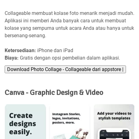
Collageable membuat kolase foto menarik menjadi mudah.
Aplikasi ini memberi Anda banyak cara untuk membuat
kolase yang sempurna untuk acara Anda atau hanya untuk
bersenang-senang.
Ketersediaan:
iPhone dan iPad
Biaya:
Gratis dengan opsi pembelian dalam aplikasi.
Download Photo Collage - Collageable dari appstore |
Canva - Graphic Design & Video