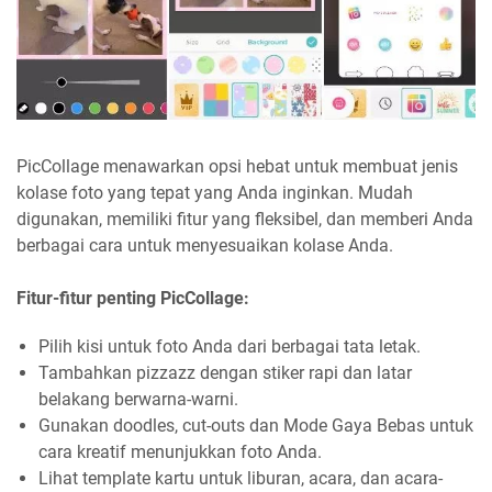
PicCollage menawarkan opsi hebat untuk membuat jenis
kolase foto yang tepat yang Anda inginkan. Mudah
digunakan, memiliki fitur yang fleksibel, dan memberi Anda
berbagai cara untuk menyesuaikan kolase Anda.
Fitur-fitur penting PicCollage:
Pilih kisi untuk foto Anda dari berbagai tata letak.
Tambahkan pizzazz dengan stiker rapi dan latar
belakang berwarna-warni.
Gunakan doodles, cut-outs dan Mode Gaya Bebas untuk
cara kreatif menunjukkan foto Anda.
Lihat template kartu untuk liburan, acara, dan acara-