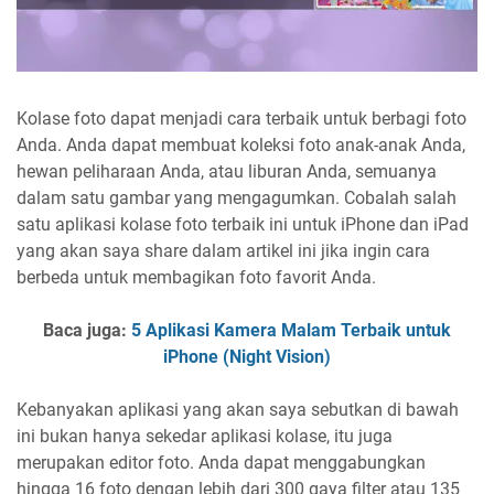
Kolase foto dapat menjadi cara terbaik untuk berbagi foto
Anda. Anda dapat membuat koleksi foto anak-anak Anda,
hewan peliharaan Anda, atau liburan Anda, semuanya
dalam satu gambar yang mengagumkan. Cobalah salah
satu aplikasi kolase foto terbaik ini untuk iPhone dan iPad
yang akan saya share dalam artikel ini jika ingin cara
berbeda untuk membagikan foto favorit Anda.
Baca juga:
5 Aplikasi Kamera Malam Terbaik untuk
iPhone (Night Vision)
Kebanyakan aplikasi yang akan saya sebutkan di bawah
ini bukan hanya sekedar aplikasi kolase, itu juga
merupakan editor foto. Anda dapat menggabungkan
hingga 16 foto dengan lebih dari 300 gaya filter atau 135