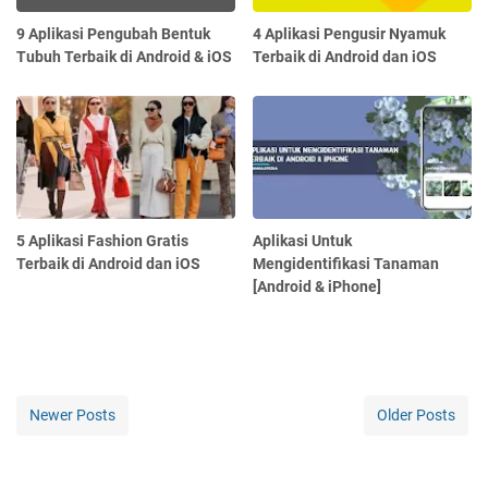
9 Aplikasi Pengubah Bentuk
4 Aplikasi Pengusir Nyamuk
Tubuh Terbaik di Android & iOS
Terbaik di Android dan iOS
5 Aplikasi Fashion Gratis
Aplikasi Untuk
Terbaik di Android dan iOS
Mengidentifikasi Tanaman
[Android & iPhone]
Newer Posts
Older Posts