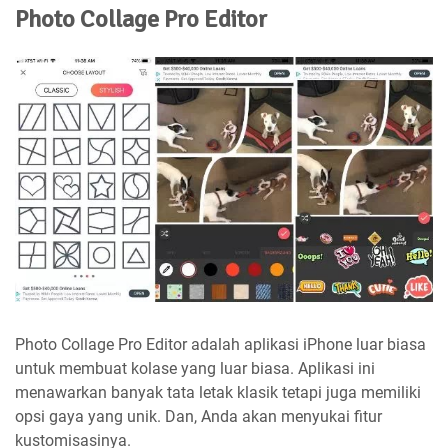
Photo Collage Pro Editor
Photo Collage Pro Editor adalah aplikasi iPhone luar biasa
untuk membuat kolase yang luar biasa. Aplikasi ini
menawarkan banyak tata letak klasik tetapi juga memiliki
opsi gaya yang unik. Dan, Anda akan menyukai fitur
kustomisasinya.