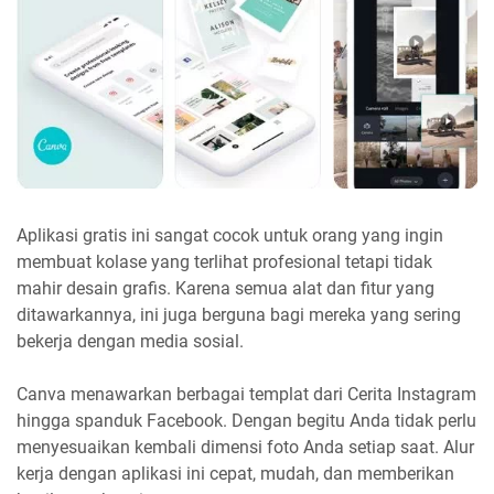
Aplikasi gratis ini sangat cocok untuk orang yang ingin
membuat kolase yang terlihat profesional tetapi tidak
mahir desain grafis. Karena semua alat dan fitur yang
ditawarkannya, ini juga berguna bagi mereka yang sering
bekerja dengan media sosial.
Canva menawarkan berbagai templat dari Cerita Instagram
hingga spanduk Facebook. Dengan begitu Anda tidak perlu
menyesuaikan kembali dimensi foto Anda setiap saat. Alur
kerja dengan aplikasi ini cepat, mudah, dan memberikan