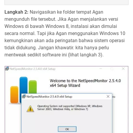
Langkah 2:
Navigasikan ke folder tempat Agan
mengunduh file tersebut. Jika Agan menjalankan versi
Windows di bawah Windows 8, instalasi akan dimulai
secara normal. Tapi jika Agan menggunakan Windows 10
kemungkinan akan ada peringatan bahwa sistem operasi
tidak didukung. Jangan khawatir. kita hanya perlu
mentweak sedikit software ini (lihat langkah 3).