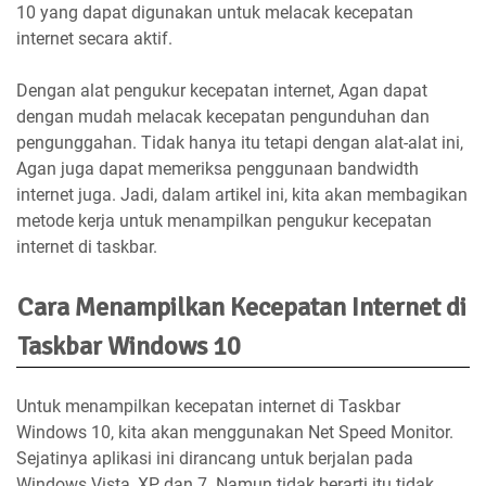
10 yang dapat digunakan untuk melacak kecepatan
internet secara aktif.
Dengan alat pengukur kecepatan internet, Agan dapat
dengan mudah melacak kecepatan pengunduhan dan
pengunggahan. Tidak hanya itu tetapi dengan alat-alat ini,
Agan juga dapat memeriksa penggunaan bandwidth
internet juga. Jadi, dalam artikel ini, kita akan membagikan
metode kerja untuk menampilkan pengukur kecepatan
internet di taskbar.
Cara Menampilkan Kecepatan Internet di
Taskbar Windows 10
Untuk menampilkan kecepatan internet di Taskbar
Windows 10, kita akan menggunakan Net Speed Monitor.
Sejatinya aplikasi ini dirancang untuk berjalan pada
Windows Vista, XP, dan 7. Namun tidak berarti itu tidak