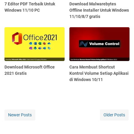
7 Editor PDF Terbaik Untuk
Download Malwarebytes
Windows 11/10 PC
Offline Installer Untuk Windows
11/10/8/7 gratis
Download Microsoft Office
Cara Membuat Shortcut
2021 Gratis
Kontrol Volume Setiap Aplikasi
di Windows 10/11
Newer Posts
Older Posts