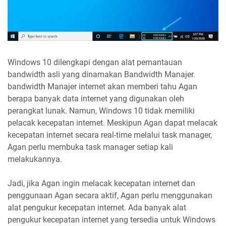
Windows 10 dilengkapi dengan alat pemantauan
bandwidth asli yang dinamakan Bandwidth Manajer.
bandwidth Manajer internet akan memberi tahu Agan
berapa banyak data internet yang digunakan oleh
perangkat lunak. Namun, Windows 10 tidak memiliki
pelacak kecepatan internet. Meskipun Agan dapat melacak
kecepatan internet secara real-time melalui task manager,
Agan perlu membuka task manager setiap kali
melakukannya.
Jadi, jika Agan ingin melacak kecepatan internet dan
penggunaan Agan secara aktif, Agan perlu menggunakan
alat pengukur kecepatan internet. Ada banyak alat
pengukur kecepatan internet yang tersedia untuk Windows