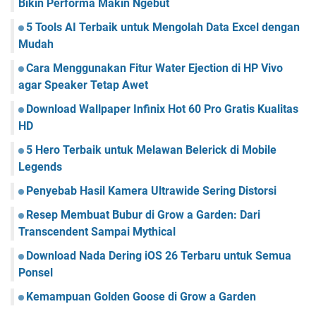
Bikin Performa Makin Ngebut
5 Tools AI Terbaik untuk Mengolah Data Excel dengan
Mudah
Cara Menggunakan Fitur Water Ejection di HP Vivo
agar Speaker Tetap Awet
Download Wallpaper Infinix Hot 60 Pro Gratis Kualitas
HD
5 Hero Terbaik untuk Melawan Belerick di Mobile
Legends
Penyebab Hasil Kamera Ultrawide Sering Distorsi
Resep Membuat Bubur di Grow a Garden: Dari
Transcendent Sampai Mythical
Download Nada Dering iOS 26 Terbaru untuk Semua
Ponsel
Kemampuan Golden Goose di Grow a Garden