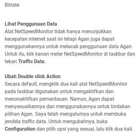
Bitrate.
Lihat Penggunaan Data
Alat NetSpeedMonitor tidak hanya menunjukkan
kecepatan internet saat ini tetapi Agan juga dapat
menggunakannya untuk melacak penggunaan data Agan.
Untuk itu, klik kanan meter NetSpeedMonitor di taskbar dan
tekan
Traffic Data
.
Ubah Double click Action
Secara default, mengklik dua kali alat NetSpeedMonitor
pada taskbar digunakan untuk mengaktifkan dan
menonaktifkan pemantauan. Namun, Agan dapat
menyesuaikannya dan menggunakannya untuk tindakan
pilihan Agan. Saya telah mengaturnya untuk membuka
jendela traffic data. Untuk mengubahnya, buka
Configuration
dan pilih opsi yang sesuai, lalu klik dua kali.