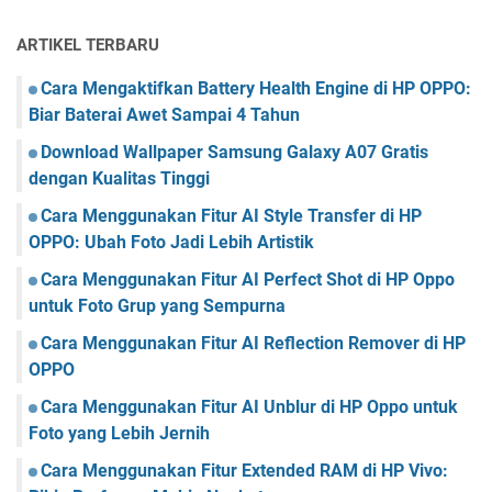
ARTIKEL TERBARU
Cara Mengaktifkan Battery Health Engine di HP OPPO:
Biar Baterai Awet Sampai 4 Tahun
Download Wallpaper Samsung Galaxy A07 Gratis
dengan Kualitas Tinggi
Cara Menggunakan Fitur AI Style Transfer di HP
OPPO: Ubah Foto Jadi Lebih Artistik
Cara Menggunakan Fitur AI Perfect Shot di HP Oppo
untuk Foto Grup yang Sempurna
Cara Menggunakan Fitur AI Reflection Remover di HP
OPPO
Cara Menggunakan Fitur AI Unblur di HP Oppo untuk
Foto yang Lebih Jernih
Cara Menggunakan Fitur Extended RAM di HP Vivo: