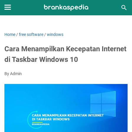
Home
/
free software
/
windows
Cara Menampilkan Kecepatan Internet
di Taskbar Windows 10
By Admin