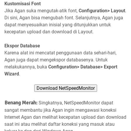
Kustomisasi Font
Jika Agan suka mengutak-atik font,
Configuration> Layout
.
Di sini, Agan bisa mengubah font. Selanjutnya, Agan juga
dapat menyesuaikan inisial yang ditunjukkan untuk
kecepatan upload dan download di Layout.
Ekspor Database
Karena alat ini mencatat penggunaan data sehari-hari,
Agan juga dapat mengekspor databasenya. Untuk
melakukannya, buka
Configuration> Database> Export
Wizard
.
Download NetSpeedMonitor
Benang Merah:
Singkatnya, NetSpeedMonitor dapat
sangat membantu jika Agan ingin mengawasi koneksi
Internet Agan dan melihat kecepatan upload dan download
saat ini atau melihat daftar koneksi yang masuk atau