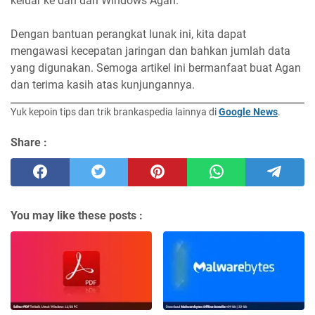
keluar ke dan dari Windows Agan.
Dengan bantuan perangkat lunak ini, kita dapat
mengawasi kecepatan jaringan dan bahkan jumlah data
yang digunakan. Semoga artikel ini bermanfaat buat Agan
dan terima kasih atas kunjungannya.
Yuk kepoin tips dan trik brankaspedia lainnya di
Google News
.
Share :
You may like these posts :