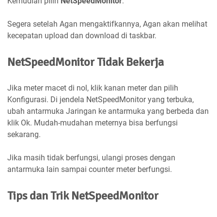
Kemudian pilih
NetSpeedMonitor
.
Segera setelah Agan mengaktifkannya, Agan akan melihat
kecepatan upload dan download di taskbar.
NetSpeedMonitor Tidak Bekerja
Jika meter macet di nol, klik kanan meter dan pilih
Konfigurasi. Di jendela NetSpeedMonitor yang terbuka,
ubah antarmuka Jaringan ke antarmuka yang berbeda dan
klik Ok. Mudah-mudahan meternya bisa berfungsi
sekarang.
Jika masih tidak berfungsi, ulangi proses dengan
antarmuka lain sampai counter meter berfungsi.
Tips dan Trik NetSpeedMonitor