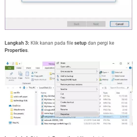
Langkah 3:
Klik kanan pada file
setup
dan pergi ke
Properties
.