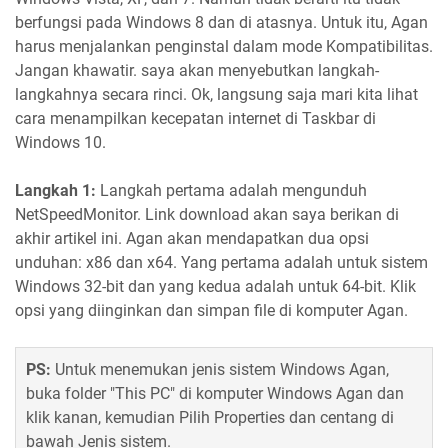
berfungsi pada Windows 8 dan di atasnya. Untuk itu, Agan
harus menjalankan penginstal dalam mode Kompatibilitas.
Jangan khawatir. saya akan menyebutkan langkah-
langkahnya secara rinci. Ok, langsung saja mari kita lihat
cara menampilkan kecepatan internet di Taskbar di
Windows 10.
Langkah 1:
Langkah pertama adalah mengunduh
NetSpeedMonitor. Link download akan saya berikan di
akhir artikel ini. Agan akan mendapatkan dua opsi
unduhan: x86 dan x64. Yang pertama adalah untuk sistem
Windows 32-bit dan yang kedua adalah untuk 64-bit. Klik
opsi yang diinginkan dan simpan file di komputer Agan.
PS:
Untuk menemukan jenis sistem Windows Agan,
buka folder "This PC" di komputer Windows Agan dan
klik kanan, kemudian Pilih Properties dan centang di
bawah Jenis sistem.