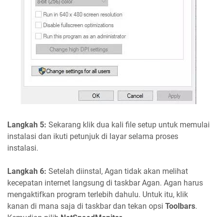
Langkah 5:
Sekarang klik dua kali file setup untuk memulai
instalasi dan ikuti petunjuk di layar selama proses
instalasi.
Langkah 6:
Setelah diinstal, Agan tidak akan melihat
kecepatan internet langsung di taskbar Agan. Agan harus
mengaktifkan program terlebih dahulu. Untuk itu, klik
kanan di mana saja di taskbar dan tekan opsi
Toolbars
.