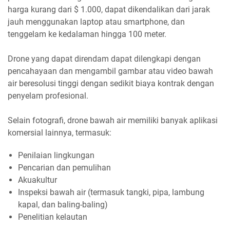
harga kurang dari $ 1.000, dapat dikendalikan dari jarak
jauh menggunakan laptop atau smartphone, dan
tenggelam ke kedalaman hingga 100 meter.
Drone yang dapat direndam dapat dilengkapi dengan
pencahayaan dan mengambil gambar atau video bawah
air beresolusi tinggi dengan sedikit biaya kontrak dengan
penyelam profesional.
Selain fotografi, drone bawah air memiliki banyak aplikasi
komersial lainnya, termasuk:
Penilaian lingkungan
Pencarian dan pemulihan
Akuakultur
Inspeksi bawah air (termasuk tangki, pipa, lambung
kapal, dan baling-baling)
Penelitian kelautan