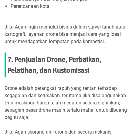
Perencanaan kota
Jika Agan ingin memulai bisnis dalam survei tanah atau
kartografi, layanan drone bisa menjadi cara yang ideal
untuk mendapatkan lompatan pada kompetisi.
7. Penjualan Drone, Perbaikan,
Pelatihan, dan Kustomisasi
Drone adalah perangkat rapuh yang rentan terhadap
kegagalan dan kerusakan, terutama jika disalahgunakan.
Dan meskipun harga telah menurun secara signifikan,
sebagian besar drone masih terlalu mahal untuk dibuang
begitu saja.
Jika Agan seorang ahli drone dan secara mekanis