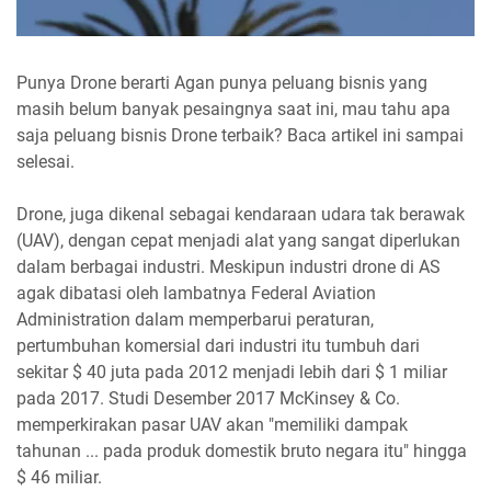
Punya Drone berarti Agan punya peluang bisnis yang
masih belum banyak pesaingnya saat ini, mau tahu apa
saja peluang bisnis Drone terbaik? Baca artikel ini sampai
selesai.
Drone, juga dikenal sebagai kendaraan udara tak berawak
(UAV), dengan cepat menjadi alat yang sangat diperlukan
dalam berbagai industri. Meskipun industri drone di AS
agak dibatasi oleh lambatnya Federal Aviation
Administration dalam memperbarui peraturan,
pertumbuhan komersial dari industri itu tumbuh dari
sekitar $ 40 juta pada 2012 menjadi lebih dari $ 1 miliar
pada 2017. Studi Desember 2017 McKinsey & Co.
memperkirakan pasar UAV akan "memiliki dampak
tahunan ... pada produk domestik bruto negara itu" hingga
$ 46 miliar.