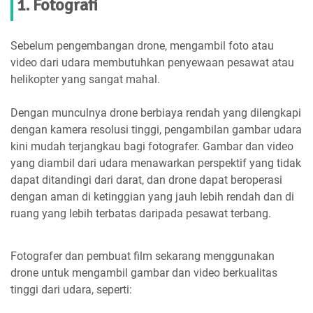
1. Fotografi
Sebelum pengembangan drone, mengambil foto atau
video dari udara membutuhkan penyewaan pesawat atau
helikopter yang sangat mahal.
Dengan munculnya drone berbiaya rendah yang dilengkapi
dengan kamera resolusi tinggi, pengambilan gambar udara
kini mudah terjangkau bagi fotografer. Gambar dan video
yang diambil dari udara menawarkan perspektif yang tidak
dapat ditandingi dari darat, dan drone dapat beroperasi
dengan aman di ketinggian yang jauh lebih rendah dan di
ruang yang lebih terbatas daripada pesawat terbang.
Fotografer dan pembuat film sekarang menggunakan
drone untuk mengambil gambar dan video berkualitas
tinggi dari udara, seperti: