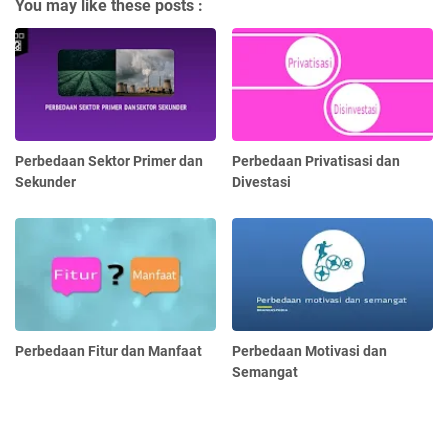
You may like these posts :
Perbedaan Sektor Primer dan
Perbedaan Privatisasi dan
Sekunder
Divestasi
Perbedaan Fitur dan Manfaat
Perbedaan Motivasi dan
Semangat