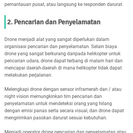
pemantauan pusat, atau langsung ke responden darurat.
2. Pencarian dan Penyelamatan
Drone menjadi alat yang sangat diperlukan dalam
organisasi pencarian dan penyelamatan. Selain biaya
drone yang sangat berkurang daripada helikopter untuk
pencarian udara, drone dapat terbang di malam hari dan
mencapai daerah-daerah di mana helikopter tidak dapat
melakukan perjalanan.
Melengkapi drone dengan sensor inframerah dan / atau
night vision memungkinkan tim pencarian dan
penyelamatan untuk mendeteksi orang yang hilang
dengan emisi panas serta secara visual, dan drone dapat
mengirimkan pasokan darurat sesuai kebutuhan.
Menjadi operator drone pencarian dan penyelamatan atau