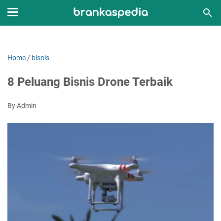
Home
/
bisnis
8 Peluang Bisnis Drone Terbaik
By Admin