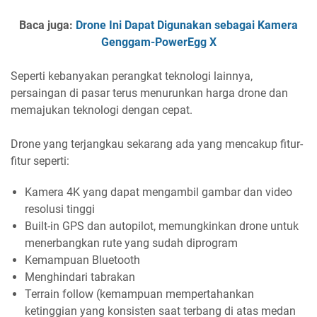
Baca juga:
Drone Ini Dapat Digunakan sebagai Kamera
Genggam-PowerEgg X
Seperti kebanyakan perangkat teknologi lainnya,
persaingan di pasar terus menurunkan harga drone dan
memajukan teknologi dengan cepat.
Drone yang terjangkau sekarang ada yang mencakup fitur-
fitur seperti:
Kamera 4K yang dapat mengambil gambar dan video
resolusi tinggi
Built-in GPS dan autopilot, memungkinkan drone untuk
menerbangkan rute yang sudah diprogram
Kemampuan Bluetooth
Menghindari tabrakan
Terrain follow (kemampuan mempertahankan
ketinggian yang konsisten saat terbang di atas medan