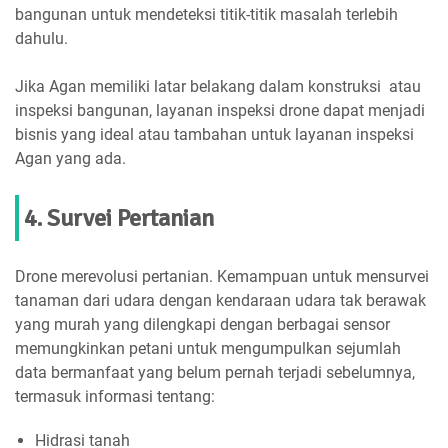
bangunan untuk mendeteksi titik-titik masalah terlebih
dahulu.
Jika Agan memiliki latar belakang dalam konstruksi atau
inspeksi bangunan, layanan inspeksi drone dapat menjadi
bisnis yang ideal atau tambahan untuk layanan inspeksi
Agan yang ada.
4. Survei Pertanian
Drone merevolusi pertanian. Kemampuan untuk mensurvei
tanaman dari udara dengan kendaraan udara tak berawak
yang murah yang dilengkapi dengan berbagai sensor
memungkinkan petani untuk mengumpulkan sejumlah
data bermanfaat yang belum pernah terjadi sebelumnya,
termasuk informasi tentang:
Hidrasi tanah