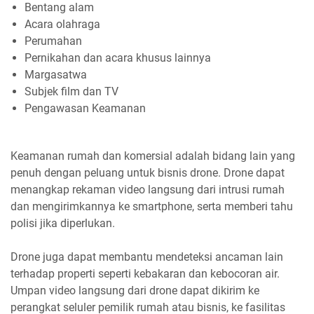
Bentang alam
Acara olahraga
Perumahan
Pernikahan dan acara khusus lainnya
Margasatwa
Subjek film dan TV
Pengawasan Keamanan
Keamanan rumah dan komersial adalah bidang lain yang
penuh dengan peluang untuk bisnis drone. Drone dapat
menangkap rekaman video langsung dari intrusi rumah
dan mengirimkannya ke smartphone, serta memberi tahu
polisi jika diperlukan.
Drone juga dapat membantu mendeteksi ancaman lain
terhadap properti seperti kebakaran dan kebocoran air.
Umpan video langsung dari drone dapat dikirim ke
perangkat seluler pemilik rumah atau bisnis, ke fasilitas