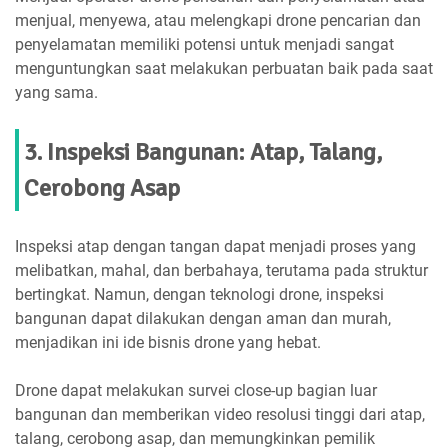
menjual, menyewa, atau melengkapi drone pencarian dan
penyelamatan memiliki potensi untuk menjadi sangat
menguntungkan saat melakukan perbuatan baik pada saat
yang sama.
3. Inspeksi Bangunan: Atap, Talang,
Cerobong Asap
Inspeksi atap dengan tangan dapat menjadi proses yang
melibatkan, mahal, dan berbahaya, terutama pada struktur
bertingkat. Namun, dengan teknologi drone, inspeksi
bangunan dapat dilakukan dengan aman dan murah,
menjadikan ini ide bisnis drone yang hebat.
Drone dapat melakukan survei close-up bagian luar
bangunan dan memberikan video resolusi tinggi dari atap,
talang, cerobong asap, dan memungkinkan pemilik