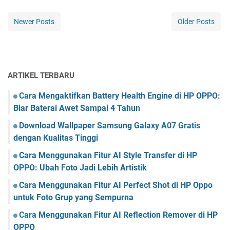
Newer Posts
Older Posts
ARTIKEL TERBARU
Cara Mengaktifkan Battery Health Engine di HP OPPO:
Biar Baterai Awet Sampai 4 Tahun
Download Wallpaper Samsung Galaxy A07 Gratis
dengan Kualitas Tinggi
Cara Menggunakan Fitur AI Style Transfer di HP
OPPO: Ubah Foto Jadi Lebih Artistik
Cara Menggunakan Fitur AI Perfect Shot di HP Oppo
untuk Foto Grup yang Sempurna
Cara Menggunakan Fitur AI Reflection Remover di HP
OPPO