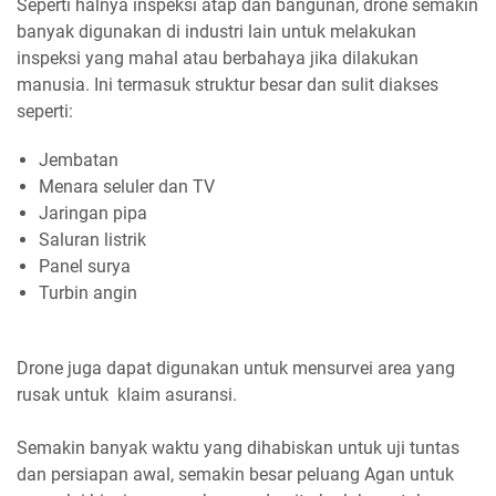
Seperti halnya inspeksi atap dan bangunan, drone semakin
banyak digunakan di industri lain untuk melakukan
inspeksi yang mahal atau berbahaya jika dilakukan
manusia. Ini termasuk struktur besar dan sulit diakses
seperti:
Jembatan
Menara seluler dan TV
Jaringan pipa
Saluran listrik
Panel surya
Turbin angin
Drone juga dapat digunakan untuk mensurvei area yang
rusak untuk klaim asuransi.
Semakin banyak waktu yang dihabiskan untuk uji tuntas
dan persiapan awal, semakin besar peluang Agan untuk