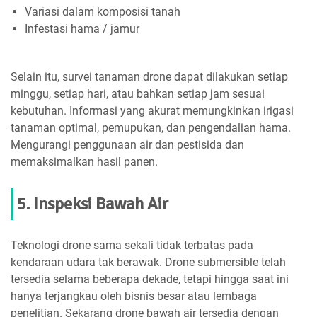
Variasi dalam komposisi tanah
Infestasi hama / jamur
Selain itu, survei tanaman drone dapat dilakukan setiap
minggu, setiap hari, atau bahkan setiap jam sesuai
kebutuhan. Informasi yang akurat memungkinkan irigasi
tanaman optimal, pemupukan, dan pengendalian hama.
Mengurangi penggunaan air dan pestisida dan
memaksimalkan hasil panen.
5. Inspeksi Bawah Air
Teknologi drone sama sekali tidak terbatas pada
kendaraan udara tak berawak. Drone submersible telah
tersedia selama beberapa dekade, tetapi hingga saat ini
hanya terjangkau oleh bisnis besar atau lembaga
penelitian. Sekarang drone bawah air tersedia dengan