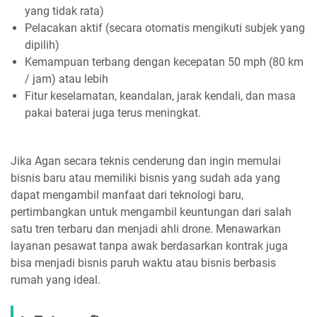
yang tidak rata)
Pelacakan aktif (secara otomatis mengikuti subjek yang
dipilih)
Kemampuan terbang dengan kecepatan 50 mph (80 km
/ jam) atau lebih
Fitur keselamatan, keandalan, jarak kendali, dan masa
pakai baterai juga terus meningkat.
Jika Agan secara teknis cenderung dan ingin memulai
bisnis baru atau memiliki bisnis yang sudah ada yang
dapat mengambil manfaat dari teknologi baru,
pertimbangkan untuk mengambil keuntungan dari salah
satu tren terbaru dan menjadi ahli drone. Menawarkan
layanan pesawat tanpa awak berdasarkan kontrak juga
bisa menjadi bisnis paruh waktu atau bisnis berbasis
rumah yang ideal.