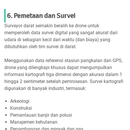
6. Pemetaan dan Survei
Surveyor darat semakin beralih ke drone untuk
memperoleh data survei digital yang sangat akurat dari
udara di sebagian kecil dari waktu (dan biaya) yang
dibutuhkan oleh tim survei di darat.
Menggunakan data referensi stasiun pangkalan dan GPS,
drone yang dilengkapi khusus dapat mengumpulkan
informasi kartografi tiga dimensi dengan akurasi dalam 1
hingga 2 sentimeter setelah pemrosesan. Survei kartografi
digunakan di banyak industri, termasuk:
Arkeologi
Konstruksi
Pemantauan banjir dan polusi
Manajemen kehutanan
Penambangan dan minyak dan gas