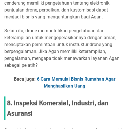
cenderung memiliki pengetahuan tentang elektronik,
penjualan drone, perbaikan, dan kustomisasi dapat
menjadi bisnis yang menguntungkan bagi Agan.
Selain itu, drone membutuhkan pengetahuan dan
keterampilan untuk mengoperasikannya dengan aman,
menciptakan permintaan untuk instruktur drone yang
berpengalaman. Jika Agan memiliki keterampilan,
pengalaman, mengapa tidak menawarkan layanan Agan
sebagai pelatih?
Baca juga:
6 Cara Memulai Bisnis Rumahan Agar
Menghasilkan Uang
8. Inspeksi Komersial, Industri, dan
Asuransi