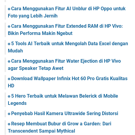
Cara Menggunakan Fitur AI Unblur di HP Oppo untuk
Foto yang Lebih Jernih
Cara Menggunakan Fitur Extended RAM di HP Vivo:
Bikin Performa Makin Ngebut
5 Tools AI Terbaik untuk Mengolah Data Excel dengan
Mudah
Cara Menggunakan Fitur Water Ejection di HP Vivo
agar Speaker Tetap Awet
Download Wallpaper Infinix Hot 60 Pro Gratis Kualitas
HD
5 Hero Terbaik untuk Melawan Belerick di Mobile
Legends
Penyebab Hasil Kamera Ultrawide Sering Distorsi
Resep Membuat Bubur di Grow a Garden: Dari
Transcendent Sampai Mythical