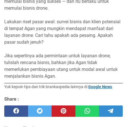
memulai bisnis yang sukses — dan itu berlaku untuk
memulai bisnis drone.
Lakukan riset pasar awal: survei bisnis dan klien potensial
di tempat Agan yang mungkin mendapat manfaat dari
layanan drone. Cari tahu apakah ada pesaing. Apakah
pasar sudah jenuh?
Jika sepertinya ada permintaan untuk layanan drone,
tulislah rencana bisnis, bahkan jika Agan tidak
memerlukan pembiayaan utang untuk modal awal untuk
menjalankan bisnis Agan.
Yuk kepoin tips dan trik brankaspedia lainnya di
Google News
.
Share :