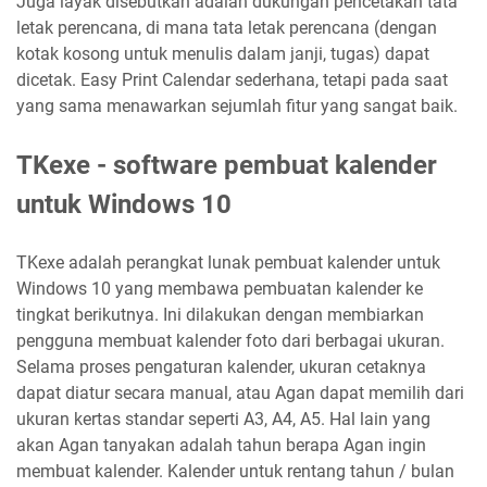
Juga layak disebutkan adalah dukungan pencetakan tata
letak perencana, di mana tata letak perencana (dengan
kotak kosong untuk menulis dalam janji, tugas) dapat
dicetak. Easy Print Calendar sederhana, tetapi pada saat
yang sama menawarkan sejumlah fitur yang sangat baik.
TKexe - software pembuat kalender
untuk Windows 10
TKexe adalah perangkat lunak pembuat kalender untuk
Windows 10 yang membawa pembuatan kalender ke
tingkat berikutnya. Ini dilakukan dengan membiarkan
pengguna membuat kalender foto dari berbagai ukuran.
Selama proses pengaturan kalender, ukuran cetaknya
dapat diatur secara manual, atau Agan dapat memilih dari
ukuran kertas standar seperti A3, A4, A5. Hal lain yang
akan Agan tanyakan adalah tahun berapa Agan ingin
membuat kalender. Kalender untuk rentang tahun / bulan