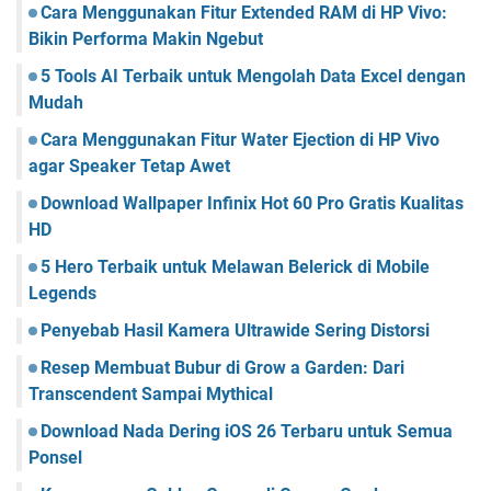
Cara Menggunakan Fitur Extended RAM di HP Vivo:
Bikin Performa Makin Ngebut
5 Tools AI Terbaik untuk Mengolah Data Excel dengan
Mudah
Cara Menggunakan Fitur Water Ejection di HP Vivo
agar Speaker Tetap Awet
Download Wallpaper Infinix Hot 60 Pro Gratis Kualitas
HD
5 Hero Terbaik untuk Melawan Belerick di Mobile
Legends
Penyebab Hasil Kamera Ultrawide Sering Distorsi
Resep Membuat Bubur di Grow a Garden: Dari
Transcendent Sampai Mythical
Download Nada Dering iOS 26 Terbaru untuk Semua
Ponsel