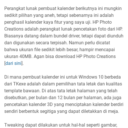
Perangkat lunak pembuat kalender berikutnya ini mungkin
sedikit pilihan yang aneh, tetapi sebenarnya ini adalah
penghasil kalender kaya fitur yang saya uji. HP Photo
Creations adalah perangkat lunak pencetakan foto dari HP.
Biasanya datang dalam bundel driver, tetapi dapat diunduh
dan digunakan secara terpisah. Namun perlu dicatat
bahwa ukuran file sedikit lebih besar, hampir mencapai
ukuran 40MB. Agan bisa download HP Photo Creations
[
dari sini
].
Di mana pembuat kalender ini untuk Windows 10 berbeda
dari TKexe adalah dalam pemilihan tata letak dan kualitas
template bawaan. Di atas tata letak halaman yang telah
disebutkan, per bulan dan 12 bulan per halaman, ada juga
pencetakan kalender 3D yang menciptakan kalender berdiri
sendiri berbentuk segitiga yang dapat diletakkan di meja.
Tweaking dapat dilakukan untuk hal-hal seperti gambar,