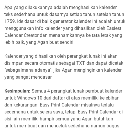
Apa yang dilakukannya adalah menghasilkan kalender
teks sederhana untuk dasarnya setiap tahun setelah tahun
1759. Ide dasar di balik generator kalender ini adalah untuk
menggunakan info kalender yang dihasilkan oleh Easiest
Calendar Creator dan menanamkannya ke tata letak yang
lebih baik, yang Agan buat sendiri.
Kalender yang dihasilkan oleh perangkat lunak ini akan
disimpan secara otomatis sebagai TXT, dan dapat dicetak
"sebagaimana adanya", jika Agan menginginkan kalender
yang sangat mendasar.
Kesimpulan:
Semua 4 perangkat lunak pembuat kalender
untuk Windows 10 dari daftar di atas memiliki kelebihan
dan kekurangan. Easy Print Calendar misalnya terlalu
sederhana untuk selera saya, tetapi Easy Print Calendar di
sisi lain memiliki hampir semua yang Agan butuhkan
untuk membuat dan mencetak sederhana namun bagus