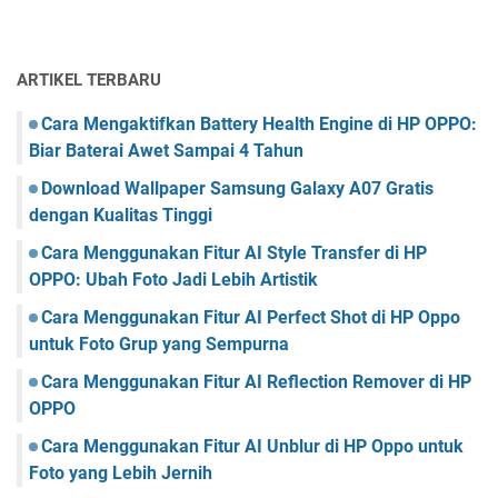
ARTIKEL TERBARU
Cara Mengaktifkan Battery Health Engine di HP OPPO:
Biar Baterai Awet Sampai 4 Tahun
Download Wallpaper Samsung Galaxy A07 Gratis
dengan Kualitas Tinggi
Cara Menggunakan Fitur AI Style Transfer di HP
OPPO: Ubah Foto Jadi Lebih Artistik
Cara Menggunakan Fitur AI Perfect Shot di HP Oppo
untuk Foto Grup yang Sempurna
Cara Menggunakan Fitur AI Reflection Remover di HP
OPPO
Cara Menggunakan Fitur AI Unblur di HP Oppo untuk
Foto yang Lebih Jernih