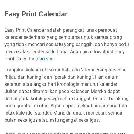
Easy Print Calendar
Easy Print Calendar adalah perangkat lunak pembuat
kalender sederhana yang sempurna untuk semua orang
yang tidak mencari sesuatu yang canggih, dan hanya perlu
mencetak kalender sederhana. Agan bisa download Easy
Print Calendar [
dari sini
].
Tampilan kalender bisa diubah, ada 2 tema yang tersedia,
"hijau dan kuning" dan "perak dan kuning". Hari dalam
setahun atau angka hari kronologis menurut kalender
Julian dapat ditampilkan pada kalender. Mereka dapat
dilihat pada kotak persegi setiap tanggal. Di latar belakang
pada gambar di atas, Agan dapat melihat bagaimana tata
letak kalender standar. Mungkin untuk mencetak semua
bulan sekaligus atau satu ngengat sekaligus.