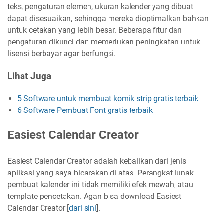
teks, pengaturan elemen, ukuran kalender yang dibuat
dapat disesuaikan, sehingga mereka dioptimalkan bahkan
untuk cetakan yang lebih besar. Beberapa fitur dan
pengaturan dikunci dan memerlukan peningkatan untuk
lisensi berbayar agar berfungsi.
Lihat Juga
5 Software untuk membuat komik strip gratis terbaik
6 Software Pembuat Font gratis terbaik
Easiest Calendar Creator
Easiest Calendar Creator adalah kebalikan dari jenis
aplikasi yang saya bicarakan di atas. Perangkat lunak
pembuat kalender ini tidak memiliki efek mewah, atau
template pencetakan. Agan bisa download Easiest
Calendar Creator [
dari sini
].