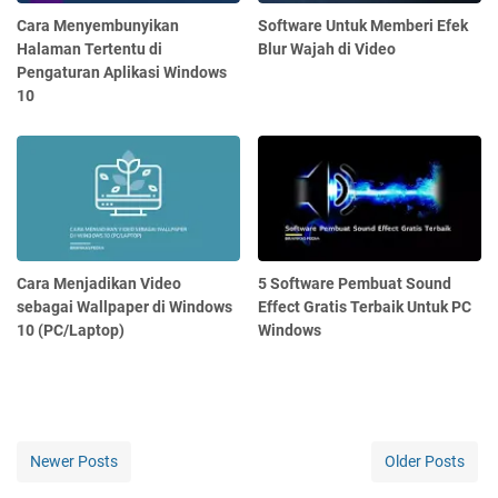
Cara Menyembunyikan
Software Untuk Memberi Efek
Halaman Tertentu di
Blur Wajah di Video
Pengaturan Aplikasi Windows
10
Cara Menjadikan Video
5 Software Pembuat Sound
sebagai Wallpaper di Windows
Effect Gratis Terbaik Untuk PC
10 (PC/Laptop)
Windows
Newer Posts
Older Posts