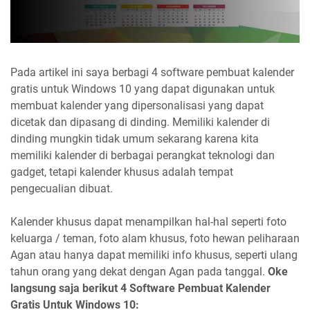
Pada artikel ini saya berbagi 4 software pembuat kalender
gratis untuk Windows 10 yang dapat digunakan untuk
membuat kalender yang dipersonalisasi yang dapat
dicetak dan dipasang di dinding. Memiliki kalender di
dinding mungkin tidak umum sekarang karena kita
memiliki kalender di berbagai perangkat teknologi dan
gadget, tetapi kalender khusus adalah tempat
pengecualian dibuat.
Kalender khusus dapat menampilkan hal-hal seperti foto
keluarga / teman, foto alam khusus, foto hewan peliharaan
Agan atau hanya dapat memiliki info khusus, seperti ulang
tahun orang yang dekat dengan Agan pada tanggal.
Oke
langsung saja berikut 4 Software Pembuat Kalender
Gratis Untuk Windows 10: