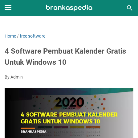
Home
/
free software
4 Software Pembuat Kalender Gratis
Untuk Windows 10
By Admin