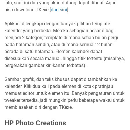
lalu, saat ini dan yang akan datang dapat dibuat. Agan
bisa download TKexe [
dari sini
].
Aplikasi dilengkapi dengan banyak pilihan template
kalender yang berbeda. Mereka sebagian besar dibagi
menjadi 2 kategori, template di mana setiap bulan pergi
pada halaman sendiri, atau di mana semua 12 bulan
berada di satu halaman. Elemen kalender dapat
disesuaikan secara manual, hingga titik tertentu (misalnya,
pergerakan gambar kiri-kanan terbatas).
Gambar, grafik, dan teks khusus dapat ditambahkan ke
kalender. Klik dua kali pada elemen di kotak pratinjau
memuat editor untuk elemen itu. Banyak pengaturan untuk
tweaker tersedia, jadi mungkin perlu beberapa waktu untuk
membiasakan diri dengan TKexe.
HP Photo Creations