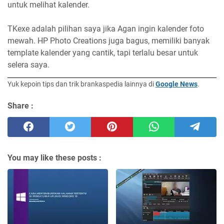
untuk melihat kalender.
TKexe adalah pilihan saya jika Agan ingin kalender foto
mewah. HP Photo Creations juga bagus, memiliki banyak
template kalender yang cantik, tapi terlalu besar untuk
selera saya.
Yuk kepoin tips dan trik brankaspedia lainnya di
Google News
.
Share :
You may like these posts :