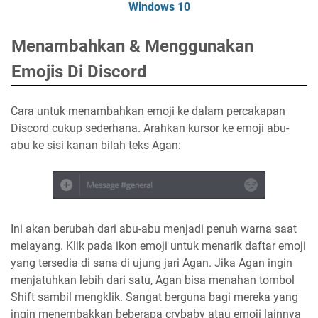
Windows 10
Menambahkan & Menggunakan
Emojis Di Discord
Cara untuk menambahkan emoji ke dalam percakapan
Discord cukup sederhana. Arahkan kursor ke emoji abu-
abu ke sisi kanan bilah teks Agan:
Ini akan berubah dari abu-abu menjadi penuh warna saat
melayang. Klik pada ikon emoji untuk menarik daftar emoji
yang tersedia di sana di ujung jari Agan. Jika Agan ingin
menjatuhkan lebih dari satu, Agan bisa menahan tombol
Shift sambil mengklik. Sangat berguna bagi mereka yang
ingin menembakkan beberapa crybaby atau emoji lainnya