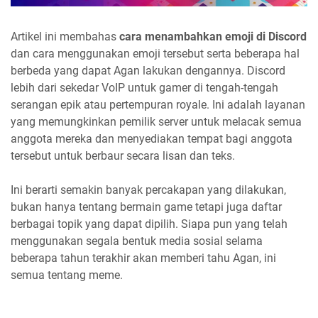
Artikel ini membahas
cara menambahkan emoji di Discord
dan cara menggunakan emoji tersebut serta beberapa hal
berbeda yang dapat Agan lakukan dengannya. Discord
lebih dari sekedar VoIP untuk gamer di tengah-tengah
serangan epik atau pertempuran royale. Ini adalah layanan
yang memungkinkan pemilik server untuk melacak semua
anggota mereka dan menyediakan tempat bagi anggota
tersebut untuk berbaur secara lisan dan teks.
Ini berarti semakin banyak percakapan yang dilakukan,
bukan hanya tentang bermain game tetapi juga daftar
berbagai topik yang dapat dipilih. Siapa pun yang telah
menggunakan segala bentuk media sosial selama
beberapa tahun terakhir akan memberi tahu Agan, ini
semua tentang meme.