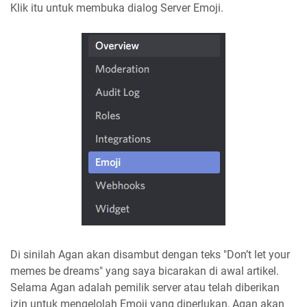
Klik itu untuk membuka dialog Server Emoji.
Di sinilah Agan akan disambut dengan teks "Don’t let your
memes be dreams" yang saya bicarakan di awal artikel.
Selama Agan adalah pemilik server atau telah diberikan
izin untuk mengelolah Emoji yang diperlukan, Agan akan