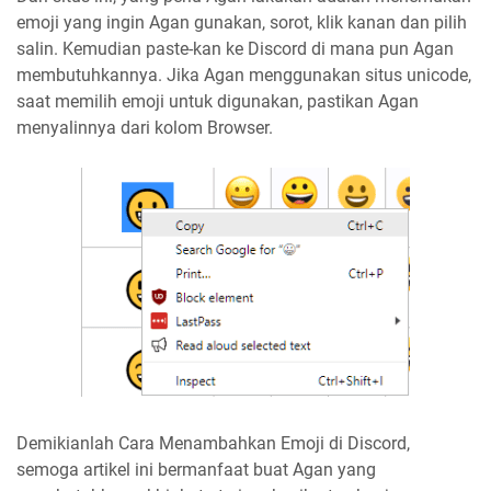
emoji yang ingin Agan gunakan, sorot, klik kanan dan pilih
salin. Kemudian paste-kan ke Discord di mana pun Agan
membutuhkannya. Jika Agan menggunakan situs unicode,
saat memilih emoji untuk digunakan, pastikan Agan
menyalinnya dari kolom Browser.
Demikianlah Cara Menambahkan Emoji di Discord,
semoga artikel ini bermanfaat buat Agan yang