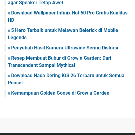
agar Speaker Tetap Awet
Download Wallpaper Infinix Hot 60 Pro Gratis Kualitas
HD
5 Hero Terbaik untuk Melawan Belerick di Mobile
Legends
Penyebab Hasil Kamera Ultrawide Sering Distorsi
Resep Membuat Bubur di Grow a Garden: Dari
Transcendent Sampai Mythical
Download Nada Dering iOS 26 Terbaru untuk Semua
Ponsel
Kemampuan Golden Goose di Grow a Garden