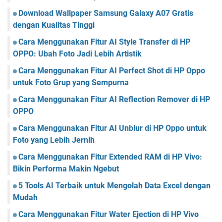
Download Wallpaper Samsung Galaxy A07 Gratis
dengan Kualitas Tinggi
Cara Menggunakan Fitur AI Style Transfer di HP
OPPO: Ubah Foto Jadi Lebih Artistik
Cara Menggunakan Fitur AI Perfect Shot di HP Oppo
untuk Foto Grup yang Sempurna
Cara Menggunakan Fitur AI Reflection Remover di HP
OPPO
Cara Menggunakan Fitur AI Unblur di HP Oppo untuk
Foto yang Lebih Jernih
Cara Menggunakan Fitur Extended RAM di HP Vivo:
Bikin Performa Makin Ngebut
5 Tools AI Terbaik untuk Mengolah Data Excel dengan
Mudah
Cara Menggunakan Fitur Water Ejection di HP Vivo