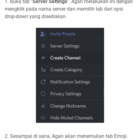
1. Buka tab "
Server Settings
". Agan melakukan ini dengan
mengklik pada nama server dan memilih tab dari opsi
drop-down yang disediakan.
2. Sesampai di sana, Agan akan menemukan tab Emoji.