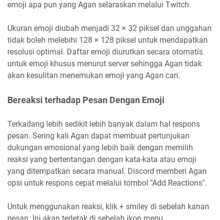
emoji apa pun yang Agan selaraskan melalui Twitch.
Ukuran emoji diubah menjadi 32 × 32 piksel dan unggahan
tidak boleh melebihi 128 × 128 piksel untuk mendapatkan
resolusi optimal. Daftar emoji diurutkan secara otomatis
untuk emoji khusus menurut server sehingga Agan tidak
akan kesulitan menemukan emoji yang Agan cari.
Bereaksi terhadap Pesan Dengan Emoji
Terkadang lebih sedikit lebih banyak dalam hal respons
pesan. Sering kali Agan dapat membuat pertunjukan
dukungan emosional yang lebih baik dengan memilih
reaksi yang bertentangan dengan kata-kata atau emoji
yang ditempatkan secara manual. Discord memberi Agan
opsi untuk respons cepat melalui tombol "Add Reactions".
Untuk menggunakan reaksi, klik + smiley di sebelah kanan
pesan. Ini akan terletak di sebelah ikon menu.