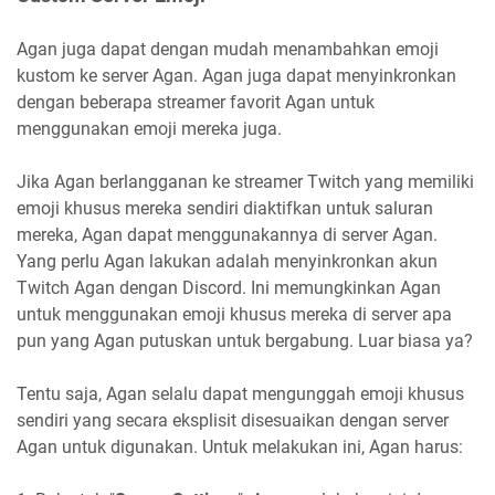
Agan juga dapat dengan mudah menambahkan emoji
kustom ke server Agan. Agan juga dapat menyinkronkan
dengan beberapa streamer favorit Agan untuk
menggunakan emoji mereka juga.
Jika Agan berlangganan ke streamer Twitch yang memiliki
emoji khusus mereka sendiri diaktifkan untuk saluran
mereka, Agan dapat menggunakannya di server Agan.
Yang perlu Agan lakukan adalah menyinkronkan akun
Twitch Agan dengan Discord. Ini memungkinkan Agan
untuk menggunakan emoji khusus mereka di server apa
pun yang Agan putuskan untuk bergabung. Luar biasa ya?
Tentu saja, Agan selalu dapat mengunggah emoji khusus
sendiri yang secara eksplisit disesuaikan dengan server
Agan untuk digunakan. Untuk melakukan ini, Agan harus: