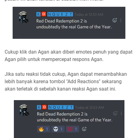
Cukup klik dan Agan akan diberi emotes penuh yang dapat
Agan pilih untuk mempercepat respons Agan.
Jika satu reaksi tidak cukup, Agan dapat menambahkan
lebih banyak karena tombol "Add Reactions" sekarang
akan terletak di sebelah kanan reaksi Agan saat ini.