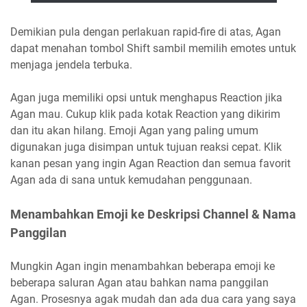
Demikian pula dengan perlakuan rapid-fire di atas, Agan
dapat menahan tombol Shift sambil memilih emotes untuk
menjaga jendela terbuka.
Agan juga memiliki opsi untuk menghapus Reaction jika
Agan mau. Cukup klik pada kotak Reaction yang dikirim
dan itu akan hilang. Emoji Agan yang paling umum
digunakan juga disimpan untuk tujuan reaksi cepat. Klik
kanan pesan yang ingin Agan Reaction dan semua favorit
Agan ada di sana untuk kemudahan penggunaan.
Menambahkan Emoji ke Deskripsi Channel & Nama
Panggilan
Mungkin Agan ingin menambahkan beberapa emoji ke
beberapa saluran Agan atau bahkan nama panggilan
Agan. Prosesnya agak mudah dan ada dua cara yang saya