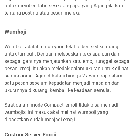
untuk memberi tahu seseorang apa yang Agan pikirkan
tentang posting atau pesan mereka.
Wumboji
Wumboji adalah emoji yang telah diberi sedikit ruang
untuk tumbuh. Dengan melepaskan teks apa pun dan
sebagai gantinya menjatuhkan satu emoji tunggal sebagai
pesan, emoji itu akan meledak dalam ukuran untuk dilihat
semua orang. Agan dibatasi hingga 27 wumboji dalam
satu pesan sebelum kepadatan menjadi masalah dan
ukurannya dikurangi kembali ke keadaan semula.
Saat dalam mode Compact, emoji tidak bisa menjadi
wumbojis. Ini masuk akal melihat wumboji yang
dipadatkan sudah menjadi emoji.
Custom Server Emoji