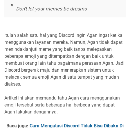
Don’t let your memes be dreams
Itulah salah satu hal yang Discord ingin Agan ingat ketika
menggunakan layanan mereka. Namun, Agan tidak dapat
menindaklanjuti meme yang baik tanpa melepaskan
beberapa emoji yang ditempatkan dengan baik untuk
membuat orang lain tahu bagaimana perasaan Agan. Jadi
Discord bergerak maju dan menerapkan sistem untuk
melacak semua emoji Agan di satu tempat yang mudah
diakses.
Artikel ini akan memandu tahu Agan cara menggunakan
emoji tersebut serta beberapa hal berbeda yang dapat
Agan lakukan dengannya.
Baca juga:
Cara Mengatasi Discord Tidak Bisa Dibuka Di