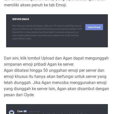
memiliki akses penuh ke tab Emoji.
Dari sini, klik tombol Upload dan Agan dapat mengunggah
simpanan emoji pribadi Agan ke server.
Agan dibatasi hingga 50 unggahan emoji per server dan
emoji khusus itu hanya akan berfungsi untuk server yang
telah diunggah. Jika Agan mencoba menggunakan emoji
yang diunggah ke server lain, Agan akan disambut dengan
pesan dari Clyde: