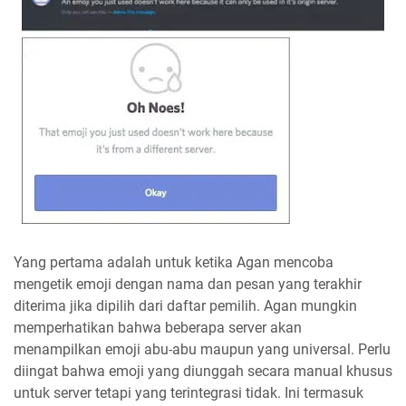
Yang pertama adalah untuk ketika Agan mencoba
mengetik emoji dengan nama dan pesan yang terakhir
diterima jika dipilih dari daftar pemilih. Agan mungkin
memperhatikan bahwa beberapa server akan
menampilkan emoji abu-abu maupun yang universal. Perlu
diingat bahwa emoji yang diunggah secara manual khusus
untuk server tetapi yang terintegrasi tidak. Ini termasuk