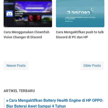
Cara Menggunakan Clownfish
Cara Mengaktifkan push to talk
Voice Changer di Discord
Discord di PC dan HP
Newer Posts
Older Posts
ARTIKEL TERBARU
Cara Mengaktifkan Battery Health Engine di HP OPPO:
Biar Baterai Awet Sampai 4 Tahun