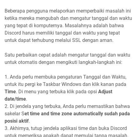
Beberapa pengguna melaporkan memperbaiki masalah ini
ketika mereka mengubah dan mengatur tanggal dan waktu
yang tepat di komputernya. Masalahnya adalah bahwa
Discord harus memiliki tanggal dan waktu yang tepat
untuk dapat terhubung melalui SSL dengan aman.
Satu perbaikan cepat adalah mengatur tanggal dan waktu
untuk otomatis dengan mengikuti langkah-langkah ini:
1. Anda perlu membuka pengaturan Tanggal dan Waktu,
untuk itu pergi ke Taskbar Windows dan klik kanan pada
Time
. Di menu yang terbuka klik pada opsi
Adjust
date/time
.
2. Di jendela yang terbuka, Anda perlu memastikan bahwa
sakelar S
et time and time zone automatically sudah pada
posisi aktif
.
3. Akhirnya, tutup jendela aplikasi time dan buka Discord
untuk memeriksa apakah dapat memulai tanpa masalah.