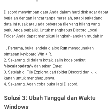
Discord menyimpan data Anda dalam hard disk agar dapat
berjalan dengan lancar tanpa masalah, tetapi terkadang
data ini rusak atau ada beberapa file yang hilang yang
perlu Anda perbaiki. Untuk menghapus Discord Local
Folder, Anda dapat mengikuti langkah-langkah mudah ini:
1. Pertama, buka jendela dialog
Run
menggunakan
pintasan keyboard Win + R.
2. Sekarang, di dalam kotak, salin kode berikut:
%localappdata%
dan tekan Enter.
3. Setelah di File Explorer, cari folder Discord dan klik
kanan untuk menghapusnya.
4. Sekarang, Agan coba buka lagi Discord.
Solusi 3: Ubah Tanggal dan Waktu
Windows