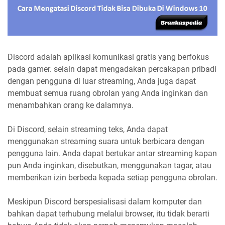
Discord adalah aplikasi komunikasi gratis yang berfokus
pada gamer. selain dapat mengadakan percakapan pribadi
dengan pengguna di luar streaming, Anda juga dapat
membuat semua ruang obrolan yang Anda inginkan dan
menambahkan orang ke dalamnya.
Di Discord, selain streaming teks, Anda dapat
menggunakan streaming suara untuk berbicara dengan
pengguna lain. Anda dapat bertukar antar streaming kapan
pun Anda inginkan, disebutkan, menggunakan tagar, atau
memberikan izin berbeda kepada setiap pengguna obrolan.
Meskipun Discord berspesialisasi dalam komputer dan
bahkan dapat terhubung melalui browser, itu tidak berarti