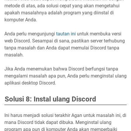
metode di atas, ada solusi cepat yang akan mengetahui
apakah masalahnya adalah program yang diinstal di
komputer Anda.
Anda perlu mengunjungi
tautan ini
untuk membuka versi
web Discord. Sesampai di sana, pastikan server terhubung
tanpa masalah dan Anda dapat memulai Discord tanpa
masalah.
Jika Anda menemukan bahwa Discord berfungsi tanpa
mengalami masalah apa pun, Anda perlu menginstal ulang
aplikasi desktop Discord.
Solusi 8: Instal ulang Discord
Ini harus menjadi solusi terakhir Agan untuk masalah ini, di
mana Discord tidak dapat dibuka. Menginstal ulang
program apa pun di komputer Anda akan memperbaiki