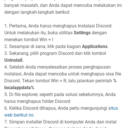
banyak masalah, dan Anda dapat mencoba melakukan ini
dengan langkah-langkah berikut:
1. Pertama, Anda harus menghapus Instalasi Discord.
Untuk melakukan itu, buka utilitas
Settings
dengan
menekan tombol Win + I
2. Sesampai di sana, klik pada bagian
Applications
.
3. Sekarang, pilih program Discord dan klik tombol
Uninstall.
4. Setelah Anda menyelesaikan proses penghapusan
instalasi, Anda dapat mencoba untuk menghapus sisa file
Discord. Tekan tombol Win + R, lalu jalankan perintah
%
localappdata%
5. Di file explorer, seperti pada solusi sebelumnya, Anda
harus menghapus folder Discord
6. Ketika Discord dihapus, Anda perlu mengunjungi s
itus
web berikut ini
.
7. Simpan installer Discord di komputer Anda dan instal