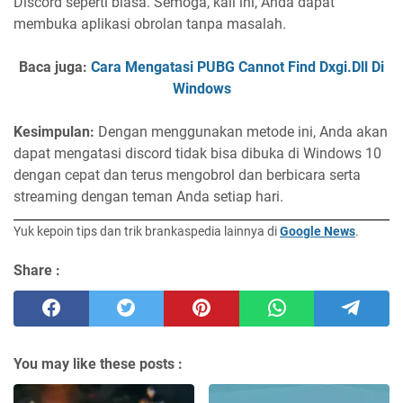
Discord seperti biasa. Semoga, kali ini, Anda dapat
membuka aplikasi obrolan tanpa masalah.
Baca juga:
Cara Mengatasi PUBG Cannot Find Dxgi.Dll Di
Windows
Kesimpulan:
Dengan menggunakan metode ini, Anda akan
dapat mengatasi discord tidak bisa dibuka di Windows 10
dengan cepat dan terus mengobrol dan berbicara serta
streaming dengan teman Anda setiap hari.
Yuk kepoin tips dan trik brankaspedia lainnya di
Google News
.
Share :
You may like these posts :