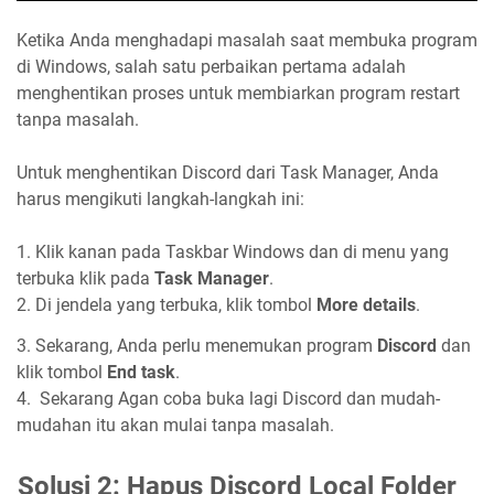
Ketika Anda menghadapi masalah saat membuka program
di Windows, salah satu perbaikan pertama adalah
menghentikan proses untuk membiarkan program restart
tanpa masalah.
Untuk menghentikan Discord dari Task Manager, Anda
harus mengikuti langkah-langkah ini:
1. Klik kanan pada Taskbar Windows dan di menu yang
terbuka klik pada
Task Manager
.
2. Di jendela yang terbuka, klik tombol
More details
.
3. Sekarang, Anda perlu menemukan program
Discord
dan
klik tombol
End task
.
4. Sekarang Agan coba buka lagi Discord dan mudah-
mudahan itu akan mulai tanpa masalah.
Solusi 2: Hapus Discord Local Folder