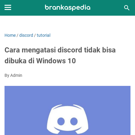
Home
/
discord
/
tutorial
Cara mengatasi discord tidak bisa
dibuka di Windows 10
By Admin