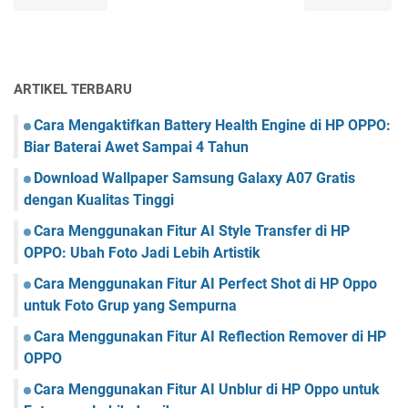
ARTIKEL TERBARU
Cara Mengaktifkan Battery Health Engine di HP OPPO:
Biar Baterai Awet Sampai 4 Tahun
Download Wallpaper Samsung Galaxy A07 Gratis
dengan Kualitas Tinggi
Cara Menggunakan Fitur AI Style Transfer di HP
OPPO: Ubah Foto Jadi Lebih Artistik
Cara Menggunakan Fitur AI Perfect Shot di HP Oppo
untuk Foto Grup yang Sempurna
Cara Menggunakan Fitur AI Reflection Remover di HP
OPPO
Cara Menggunakan Fitur AI Unblur di HP Oppo untuk