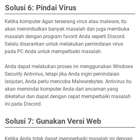
Solusi 6: Pindai Virus
Ketika komputer Agan terserang virus atau malware, itu
akan menimbulkan banyak masalah dan juga membuka
masalah dengan program favorit Anda seperti Discord.
Selalu disarankan untuk melakukan pemindaian virus
pada PC Anda untuk memperbaiki masalah.
Anda dapat melakukan proses ini menggunakan Windows
Security Antivirus, tetapi jika Anda ingin pemindaian
lanjutan, Anda perlu mencoba Malwarebytes. Antivirus itu
akan memindai komputer Anda dari ancaman yang
diketahui dan dapat dengan cepat memperbaiki masalah
ini pada Discord.
Solusi 7: Gunakan Versi Web
Ketika Anda tidak dapat memperbaiki masalah ini dengan