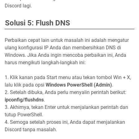
Discord lagi.
Solusi 5: Flush DNS
Perbaikan cepat lain untuk masalah ini adalah mengatur
ulang konfigurasi IP Anda dan membersihkan DNS di
Windows. Jika Anda ingin mencoba perbaikan ini, Anda
harus mengikuti langkah-langkah ini:
1. Klik kanan pada Start menu atau tekan tombol Win + X,
lalu klik pada opsi
Windows PowerShell (Admin)
.
2. Setelah dibuka, Anda perlu menyalin perintah berikut:
ipconfig/flushdns
.
3. Akhirnya, tekan Enter untuk menjalankan perintah dan
tutup PowerShell.
4. Semoga setelah proses ini, Anda dapat menjalankan
Discord tanpa masalah.