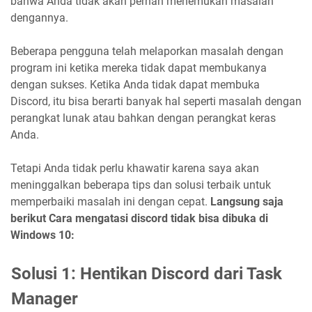
bahwa Anda tidak akan pernah menemukan masalah
dengannya.
Beberapa pengguna telah melaporkan masalah dengan
program ini ketika mereka tidak dapat membukanya
dengan sukses. Ketika Anda tidak dapat membuka
Discord, itu bisa berarti banyak hal seperti masalah dengan
perangkat lunak atau bahkan dengan perangkat keras
Anda.
Tetapi Anda tidak perlu khawatir karena saya akan
meninggalkan beberapa tips dan solusi terbaik untuk
memperbaiki masalah ini dengan cepat.
Langsung saja
berikut Cara mengatasi discord tidak bisa dibuka di
Windows 10:
Solusi 1: Hentikan Discord dari Task
Manager