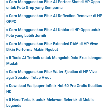
Cara Menggunakan Fitur AI Perfect Shot di HP Oppo
untuk Foto Grup yang Sempurna
Cara Menggunakan Fitur AI Reflection Remover di HP
OPPO
Cara Menggunakan Fitur AI Unblur di HP Oppo untuk
Foto yang Lebih Jernih
Cara Menggunakan Fitur Extended RAM di HP Vivo:
Bikin Performa Makin Ngebut
5 Tools AI Terbaik untuk Mengolah Data Excel dengan
Mudah
Cara Menggunakan Fitur Water Ejection di HP Vivo
agar Speaker Tetap Awet
Download Wallpaper Infinix Hot 60 Pro Gratis Kualitas
HD
5 Hero Terbaik untuk Melawan Belerick di Mobile
Legends