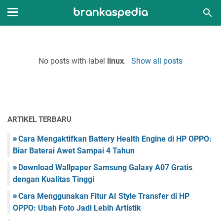
No posts with label
linux
.
Show all posts
ARTIKEL TERBARU
Cara Mengaktifkan Battery Health Engine di HP OPPO:
Biar Baterai Awet Sampai 4 Tahun
Download Wallpaper Samsung Galaxy A07 Gratis
dengan Kualitas Tinggi
Cara Menggunakan Fitur AI Style Transfer di HP
OPPO: Ubah Foto Jadi Lebih Artistik