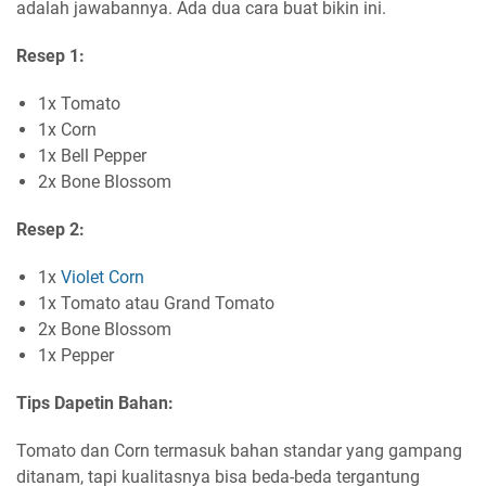
adalah jawabannya. Ada dua cara buat bikin ini.
Resep 1:
1x Tomato
1x Corn
1x Bell Pepper
2x Bone Blossom
Resep 2:
1x
Violet Corn
1x Tomato atau Grand Tomato
2x Bone Blossom
1x Pepper
Tips Dapetin Bahan:
Tomato dan Corn termasuk bahan standar yang gampang
ditanam, tapi kualitasnya bisa beda-beda tergantung