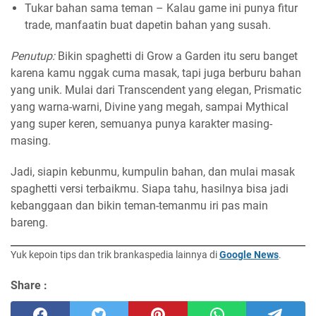
Tukar bahan sama teman – Kalau game ini punya fitur
trade, manfaatin buat dapetin bahan yang susah.
Penutup:
Bikin spaghetti di Grow a Garden itu seru banget
karena kamu nggak cuma masak, tapi juga berburu bahan
yang unik. Mulai dari Transcendent yang elegan, Prismatic
yang warna-warni, Divine yang megah, sampai Mythical
yang super keren, semuanya punya karakter masing-
masing.
Jadi, siapin kebunmu, kumpulin bahan, dan mulai masak
spaghetti versi terbaikmu. Siapa tahu, hasilnya bisa jadi
kebanggaan dan bikin teman-temanmu iri pas main
bareng.
Yuk kepoin tips dan trik brankaspedia lainnya di
Google News
.
Share :