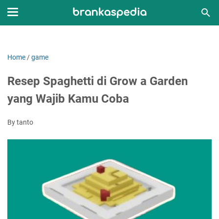
Home
/
game
Resep Spaghetti di Grow a Garden
yang Wajib Kamu Coba
By tanto