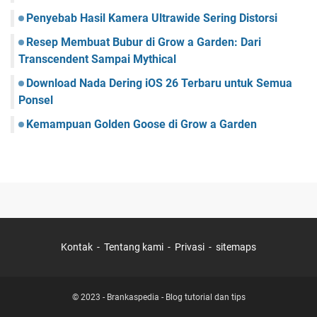
Penyebab Hasil Kamera Ultrawide Sering Distorsi
Resep Membuat Bubur di Grow a Garden: Dari
Transcendent Sampai Mythical
Download Nada Dering iOS 26 Terbaru untuk Semua
Ponsel
Kemampuan Golden Goose di Grow a Garden
Kontak
Tentang kami
Privasi
sitemaps
© 2023 -
Brankaspedia - Blog tutorial dan tips