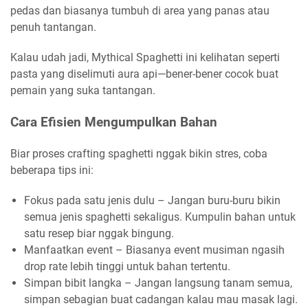
pedas dan biasanya tumbuh di area yang panas atau
penuh tantangan.
Kalau udah jadi, Mythical Spaghetti ini kelihatan seperti
pasta yang diselimuti aura api—bener-bener cocok buat
pemain yang suka tantangan.
Cara Efisien Mengumpulkan Bahan
Biar proses crafting spaghetti nggak bikin stres, coba
beberapa tips ini:
Fokus pada satu jenis dulu – Jangan buru-buru bikin
semua jenis spaghetti sekaligus. Kumpulin bahan untuk
satu resep biar nggak bingung.
Manfaatkan event – Biasanya event musiman ngasih
drop rate lebih tinggi untuk bahan tertentu.
Simpan bibit langka – Jangan langsung tanam semua,
simpan sebagian buat cadangan kalau mau masak lagi.