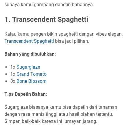
supaya kamu gampang dapetin bahannya.
1. Transcendent Spaghetti
Kalau kamu pengen bikin spaghetti dengan vibes elegan,
Transcendent Spaghetti
bisa jadi pilihan.
Bahan yang dibutuhkan:
1x
Sugarglaze
1x
Grand Tomato
3x
Bone Blossom
Tips Dapetin Bahan:
Sugarglaze biasanya kamu bisa dapetin dari tanaman
dengan rasa manis tinggi atau hasil olahan tertentu.
Simpan baik-baik karena ini lumayan jarang.