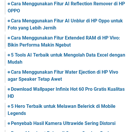
Cara Menggunakan Fitur AI Reflection Remover di HP
OPPO
Cara Menggunakan Fitur AI Unblur di HP Oppo untuk
Foto yang Lebih Jernih
Cara Menggunakan Fitur Extended RAM di HP Vivo:
Bikin Performa Makin Ngebut
5 Tools AI Terbaik untuk Mengolah Data Excel dengan
Mudah
Cara Menggunakan Fitur Water Ejection di HP Vivo
agar Speaker Tetap Awet
Download Wallpaper Infinix Hot 60 Pro Gratis Kualitas
HD
5 Hero Terbaik untuk Melawan Belerick di Mobile
Legends
Penyebab Hasil Kamera Ultrawide Sering Distorsi