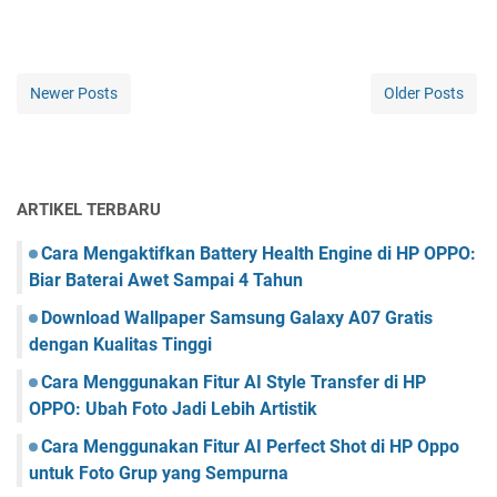
Newer Posts
Older Posts
ARTIKEL TERBARU
Cara Mengaktifkan Battery Health Engine di HP OPPO:
Biar Baterai Awet Sampai 4 Tahun
Download Wallpaper Samsung Galaxy A07 Gratis
dengan Kualitas Tinggi
Cara Menggunakan Fitur AI Style Transfer di HP
OPPO: Ubah Foto Jadi Lebih Artistik
Cara Menggunakan Fitur AI Perfect Shot di HP Oppo
untuk Foto Grup yang Sempurna