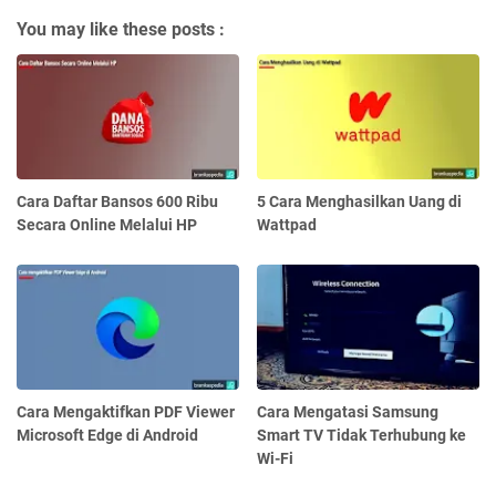
You may like these posts :
Cara Daftar Bansos 600 Ribu
5 Cara Menghasilkan Uang di
Secara Online Melalui HP
Wattpad
Cara Mengaktifkan PDF Viewer
Cara Mengatasi Samsung
Microsoft Edge di Android
Smart TV Tidak Terhubung ke
Wi-Fi