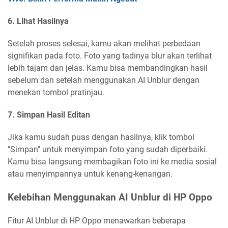
6. Lihat Hasilnya
Setelah proses selesai, kamu akan melihat perbedaan
signifikan pada foto. Foto yang tadinya blur akan terlihat
lebih tajam dan jelas. Kamu bisa membandingkan hasil
sebelum dan setelah menggunakan AI Unblur dengan
menekan tombol pratinjau.
7. Simpan Hasil Editan
Jika kamu sudah puas dengan hasilnya, klik tombol
"Simpan" untuk menyimpan foto yang sudah diperbaiki.
Kamu bisa langsung membagikan foto ini ke media sosial
atau menyimpannya untuk kenang-kenangan.
Kelebihan Menggunakan AI Unblur di HP Oppo
Fitur AI Unblur di HP Oppo menawarkan beberapa