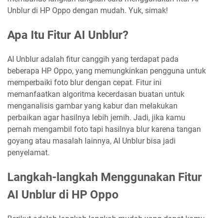
Unblur di HP Oppo dengan mudah. Yuk, simak!
Apa Itu Fitur AI Unblur?
AI Unblur adalah fitur canggih yang terdapat pada
beberapa HP Oppo, yang memungkinkan pengguna untuk
memperbaiki foto blur dengan cepat. Fitur ini
memanfaatkan algoritma kecerdasan buatan untuk
menganalisis gambar yang kabur dan melakukan
perbaikan agar hasilnya lebih jernih. Jadi, jika kamu
pernah mengambil foto tapi hasilnya blur karena tangan
goyang atau masalah lainnya, AI Unblur bisa jadi
penyelamat.
Langkah-langkah Menggunakan Fitur
AI Unblur di HP Oppo