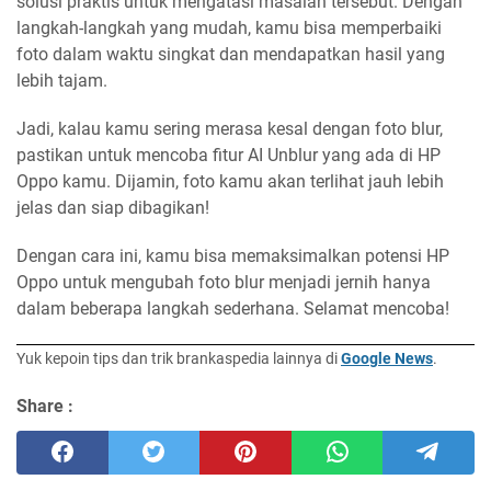
solusi praktis untuk mengatasi masalah tersebut. Dengan
langkah-langkah yang mudah, kamu bisa memperbaiki
foto dalam waktu singkat dan mendapatkan hasil yang
lebih tajam.
Jadi, kalau kamu sering merasa kesal dengan foto blur,
pastikan untuk mencoba fitur AI Unblur yang ada di HP
Oppo kamu. Dijamin, foto kamu akan terlihat jauh lebih
jelas dan siap dibagikan!
Dengan cara ini, kamu bisa memaksimalkan potensi HP
Oppo untuk mengubah foto blur menjadi jernih hanya
dalam beberapa langkah sederhana. Selamat mencoba!
Yuk kepoin tips dan trik brankaspedia lainnya di
Google News
.
Share :