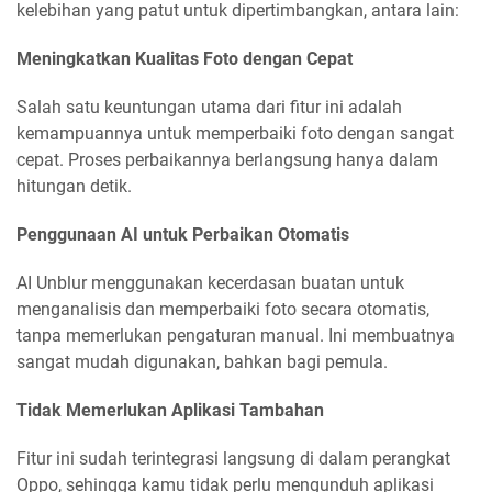
kelebihan yang patut untuk dipertimbangkan, antara lain:
Meningkatkan Kualitas Foto dengan Cepat
Salah satu keuntungan utama dari fitur ini adalah
kemampuannya untuk memperbaiki foto dengan sangat
cepat. Proses perbaikannya berlangsung hanya dalam
hitungan detik.
Penggunaan AI untuk Perbaikan Otomatis
AI Unblur menggunakan kecerdasan buatan untuk
menganalisis dan memperbaiki foto secara otomatis,
tanpa memerlukan pengaturan manual. Ini membuatnya
sangat mudah digunakan, bahkan bagi pemula.
Tidak Memerlukan Aplikasi Tambahan
Fitur ini sudah terintegrasi langsung di dalam perangkat
Oppo, sehingga kamu tidak perlu mengunduh aplikasi