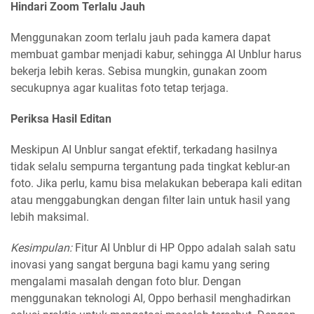
Hindari Zoom Terlalu Jauh
Menggunakan zoom terlalu jauh pada kamera dapat
membuat gambar menjadi kabur, sehingga AI Unblur harus
bekerja lebih keras. Sebisa mungkin, gunakan zoom
secukupnya agar kualitas foto tetap terjaga.
Periksa Hasil Editan
Meskipun AI Unblur sangat efektif, terkadang hasilnya
tidak selalu sempurna tergantung pada tingkat keblur-an
foto. Jika perlu, kamu bisa melakukan beberapa kali editan
atau menggabungkan dengan filter lain untuk hasil yang
lebih maksimal.
Kesimpulan:
Fitur AI Unblur di HP Oppo adalah salah satu
inovasi yang sangat berguna bagi kamu yang sering
mengalami masalah dengan foto blur. Dengan
menggunakan teknologi AI, Oppo berhasil menghadirkan