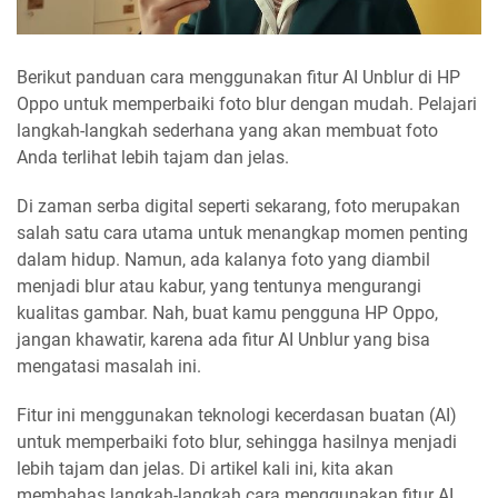
Berikut panduan cara menggunakan fitur AI Unblur di HP
Oppo untuk memperbaiki foto blur dengan mudah. Pelajari
langkah-langkah sederhana yang akan membuat foto
Anda terlihat lebih tajam dan jelas.
Di zaman serba digital seperti sekarang, foto merupakan
salah satu cara utama untuk menangkap momen penting
dalam hidup. Namun, ada kalanya foto yang diambil
menjadi blur atau kabur, yang tentunya mengurangi
kualitas gambar. Nah, buat kamu pengguna HP Oppo,
jangan khawatir, karena ada fitur AI Unblur yang bisa
mengatasi masalah ini.
Fitur ini menggunakan teknologi kecerdasan buatan (AI)
untuk memperbaiki foto blur, sehingga hasilnya menjadi
lebih tajam dan jelas. Di artikel kali ini, kita akan
membahas langkah-langkah cara menggunakan fitur AI