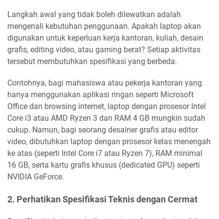
Langkah awal yang tidak boleh dilewatkan adalah
mengenali kebutuhan penggunaan. Apakah laptop akan
digunakan untuk keperluan kerja kantoran, kuliah, desain
grafis, editing video, atau gaming berat? Setiap aktivitas
tersebut membutuhkan spesifikasi yang berbeda.
Contohnya, bagi mahasiswa atau pekerja kantoran yang
hanya menggunakan aplikasi ringan seperti Microsoft
Office dan browsing internet, laptop dengan prosesor Intel
Core i3 atau AMD Ryzen 3 dan RAM 4 GB mungkin sudah
cukup. Namun, bagi seorang desainer grafis atau editor
video, dibutuhkan laptop dengan prosesor kelas menengah
ke atas (seperti Intel Core i7 atau Ryzen 7), RAM minimal
16 GB, serta kartu grafis khusus (dedicated GPU) seperti
NVIDIA GeForce.
2. Perhatikan Spesifikasi Teknis dengan Cermat