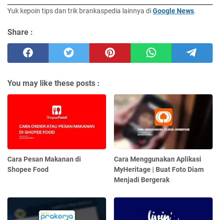
Yuk kepoin tips dan trik brankaspedia lainnya di
Google News
.
Share :
You may like these posts :
Cara Pesan Makanan di
Cara Menggunakan Aplikasi
Shopee Food
MyHeritage | Buat Foto Diam
Menjadi Bergerak