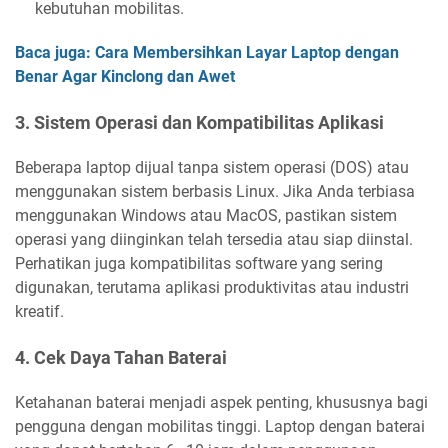
kebutuhan mobilitas.
Baca juga: Cara Membersihkan Layar Laptop dengan
Benar Agar Kinclong dan Awet
3. Sistem Operasi dan Kompatibilitas Aplikasi
Beberapa laptop dijual tanpa sistem operasi (DOS) atau
menggunakan sistem berbasis Linux. Jika Anda terbiasa
menggunakan Windows atau MacOS, pastikan sistem
operasi yang diinginkan telah tersedia atau siap diinstal.
Perhatikan juga kompatibilitas software yang sering
digunakan, terutama aplikasi produktivitas atau industri
kreatif.
4. Cek Daya Tahan Baterai
Ketahanan baterai menjadi aspek penting, khususnya bagi
pengguna dengan mobilitas tinggi. Laptop dengan baterai