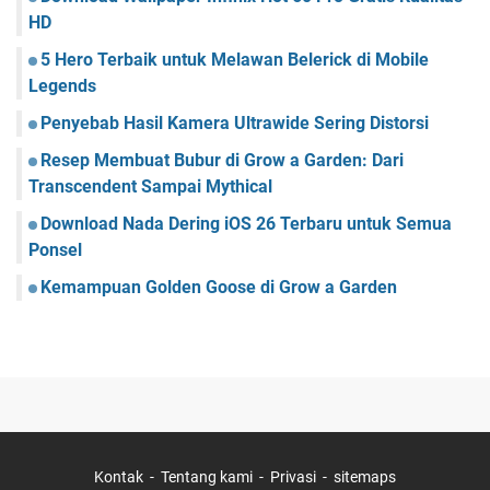
HD
5 Hero Terbaik untuk Melawan Belerick di Mobile
Legends
Penyebab Hasil Kamera Ultrawide Sering Distorsi
Resep Membuat Bubur di Grow a Garden: Dari
Transcendent Sampai Mythical
Download Nada Dering iOS 26 Terbaru untuk Semua
Ponsel
Kemampuan Golden Goose di Grow a Garden
Kontak
Tentang kami
Privasi
sitemaps