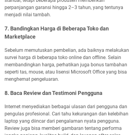
standar, tetapi beberapa produsen memberikan
perpanjangan garansi hingga 2–3 tahun, yang tentunya
menjadi nilai tambah.
7. Bandingkan Harga di Beberapa Toko dan
Marketplace
Sebelum memutuskan pembelian, ada baiknya melakukan
survei harga di beberapa toko online dan offline. Selain
membandingkan harga, perhatikan juga bonus tambahan
seperti tas, mouse, atau lisensi Microsoft Office yang bisa
menghemat pengeluaran.
8. Baca Review dan Testimoni Pengguna
Internet menyediakan berbagai ulasan dari pengguna dan
pengulas profesional. Cari tahu kekurangan dan kelebihan
laptop yang diincar dari pengalaman nyata pengguna.
Review juga bisa memberi gambaran tentang performa