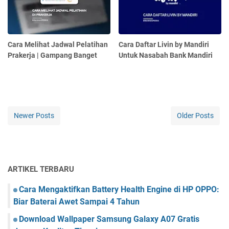
Cara Melihat Jadwal Pelatihan
Cara Daftar Livin by Mandiri
Prakerja | Gampang Banget
Untuk Nasabah Bank Mandiri
Newer Posts
Older Posts
ARTIKEL TERBARU
Cara Mengaktifkan Battery Health Engine di HP OPPO:
Biar Baterai Awet Sampai 4 Tahun
Download Wallpaper Samsung Galaxy A07 Gratis