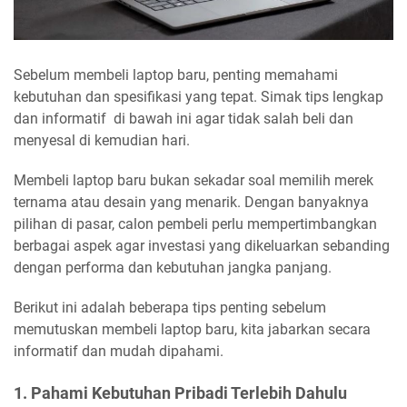
Sebelum membeli laptop baru, penting memahami
kebutuhan dan spesifikasi yang tepat. Simak tips lengkap
dan informatif di bawah ini agar tidak salah beli dan
menyesal di kemudian hari.
Membeli laptop baru bukan sekadar soal memilih merek
ternama atau desain yang menarik. Dengan banyaknya
pilihan di pasar, calon pembeli perlu mempertimbangkan
berbagai aspek agar investasi yang dikeluarkan sebanding
dengan performa dan kebutuhan jangka panjang.
Berikut ini adalah beberapa tips penting sebelum
memutuskan membeli laptop baru, kita jabarkan secara
informatif dan mudah dipahami.
1. Pahami Kebutuhan Pribadi Terlebih Dahulu