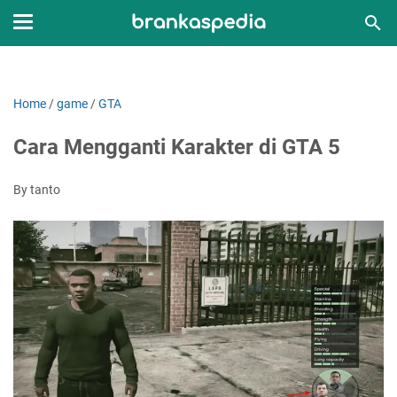
Home
/
game
/
GTA
Cara Mengganti Karakter di GTA 5
By tanto