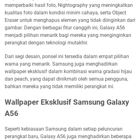
memperbaiki hasil foto, Nightography yang meningkatkan
kualitas foto dalam kondisi minim cahaya, serta Object
Eraser untuk menghapus elemen yang tidak diinginkan dari
gambar. Dengan berbagai fitur canggih ini, Galaxy A56
menjadi pilihan menarik bagi mereka yang menginginkan
perangkat dengan teknologi mutakhir.
Dari segi desain, ponsel ini tersedia dalam empat pilihan
warna yang menarik. Samsung juga menghadirkan
wallpaper eksklusif dalam kombinasi warna gradasi hijau
dan peach, yang dapat dinikmati oleh semua pengguna,
bahkan mereka yang tidak memiliki perangkat ini.
Wallpaper Eksklusif Samsung Galaxy
A56
Seperti kebiasaan Samsung dalam setiap peluncuran
perangkat baru, Galaxy A56 juga menghadirkan beberapa