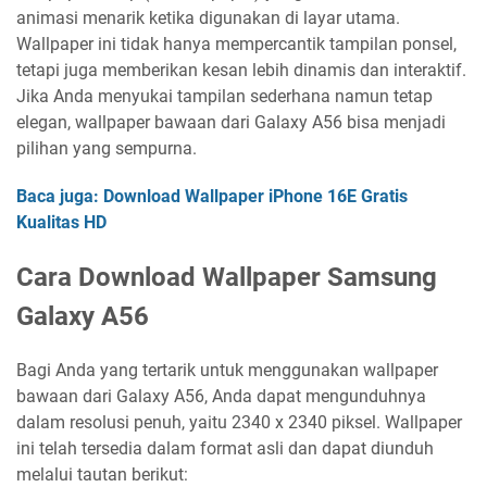
animasi menarik ketika digunakan di layar utama.
Wallpaper ini tidak hanya mempercantik tampilan ponsel,
tetapi juga memberikan kesan lebih dinamis dan interaktif.
Jika Anda menyukai tampilan sederhana namun tetap
elegan, wallpaper bawaan dari Galaxy A56 bisa menjadi
pilihan yang sempurna.
Baca juga: Download Wallpaper iPhone 16E Gratis
Kualitas HD
Cara Download Wallpaper Samsung
Galaxy A56
Bagi Anda yang tertarik untuk menggunakan wallpaper
bawaan dari Galaxy A56, Anda dapat mengunduhnya
dalam resolusi penuh, yaitu 2340 x 2340 piksel. Wallpaper
ini telah tersedia dalam format asli dan dapat diunduh
melalui tautan berikut: