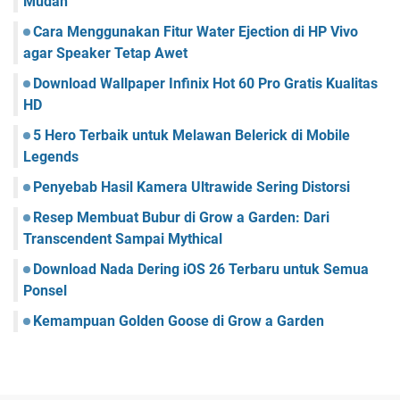
Mudah
Cara Menggunakan Fitur Water Ejection di HP Vivo
agar Speaker Tetap Awet
Download Wallpaper Infinix Hot 60 Pro Gratis Kualitas
HD
5 Hero Terbaik untuk Melawan Belerick di Mobile
Legends
Penyebab Hasil Kamera Ultrawide Sering Distorsi
Resep Membuat Bubur di Grow a Garden: Dari
Transcendent Sampai Mythical
Download Nada Dering iOS 26 Terbaru untuk Semua
Ponsel
Kemampuan Golden Goose di Grow a Garden