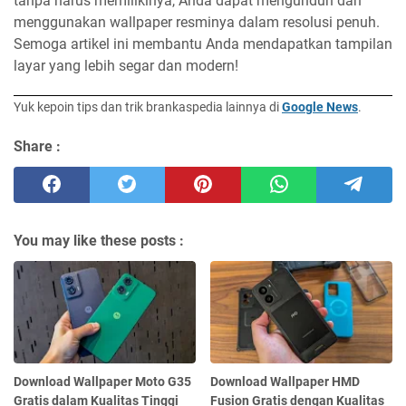
tanpa harus memilikinya, Anda dapat mengunduh dan
menggunakan wallpaper resminya dalam resolusi penuh.
Semoga artikel ini membantu Anda mendapatkan tampilan
layar yang lebih segar dan modern!
Yuk kepoin tips dan trik brankaspedia lainnya di
Google News
.
Share :
You may like these posts :
Download Wallpaper Moto G35
Download Wallpaper HMD
Gratis dalam Kualitas Tinggi
Fusion Gratis dengan Kualitas