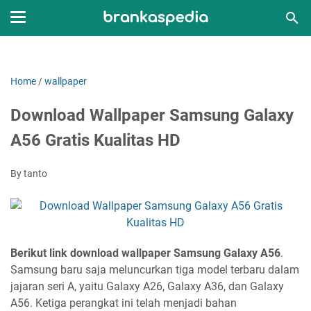
Home
/
wallpaper
Download Wallpaper Samsung Galaxy
A56 Gratis Kualitas HD
By tanto
Berikut link download wallpaper Samsung Galaxy A56
.
Samsung baru saja meluncurkan tiga model terbaru dalam
jajaran seri A, yaitu Galaxy A26, Galaxy A36, dan Galaxy
A56. Ketiga perangkat ini telah menjadi bahan