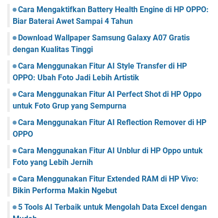
Cara Mengaktifkan Battery Health Engine di HP OPPO:
Biar Baterai Awet Sampai 4 Tahun
Download Wallpaper Samsung Galaxy A07 Gratis
dengan Kualitas Tinggi
Cara Menggunakan Fitur AI Style Transfer di HP
OPPO: Ubah Foto Jadi Lebih Artistik
Cara Menggunakan Fitur AI Perfect Shot di HP Oppo
untuk Foto Grup yang Sempurna
Cara Menggunakan Fitur AI Reflection Remover di HP
OPPO
Cara Menggunakan Fitur AI Unblur di HP Oppo untuk
Foto yang Lebih Jernih
Cara Menggunakan Fitur Extended RAM di HP Vivo:
Bikin Performa Makin Ngebut
5 Tools AI Terbaik untuk Mengolah Data Excel dengan