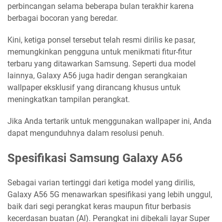
perbincangan selama beberapa bulan terakhir karena
berbagai bocoran yang beredar.
Kini, ketiga ponsel tersebut telah resmi dirilis ke pasar,
memungkinkan pengguna untuk menikmati fitur-fitur
terbaru yang ditawarkan Samsung. Seperti dua model
lainnya, Galaxy A56 juga hadir dengan serangkaian
wallpaper eksklusif yang dirancang khusus untuk
meningkatkan tampilan perangkat.
Jika Anda tertarik untuk menggunakan wallpaper ini, Anda
dapat mengunduhnya dalam resolusi penuh.
Spesifikasi Samsung Galaxy A56
Sebagai varian tertinggi dari ketiga model yang dirilis,
Galaxy A56 5G menawarkan spesifikasi yang lebih unggul,
baik dari segi perangkat keras maupun fitur berbasis
kecerdasan buatan (AI). Perangkat ini dibekali layar Super