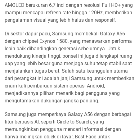
AMOLED berukuran 6,7 inci dengan resolusi Full HD+ yang
mampu mencapai refresh rate hingga 120Hz, memberikan
pengalaman visual yang lebih halus dan responsif.
Di sektor dapur pacu, Samsung membekali Galaxy A56
dengan chipset Exynos 1580, yang menawarkan performa
lebih baik dibandingkan generasi sebelumnya. Untuk
mendukung kinerja tinggi, ponsel ini juga dilengkapi ruang
uap yang lebih besar guna menjaga suhu tetap stabil saat
menjalankan tugas berat. Salah satu keunggulan utama
dari perangkat ini adalah janji Samsung untuk memberikan
enam kali pembaruan sistem operasi Android,
menjadikannya pilihan menarik bagi pengguna yang
mengutamakan dukungan jangka panjang.
Samsung juga memperkaya Galaxy A56 dengan berbagai
fitur berbasis AI, seperti Circle to Search, yang
memungkinkan pengguna mencari informasi dengan
hanya melingkari objek di layar, Best Face untuk