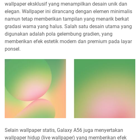
wallpaper eksklusif yang menampilkan desain unik dan
elegan. Wallpaper ini dirancang dengan elemen minimalis
namun tetap memberikan tampilan yang menarik berkat
gradasi warna yang halus. Salah satu desain utama yang
digunakan adalah pola gelembung gradien, yang
memberikan efek estetik modern dan premium pada layar
ponsel.
Selain wallpaper statis, Galaxy A56 juga menyertakan
wallpaper hidup (live wallpaper) yang memberikan efek