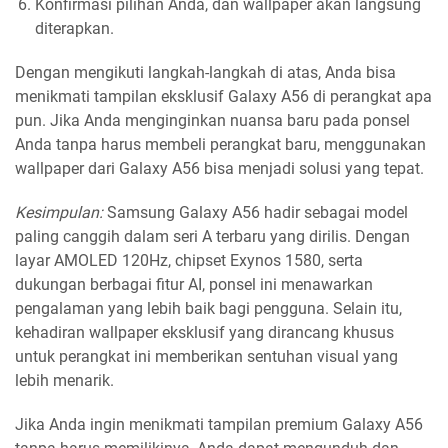
Konfirmasi pilihan Anda, dan wallpaper akan langsung
diterapkan.
Dengan mengikuti langkah-langkah di atas, Anda bisa
menikmati tampilan eksklusif Galaxy A56 di perangkat apa
pun. Jika Anda menginginkan nuansa baru pada ponsel
Anda tanpa harus membeli perangkat baru, menggunakan
wallpaper dari Galaxy A56 bisa menjadi solusi yang tepat.
Kesimpulan:
Samsung Galaxy A56 hadir sebagai model
paling canggih dalam seri A terbaru yang dirilis. Dengan
layar AMOLED 120Hz, chipset Exynos 1580, serta
dukungan berbagai fitur AI, ponsel ini menawarkan
pengalaman yang lebih baik bagi pengguna. Selain itu,
kehadiran wallpaper eksklusif yang dirancang khusus
untuk perangkat ini memberikan sentuhan visual yang
lebih menarik.
Jika Anda ingin menikmati tampilan premium Galaxy A56