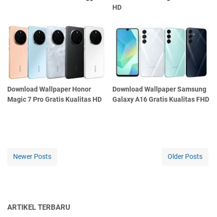
HD
Download Wallpaper Honor
Download Wallpaper Samsung
Magic 7 Pro Gratis Kualitas HD
Galaxy A16 Gratis Kualitas FHD
Newer Posts
Older Posts
ARTIKEL TERBARU