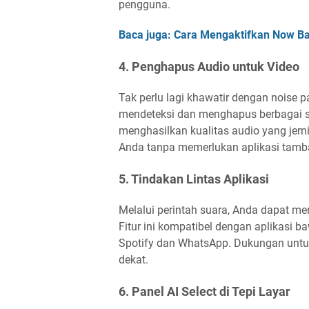
pengguna.
Baca juga: Cara Mengaktifkan Now Bar
4. Penghapus Audio untuk Video
Tak perlu lagi khawatir dengan noise 
mendeteksi dan menghapus berbagai 
menghasilkan kualitas audio yang jern
Anda tanpa memerlukan aplikasi tamb
5. Tindakan Lintas Aplikasi
Melalui perintah suara, Anda dapat me
Fitur ini kompatibel dengan aplikasi b
Spotify dan WhatsApp. Dukungan untuk
dekat.
6. Panel AI Select di Tepi Layar