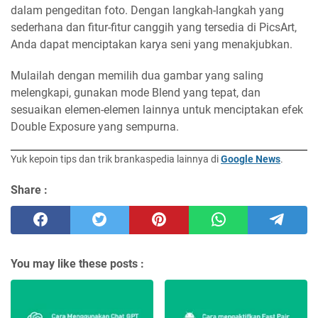
dalam pengeditan foto. Dengan langkah-langkah yang
sederhana dan fitur-fitur canggih yang tersedia di PicsArt,
Anda dapat menciptakan karya seni yang menakjubkan.
Mulailah dengan memilih dua gambar yang saling
melengkapi, gunakan mode Blend yang tepat, dan
sesuaikan elemen-elemen lainnya untuk menciptakan efek
Double Exposure yang sempurna.
Yuk kepoin tips dan trik brankaspedia lainnya di
Google News
.
Share :
You may like these posts :