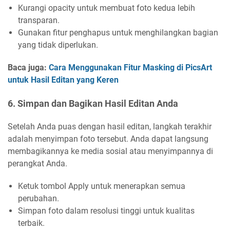
Kurangi opacity untuk membuat foto kedua lebih
transparan.
Gunakan fitur penghapus untuk menghilangkan bagian
yang tidak diperlukan.
Baca juga:
Cara Menggunakan Fitur Masking di PicsArt
untuk Hasil Editan yang Keren
6. Simpan dan Bagikan Hasil Editan Anda
Setelah Anda puas dengan hasil editan, langkah terakhir
adalah menyimpan foto tersebut. Anda dapat langsung
membagikannya ke media sosial atau menyimpannya di
perangkat Anda.
Ketuk tombol Apply untuk menerapkan semua
perubahan.
Simpan foto dalam resolusi tinggi untuk kualitas
terbaik.