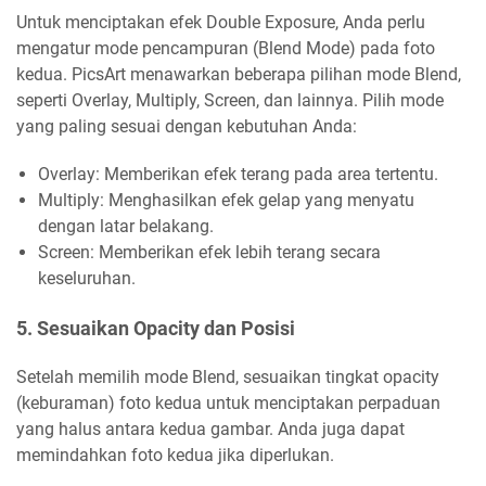
Untuk menciptakan efek Double Exposure, Anda perlu
mengatur mode pencampuran (Blend Mode) pada foto
kedua. PicsArt menawarkan beberapa pilihan mode Blend,
seperti Overlay, Multiply, Screen, dan lainnya. Pilih mode
yang paling sesuai dengan kebutuhan Anda:
Overlay: Memberikan efek terang pada area tertentu.
Multiply: Menghasilkan efek gelap yang menyatu
dengan latar belakang.
Screen: Memberikan efek lebih terang secara
keseluruhan.
5. Sesuaikan Opacity dan Posisi
Setelah memilih mode Blend, sesuaikan tingkat opacity
(keburaman) foto kedua untuk menciptakan perpaduan
yang halus antara kedua gambar. Anda juga dapat
memindahkan foto kedua jika diperlukan.