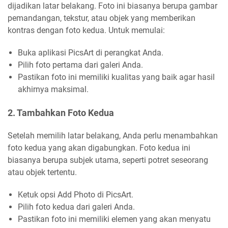
dijadikan latar belakang. Foto ini biasanya berupa gambar
pemandangan, tekstur, atau objek yang memberikan
kontras dengan foto kedua. Untuk memulai:
Buka aplikasi PicsArt di perangkat Anda.
Pilih foto pertama dari galeri Anda.
Pastikan foto ini memiliki kualitas yang baik agar hasil
akhirnya maksimal.
2. Tambahkan Foto Kedua
Setelah memilih latar belakang, Anda perlu menambahkan
foto kedua yang akan digabungkan. Foto kedua ini
biasanya berupa subjek utama, seperti potret seseorang
atau objek tertentu.
Ketuk opsi Add Photo di PicsArt.
Pilih foto kedua dari galeri Anda.
Pastikan foto ini memiliki elemen yang akan menyatu