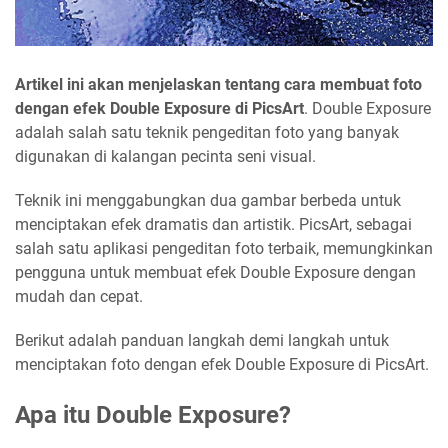
Artikel ini akan menjelaskan tentang cara membuat foto
dengan efek Double Exposure di PicsArt
. Double Exposure
adalah salah satu teknik pengeditan foto yang banyak
digunakan di kalangan pecinta seni visual.
Teknik ini menggabungkan dua gambar berbeda untuk
menciptakan efek dramatis dan artistik. PicsArt, sebagai
salah satu aplikasi pengeditan foto terbaik, memungkinkan
pengguna untuk membuat efek Double Exposure dengan
mudah dan cepat.
Berikut adalah panduan langkah demi langkah untuk
menciptakan foto dengan efek Double Exposure di PicsArt.
Apa itu Double Exposure?