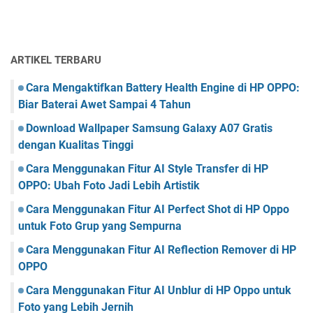
ARTIKEL TERBARU
Cara Mengaktifkan Battery Health Engine di HP OPPO:
Biar Baterai Awet Sampai 4 Tahun
Download Wallpaper Samsung Galaxy A07 Gratis
dengan Kualitas Tinggi
Cara Menggunakan Fitur AI Style Transfer di HP
OPPO: Ubah Foto Jadi Lebih Artistik
Cara Menggunakan Fitur AI Perfect Shot di HP Oppo
untuk Foto Grup yang Sempurna
Cara Menggunakan Fitur AI Reflection Remover di HP
OPPO
Cara Menggunakan Fitur AI Unblur di HP Oppo untuk
Foto yang Lebih Jernih