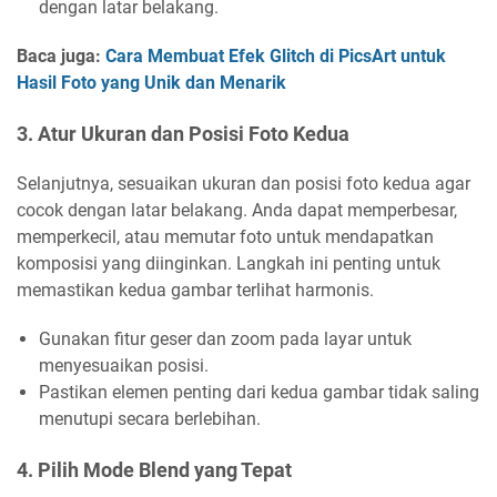
dengan latar belakang.
Baca juga:
Cara Membuat Efek Glitch di PicsArt untuk
Hasil Foto yang Unik dan Menarik
3. Atur Ukuran dan Posisi Foto Kedua
Selanjutnya, sesuaikan ukuran dan posisi foto kedua agar
cocok dengan latar belakang. Anda dapat memperbesar,
memperkecil, atau memutar foto untuk mendapatkan
komposisi yang diinginkan. Langkah ini penting untuk
memastikan kedua gambar terlihat harmonis.
Gunakan fitur geser dan zoom pada layar untuk
menyesuaikan posisi.
Pastikan elemen penting dari kedua gambar tidak saling
menutupi secara berlebihan.
4. Pilih Mode Blend yang Tepat