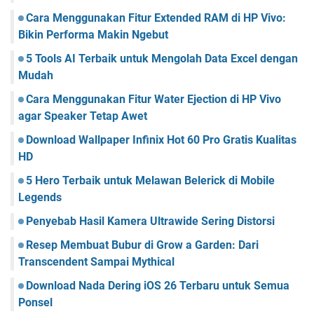
Cara Menggunakan Fitur Extended RAM di HP Vivo:
Bikin Performa Makin Ngebut
5 Tools AI Terbaik untuk Mengolah Data Excel dengan
Mudah
Cara Menggunakan Fitur Water Ejection di HP Vivo
agar Speaker Tetap Awet
Download Wallpaper Infinix Hot 60 Pro Gratis Kualitas
HD
5 Hero Terbaik untuk Melawan Belerick di Mobile
Legends
Penyebab Hasil Kamera Ultrawide Sering Distorsi
Resep Membuat Bubur di Grow a Garden: Dari
Transcendent Sampai Mythical
Download Nada Dering iOS 26 Terbaru untuk Semua
Ponsel