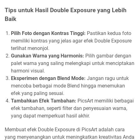
Tips untuk Hasil Double Exposure yang Lebih
Baik
Pilih Foto dengan Kontras Tinggi:
Pastikan kedua foto
memiliki kontras yang jelas agar efek Double Exposure
terlihat menonjol.
Gunakan Warna yang Harmonis:
Pilih gambar dengan
palet warna yang saling melengkapi untuk menciptakan
harmoni visual.
Eksperimen dengan Blend Mode:
Jangan ragu untuk
mencoba berbagai mode Blend hingga menemukan
efek yang paling sesuai.
Tambahkan Efek Tambahan:
PicsArt memiliki berbagai
efek tambahan, seperti filter dan penyesuaian warna,
yang dapat memperkuat hasil akhir.
Membuat efek Double Exposure di PicsArt adalah cara
yang menyenangkan untuk meningkatkan kreativitas Anda