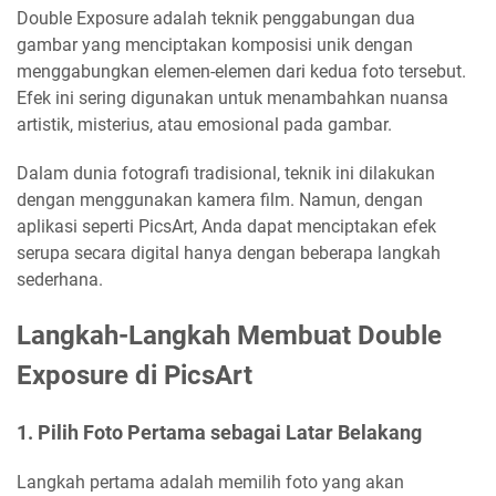
Double Exposure adalah teknik penggabungan dua
gambar yang menciptakan komposisi unik dengan
menggabungkan elemen-elemen dari kedua foto tersebut.
Efek ini sering digunakan untuk menambahkan nuansa
artistik, misterius, atau emosional pada gambar.
Dalam dunia fotografi tradisional, teknik ini dilakukan
dengan menggunakan kamera film. Namun, dengan
aplikasi seperti PicsArt, Anda dapat menciptakan efek
serupa secara digital hanya dengan beberapa langkah
sederhana.
Langkah-Langkah Membuat Double
Exposure di PicsArt
1. Pilih Foto Pertama sebagai Latar Belakang
Langkah pertama adalah memilih foto yang akan