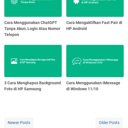
Cara Menggunakan ChatGPT
Cara Mengaktifkan Fast Pair di
Tanpa Akun, Login Atau Nomor
HP Android
Telepon
3 Cara Menghapus Background
Cara Menggunakan iMessage
Foto di HP Samsung
di Windows 11/10
Newer Posts
Older Posts