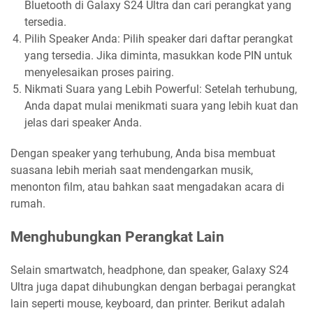
Bluetooth di Galaxy S24 Ultra dan cari perangkat yang
tersedia.
Pilih Speaker Anda: Pilih speaker dari daftar perangkat
yang tersedia. Jika diminta, masukkan kode PIN untuk
menyelesaikan proses pairing.
Nikmati Suara yang Lebih Powerful: Setelah terhubung,
Anda dapat mulai menikmati suara yang lebih kuat dan
jelas dari speaker Anda.
Dengan speaker yang terhubung, Anda bisa membuat
suasana lebih meriah saat mendengarkan musik,
menonton film, atau bahkan saat mengadakan acara di
rumah.
Menghubungkan Perangkat Lain
Selain smartwatch, headphone, dan speaker, Galaxy S24
Ultra juga dapat dihubungkan dengan berbagai perangkat
lain seperti mouse, keyboard, dan printer. Berikut adalah