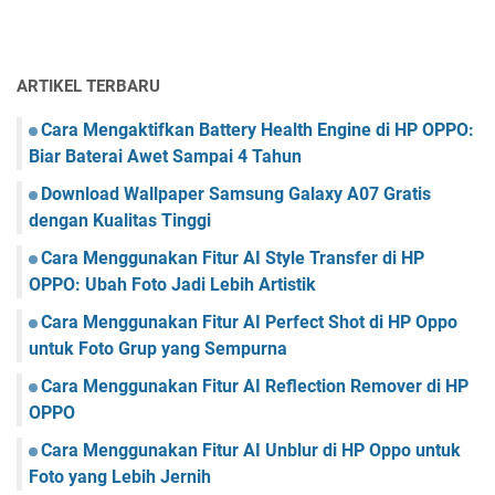
ARTIKEL TERBARU
Cara Mengaktifkan Battery Health Engine di HP OPPO:
Biar Baterai Awet Sampai 4 Tahun
Download Wallpaper Samsung Galaxy A07 Gratis
dengan Kualitas Tinggi
Cara Menggunakan Fitur AI Style Transfer di HP
OPPO: Ubah Foto Jadi Lebih Artistik
Cara Menggunakan Fitur AI Perfect Shot di HP Oppo
untuk Foto Grup yang Sempurna
Cara Menggunakan Fitur AI Reflection Remover di HP
OPPO
Cara Menggunakan Fitur AI Unblur di HP Oppo untuk
Foto yang Lebih Jernih