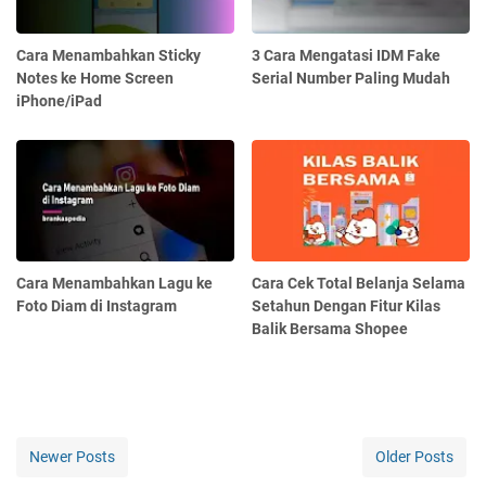
Cara Menambahkan Sticky
3 Cara Mengatasi IDM Fake
Notes ke Home Screen
Serial Number Paling Mudah
iPhone/iPad
Cara Menambahkan Lagu ke
Cara Cek Total Belanja Selama
Foto Diam di Instagram
Setahun Dengan Fitur Kilas
Balik Bersama Shopee
Newer Posts
Older Posts