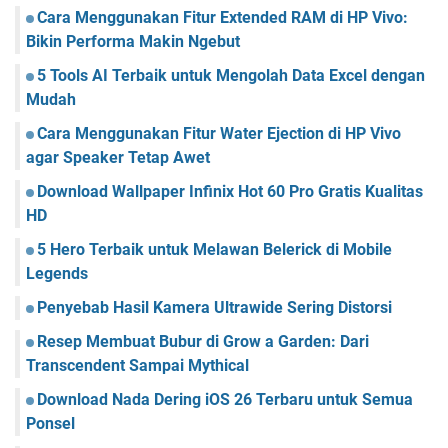
Cara Menggunakan Fitur Extended RAM di HP Vivo:
Bikin Performa Makin Ngebut
5 Tools AI Terbaik untuk Mengolah Data Excel dengan
Mudah
Cara Menggunakan Fitur Water Ejection di HP Vivo
agar Speaker Tetap Awet
Download Wallpaper Infinix Hot 60 Pro Gratis Kualitas
HD
5 Hero Terbaik untuk Melawan Belerick di Mobile
Legends
Penyebab Hasil Kamera Ultrawide Sering Distorsi
Resep Membuat Bubur di Grow a Garden: Dari
Transcendent Sampai Mythical
Download Nada Dering iOS 26 Terbaru untuk Semua
Ponsel