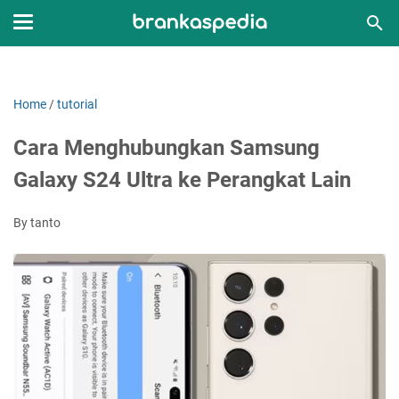
Home
/
tutorial
Cara Menghubungkan Samsung
Galaxy S24 Ultra ke Perangkat Lain
By tanto