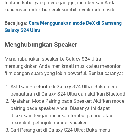
tentang kabel yang mengganggu, memberikan Anda
kebebasan untuk bergerak sambil menikmati musik.
Baca juga:
Cara Menggunakan mode DeX di Samsung
Galaxy S24 Ultra
Menghubungkan Speaker
Menghubungkan speaker ke Galaxy S24 Ultra
memungkinkan Anda menikmati musik atau menonton
film dengan suara yang lebih powerful. Berikut caranya:
Aktifkan Bluetooth di Galaxy S24 Ultra: Buka menu
pengaturan di Galaxy S24 Ultra dan aktifkan Bluetooth.
Nyalakan Mode Pairing pada Speaker: Aktifkan mode
pairing pada speaker Anda. Biasanya ini dapat
dilakukan dengan menekan tombol pairing atau
mengikuti petunjuk manual speaker.
Cari Perangkat di Galaxy S24 Ultra: Buka menu