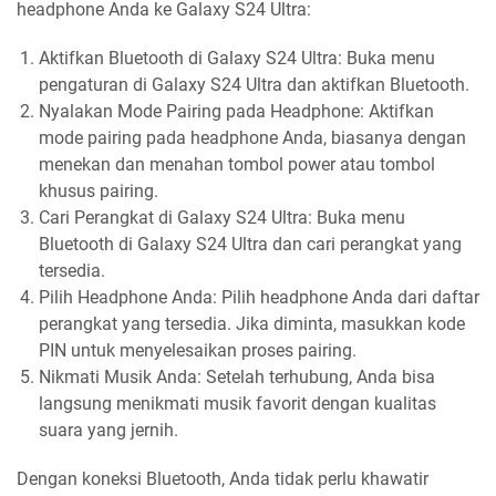
headphone Anda ke Galaxy S24 Ultra:
Aktifkan Bluetooth di Galaxy S24 Ultra: Buka menu
pengaturan di Galaxy S24 Ultra dan aktifkan Bluetooth.
Nyalakan Mode Pairing pada Headphone: Aktifkan
mode pairing pada headphone Anda, biasanya dengan
menekan dan menahan tombol power atau tombol
khusus pairing.
Cari Perangkat di Galaxy S24 Ultra: Buka menu
Bluetooth di Galaxy S24 Ultra dan cari perangkat yang
tersedia.
Pilih Headphone Anda: Pilih headphone Anda dari daftar
perangkat yang tersedia. Jika diminta, masukkan kode
PIN untuk menyelesaikan proses pairing.
Nikmati Musik Anda: Setelah terhubung, Anda bisa
langsung menikmati musik favorit dengan kualitas
suara yang jernih.
Dengan koneksi Bluetooth, Anda tidak perlu khawatir