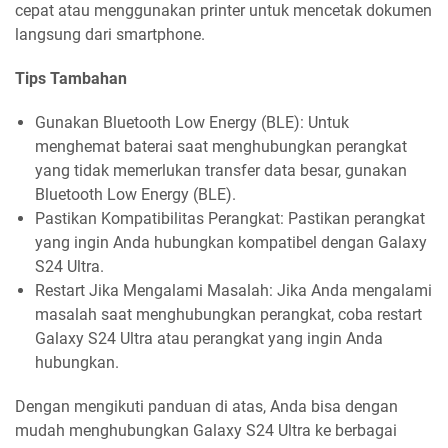
cepat atau menggunakan printer untuk mencetak dokumen
langsung dari smartphone.
Tips Tambahan
Gunakan Bluetooth Low Energy (BLE): Untuk
menghemat baterai saat menghubungkan perangkat
yang tidak memerlukan transfer data besar, gunakan
Bluetooth Low Energy (BLE).
Pastikan Kompatibilitas Perangkat: Pastikan perangkat
yang ingin Anda hubungkan kompatibel dengan Galaxy
S24 Ultra.
Restart Jika Mengalami Masalah: Jika Anda mengalami
masalah saat menghubungkan perangkat, coba restart
Galaxy S24 Ultra atau perangkat yang ingin Anda
hubungkan.
Dengan mengikuti panduan di atas, Anda bisa dengan
mudah menghubungkan Galaxy S24 Ultra ke berbagai