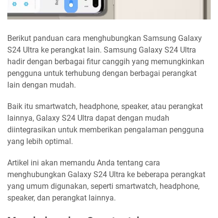
Berikut panduan cara menghubungkan Samsung Galaxy
S24 Ultra ke perangkat lain. Samsung Galaxy S24 Ultra
hadir dengan berbagai fitur canggih yang memungkinkan
pengguna untuk terhubung dengan berbagai perangkat
lain dengan mudah.
Baik itu smartwatch, headphone, speaker, atau perangkat
lainnya, Galaxy S24 Ultra dapat dengan mudah
diintegrasikan untuk memberikan pengalaman pengguna
yang lebih optimal.
Artikel ini akan memandu Anda tentang cara
menghubungkan Galaxy S24 Ultra ke beberapa perangkat
yang umum digunakan, seperti smartwatch, headphone,
speaker, dan perangkat lainnya.