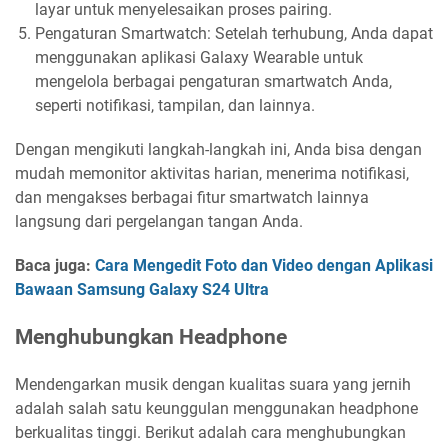
layar untuk menyelesaikan proses pairing.
Pengaturan Smartwatch: Setelah terhubung, Anda dapat
menggunakan aplikasi Galaxy Wearable untuk
mengelola berbagai pengaturan smartwatch Anda,
seperti notifikasi, tampilan, dan lainnya.
Dengan mengikuti langkah-langkah ini, Anda bisa dengan
mudah memonitor aktivitas harian, menerima notifikasi,
dan mengakses berbagai fitur smartwatch lainnya
langsung dari pergelangan tangan Anda.
Baca juga:
Cara Mengedit Foto dan Video dengan Aplikasi
Bawaan Samsung Galaxy S24 Ultra
Menghubungkan Headphone
Mendengarkan musik dengan kualitas suara yang jernih
adalah salah satu keunggulan menggunakan headphone
berkualitas tinggi. Berikut adalah cara menghubungkan