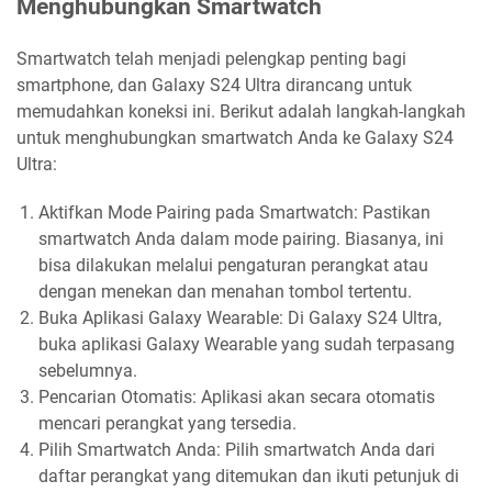
Menghubungkan Smartwatch
Smartwatch telah menjadi pelengkap penting bagi
smartphone, dan Galaxy S24 Ultra dirancang untuk
memudahkan koneksi ini. Berikut adalah langkah-langkah
untuk menghubungkan smartwatch Anda ke Galaxy S24
Ultra:
Aktifkan Mode Pairing pada Smartwatch: Pastikan
smartwatch Anda dalam mode pairing. Biasanya, ini
bisa dilakukan melalui pengaturan perangkat atau
dengan menekan dan menahan tombol tertentu.
Buka Aplikasi Galaxy Wearable: Di Galaxy S24 Ultra,
buka aplikasi Galaxy Wearable yang sudah terpasang
sebelumnya.
Pencarian Otomatis: Aplikasi akan secara otomatis
mencari perangkat yang tersedia.
Pilih Smartwatch Anda: Pilih smartwatch Anda dari
daftar perangkat yang ditemukan dan ikuti petunjuk di