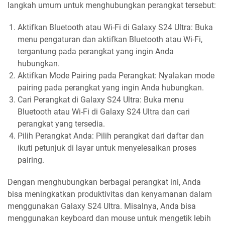
langkah umum untuk menghubungkan perangkat tersebut:
Aktifkan Bluetooth atau Wi-Fi di Galaxy S24 Ultra: Buka
menu pengaturan dan aktifkan Bluetooth atau Wi-Fi,
tergantung pada perangkat yang ingin Anda
hubungkan.
Aktifkan Mode Pairing pada Perangkat: Nyalakan mode
pairing pada perangkat yang ingin Anda hubungkan.
Cari Perangkat di Galaxy S24 Ultra: Buka menu
Bluetooth atau Wi-Fi di Galaxy S24 Ultra dan cari
perangkat yang tersedia.
Pilih Perangkat Anda: Pilih perangkat dari daftar dan
ikuti petunjuk di layar untuk menyelesaikan proses
pairing.
Dengan menghubungkan berbagai perangkat ini, Anda
bisa meningkatkan produktivitas dan kenyamanan dalam
menggunakan Galaxy S24 Ultra. Misalnya, Anda bisa
menggunakan keyboard dan mouse untuk mengetik lebih