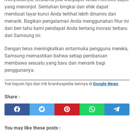
yang menonjol. Sentuhan bingkai dan efek dapat
membuat layar kunci Anda terlihat lebih dinamis dan
menarik. Bagikan pengalaman Anda menggunakan fitur ini
dan beri tahu kami pendapat Anda tentang inovasi terbaru
dari Samsung ini.
Dengan terus meningkatkan antarmuka pengguna mereka,
Samsung memastikan bahwa setiap pembaruan
membawa sesuatu yang baru dan menarik bagi
penggunanya.
Yuk kepoin tips dan trik brankaspedia lainnya di
Google News
.
Share :
You may like these posts :