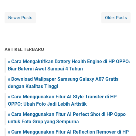
Newer Posts
Older Posts
ARTIKEL TERBARU
Cara Mengaktifkan Battery Health Engine di HP OPPO:
Biar Baterai Awet Sampai 4 Tahun
Download Wallpaper Samsung Galaxy A07 Gratis
dengan Kualitas Tinggi
Cara Menggunakan Fitur AI Style Transfer di HP
OPPO: Ubah Foto Jadi Lebih Artistik
Cara Menggunakan Fitur AI Perfect Shot di HP Oppo
untuk Foto Grup yang Sempurna
Cara Menggunakan Fitur AI Reflection Remover di HP