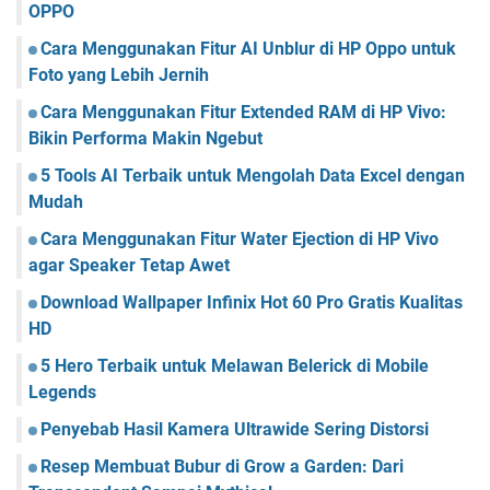
OPPO
Cara Menggunakan Fitur AI Unblur di HP Oppo untuk
Foto yang Lebih Jernih
Cara Menggunakan Fitur Extended RAM di HP Vivo:
Bikin Performa Makin Ngebut
5 Tools AI Terbaik untuk Mengolah Data Excel dengan
Mudah
Cara Menggunakan Fitur Water Ejection di HP Vivo
agar Speaker Tetap Awet
Download Wallpaper Infinix Hot 60 Pro Gratis Kualitas
HD
5 Hero Terbaik untuk Melawan Belerick di Mobile
Legends
Penyebab Hasil Kamera Ultrawide Sering Distorsi
Resep Membuat Bubur di Grow a Garden: Dari