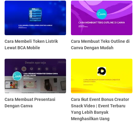
Cara Membeli Token Listrik
Cara Membuat Teks Outline di
Lewat BCA Mobile
Canva Dengan Mudah
Cara Membuat Presentasi
Cara Ikut Event Bonus Creator
Dengan Canva
Snack Video | Event Terbaru
Yang Lebih Banyak
Menghasilkan Uang