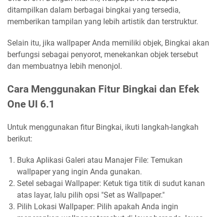
ditampilkan dalam berbagai bingkai yang tersedia,
memberikan tampilan yang lebih artistik dan terstruktur.
Selain itu, jika wallpaper Anda memiliki objek, Bingkai akan
berfungsi sebagai penyorot, menekankan objek tersebut
dan membuatnya lebih menonjol.
Cara Menggunakan Fitur Bingkai dan Efek
One UI 6.1
Untuk menggunakan fitur Bingkai, ikuti langkah-langkah
berikut:
Buka Aplikasi Galeri atau Manajer File: Temukan
wallpaper yang ingin Anda gunakan.
Setel sebagai Wallpaper: Ketuk tiga titik di sudut kanan
atas layar, lalu pilih opsi "Set as Wallpaper."
Pilih Lokasi Wallpaper: Pilih apakah Anda ingin