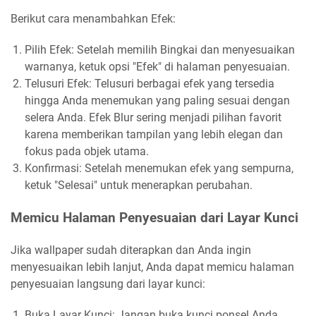
Berikut cara menambahkan Efek:
Pilih Efek: Setelah memilih Bingkai dan menyesuaikan
warnanya, ketuk opsi "Efek" di halaman penyesuaian.
Telusuri Efek: Telusuri berbagai efek yang tersedia
hingga Anda menemukan yang paling sesuai dengan
selera Anda. Efek Blur sering menjadi pilihan favorit
karena memberikan tampilan yang lebih elegan dan
fokus pada objek utama.
Konfirmasi: Setelah menemukan efek yang sempurna,
ketuk "Selesai" untuk menerapkan perubahan.
Memicu Halaman Penyesuaian dari Layar Kunci
Jika wallpaper sudah diterapkan dan Anda ingin
menyesuaikan lebih lanjut, Anda dapat memicu halaman
penyesuaian langsung dari layar kunci:
Buka Layar Kunci: Jangan buka kunci ponsel Anda