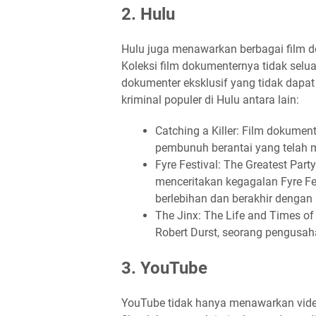
2. Hulu
Hulu juga menawarkan berbagai film d
Koleksi film dokumenternya tidak selua
dokumenter eksklusif yang tidak dapat
kriminal populer di Hulu antara lain:
Catching a Killer: Film dokument
pembunuh berantai yang telah
Fyre Festival: The Greatest Par
menceritakan kegagalan Fyre Fe
berlebihan dan berakhir dengan
The Jinx: The Life and Times of
Robert Durst, seorang pengusa
3. YouTube
YouTube tidak hanya menawarkan video