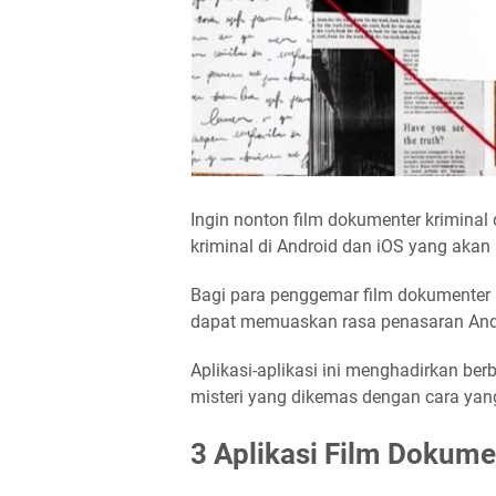
Ingin nonton film dokumenter kriminal
kriminal di Android dan iOS yang akan ki
Bagi para penggemar film dokumenter 
dapat memuaskan rasa penasaran Anda
Aplikasi-aplikasi ini menghadirkan berb
misteri yang dikemas dengan cara yang
3 Aplikasi Film Dokume