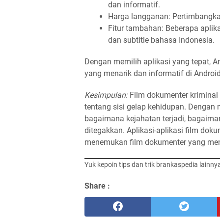
dan informatif.
Harga langganan: Pertimbangka
Fitur tambahan: Beberapa aplik
dan subtitle bahasa Indonesia.
Dengan memilih aplikasi yang tepat, A
yang menarik dan informatif di Android
Kesimpulan:
Film dokumenter kriminal
tentang sisi gelap kehidupan. Dengan 
bagaimana kejahatan terjadi, bagaima
ditegakkan. Aplikasi-aplikasi film do
menemukan film dokumenter yang menar
Yuk kepoin tips dan trik brankaspedia lainny
Share :