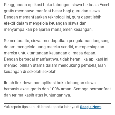
Penggunaan aplikasi buku tabungan siswa berbasis Excel
gratis membawa manfaat besar bagi guru dan siswa.
Dengan memanfaatkan teknologi ini, guru dapat lebih
efektif dalam mengelola keuangan siswa dan
menyampaikan pelajaran manajemen keuangan.
Sementara itu, siswa mendapatkan pengalaman langsung
dalam mengelola uang mereka sendiri, mempersiapkan
mereka untuk tantangan keuangan di masa depan.
Dengan berbagai manfaatnya, tidak heran jika aplikasi ini
menjadi pilihan utama dalam mendukung pembelajaran
keuangan di sekolah-sekolah.
Itulah link download aplikasi buku tabungan siswa
berbasis excel gratis dan 100% aman. Semoga bermanfaat
dan terima kasih atas kunjungannya.
Yuk kepoin tips dan trik brankaspedia lainnya di
Google News
.