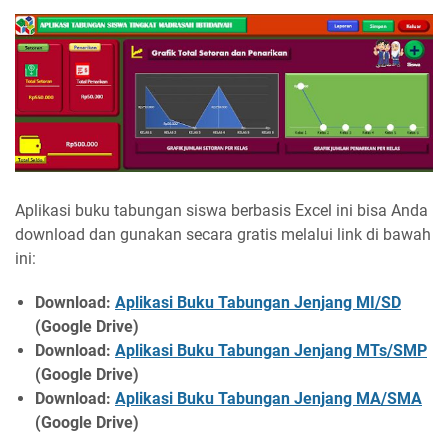
Aplikasi buku tabungan siswa berbasis Excel ini bisa Anda
download dan gunakan secara gratis melalui link di bawah
ini:
Download:
Aplikasi Buku Tabungan Jenjang MI/SD
(Google Drive)
Download:
Aplikasi Buku Tabungan Jenjang MTs/SMP
(Google Drive)
Download:
Aplikasi Buku Tabungan Jenjang MA/SMA
(Google Drive)