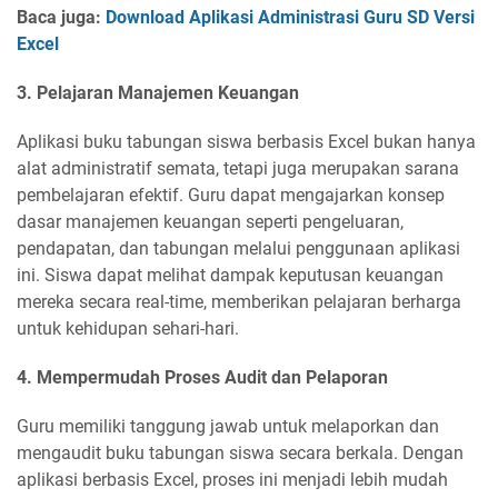
Baca juga:
Download Aplikasi Administrasi Guru SD Versi
Excel
3. Pelajaran Manajemen Keuangan
Aplikasi buku tabungan siswa berbasis Excel bukan hanya
alat administratif semata, tetapi juga merupakan sarana
pembelajaran efektif. Guru dapat mengajarkan konsep
dasar manajemen keuangan seperti pengeluaran,
pendapatan, dan tabungan melalui penggunaan aplikasi
ini. Siswa dapat melihat dampak keputusan keuangan
mereka secara real-time, memberikan pelajaran berharga
untuk kehidupan sehari-hari.
4. Mempermudah Proses Audit dan Pelaporan
Guru memiliki tanggung jawab untuk melaporkan dan
mengaudit buku tabungan siswa secara berkala. Dengan
aplikasi berbasis Excel, proses ini menjadi lebih mudah