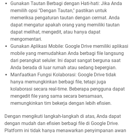
Gunakan Tautan Berbagi dengan Hati-hati: Jika Anda
memilih opsi "Dengan Tautan," pastikan untuk
memeriksa pengaturan tautan dengan cermat. Anda
dapat mengatur apakah orang yang memiliki tautan
dapat melihat, mengedit, atau hanya dapat
mengomentari.
Gunakan Aplikasi Mobile: Google Drive memiliki aplikasi
mobile yang memudahkan Anda berbagi file langsung
dari perangkat seluler. Ini dapat sangat berguna saat
Anda berada di luar rumah atau sedang bepergian.
Manfaatkan Fungsi Kolaborasi: Google Drive tidak
hanya memungkinkan berbagi file, tetapi juga
kolaborasi secara real-time. Beberapa pengguna dapat
mengedit file yang sama secara bersamaan,
memungkinkan tim bekerja dengan lebih efisien.
Dengan mengikuti langkah-langkah di atas, Anda dapat
dengan mudah dan efisien berbagi file di Google Drive.
Platform ini tidak hanya menawarkan penyimpanan awan