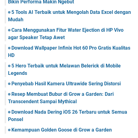
Bikin Performa Makin Ngebut
5 Tools AI Terbaik untuk Mengolah Data Excel dengan
Mudah
Cara Menggunakan Fitur Water Ejection di HP Vivo
agar Speaker Tetap Awet
Download Wallpaper Infinix Hot 60 Pro Gratis Kualitas
HD
5 Hero Terbaik untuk Melawan Belerick di Mobile
Legends
Penyebab Hasil Kamera Ultrawide Sering Distorsi
Resep Membuat Bubur di Grow a Garden: Dari
Transcendent Sampai Mythical
Download Nada Dering iOS 26 Terbaru untuk Semua
Ponsel
Kemampuan Golden Goose di Grow a Garden