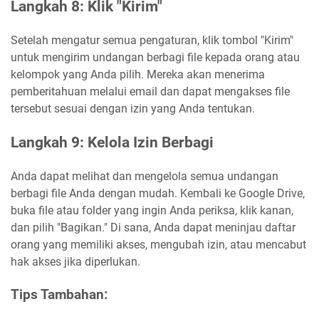
Langkah 8: Klik "Kirim"
Setelah mengatur semua pengaturan, klik tombol "Kirim"
untuk mengirim undangan berbagi file kepada orang atau
kelompok yang Anda pilih. Mereka akan menerima
pemberitahuan melalui email dan dapat mengakses file
tersebut sesuai dengan izin yang Anda tentukan.
Langkah 9: Kelola Izin Berbagi
Anda dapat melihat dan mengelola semua undangan
berbagi file Anda dengan mudah. Kembali ke Google Drive,
buka file atau folder yang ingin Anda periksa, klik kanan,
dan pilih "Bagikan." Di sana, Anda dapat meninjau daftar
orang yang memiliki akses, mengubah izin, atau mencabut
hak akses jika diperlukan.
Tips Tambahan: