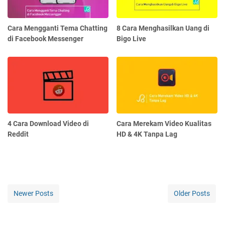
Cara Mengganti Tema Chatting
8 Cara Menghasilkan Uang di
di Facebook Messenger
Bigo Live
4 Cara Download Video di
Cara Merekam Video Kualitas
Reddit
HD & 4K Tanpa Lag
Newer Posts
Older Posts