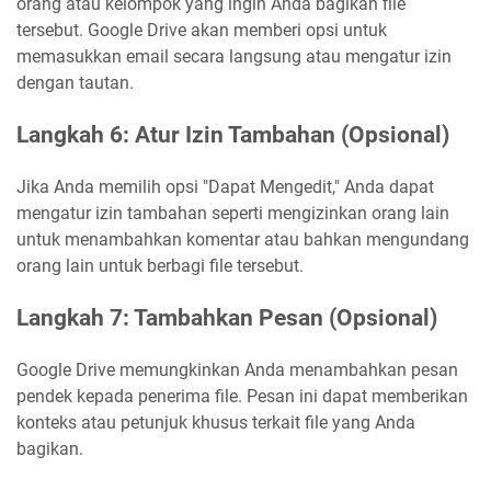
orang atau kelompok yang ingin Anda bagikan file
tersebut. Google Drive akan memberi opsi untuk
memasukkan email secara langsung atau mengatur izin
dengan tautan.
Langkah 6: Atur Izin Tambahan (Opsional)
Jika Anda memilih opsi "Dapat Mengedit," Anda dapat
mengatur izin tambahan seperti mengizinkan orang lain
untuk menambahkan komentar atau bahkan mengundang
orang lain untuk berbagi file tersebut.
Langkah 7: Tambahkan Pesan (Opsional)
Google Drive memungkinkan Anda menambahkan pesan
pendek kepada penerima file. Pesan ini dapat memberikan
konteks atau petunjuk khusus terkait file yang Anda
bagikan.