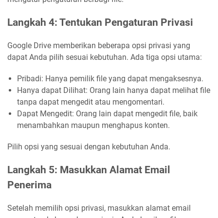
Langkah 4: Tentukan Pengaturan Privasi
Google Drive memberikan beberapa opsi privasi yang
dapat Anda pilih sesuai kebutuhan. Ada tiga opsi utama:
Pribadi: Hanya pemilik file yang dapat mengaksesnya.
Hanya dapat Dilihat: Orang lain hanya dapat melihat file
tanpa dapat mengedit atau mengomentari.
Dapat Mengedit: Orang lain dapat mengedit file, baik
menambahkan maupun menghapus konten.
Pilih opsi yang sesuai dengan kebutuhan Anda.
Langkah 5: Masukkan Alamat Email
Penerima
Setelah memilih opsi privasi, masukkan alamat email