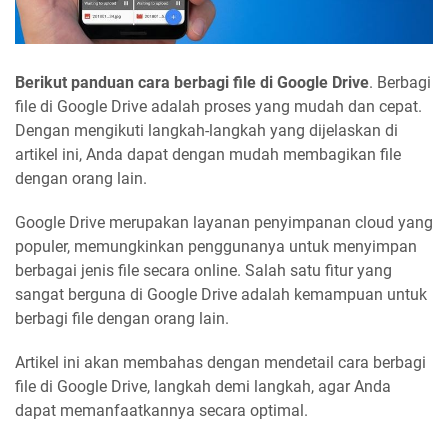
Berikut panduan cara berbagi file di Google Drive
. Berbagi
file di Google Drive adalah proses yang mudah dan cepat.
Dengan mengikuti langkah-langkah yang dijelaskan di
artikel ini, Anda dapat dengan mudah membagikan file
dengan orang lain.
Google Drive merupakan layanan penyimpanan cloud yang
populer, memungkinkan penggunanya untuk menyimpan
berbagai jenis file secara online. Salah satu fitur yang
sangat berguna di Google Drive adalah kemampuan untuk
berbagi file dengan orang lain.
Artikel ini akan membahas dengan mendetail cara berbagi
file di Google Drive, langkah demi langkah, agar Anda
dapat memanfaatkannya secara optimal.