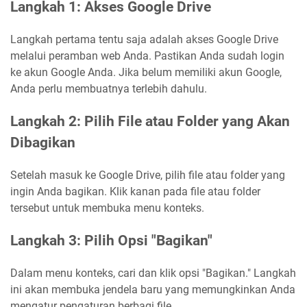
Langkah 1: Akses Google Drive
Langkah pertama tentu saja adalah akses Google Drive
melalui peramban web Anda. Pastikan Anda sudah login
ke akun Google Anda. Jika belum memiliki akun Google,
Anda perlu membuatnya terlebih dahulu.
Langkah 2: Pilih File atau Folder yang Akan
Dibagikan
Setelah masuk ke Google Drive, pilih file atau folder yang
ingin Anda bagikan. Klik kanan pada file atau folder
tersebut untuk membuka menu konteks.
Langkah 3: Pilih Opsi "Bagikan"
Dalam menu konteks, cari dan klik opsi "Bagikan." Langkah
ini akan membuka jendela baru yang memungkinkan Anda
mengatur pengaturan berbagi file.