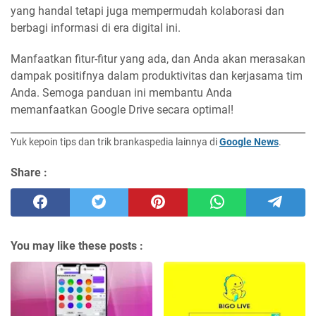
yang handal tetapi juga mempermudah kolaborasi dan
berbagi informasi di era digital ini.
Manfaatkan fitur-fitur yang ada, dan Anda akan merasakan
dampak positifnya dalam produktivitas dan kerjasama tim
Anda. Semoga panduan ini membantu Anda
memanfaatkan Google Drive secara optimal!
Yuk kepoin tips dan trik brankaspedia lainnya di
Google News
.
Share :
You may like these posts :