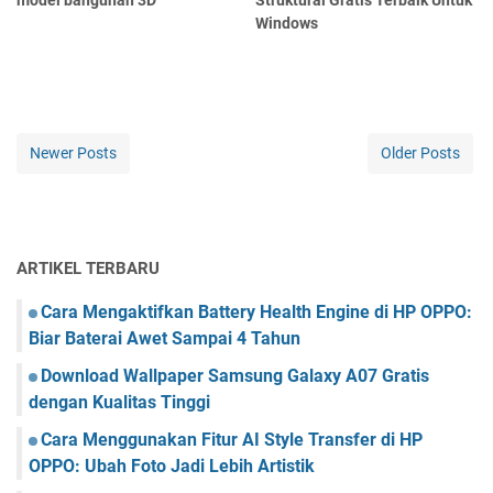
model bangunan 3D
Struktural Gratis Terbaik Untuk
Windows
Newer Posts
Older Posts
ARTIKEL TERBARU
Cara Mengaktifkan Battery Health Engine di HP OPPO:
Biar Baterai Awet Sampai 4 Tahun
Download Wallpaper Samsung Galaxy A07 Gratis
dengan Kualitas Tinggi
Cara Menggunakan Fitur AI Style Transfer di HP
OPPO: Ubah Foto Jadi Lebih Artistik