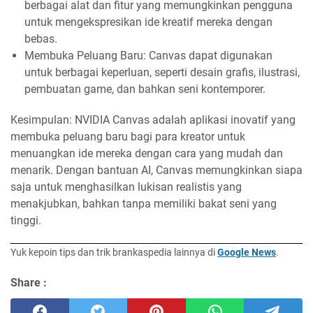
berbagai alat dan fitur yang memungkinkan pengguna
untuk mengekspresikan ide kreatif mereka dengan
bebas.
Membuka Peluang Baru: Canvas dapat digunakan
untuk berbagai keperluan, seperti desain grafis, ilustrasi,
pembuatan game, dan bahkan seni kontemporer.
Kesimpulan: NVIDIA Canvas adalah aplikasi inovatif yang
membuka peluang baru bagi para kreator untuk
menuangkan ide mereka dengan cara yang mudah dan
menarik. Dengan bantuan AI, Canvas memungkinkan siapa
saja untuk menghasilkan lukisan realistis yang
menakjubkan, bahkan tanpa memiliki bakat seni yang
tinggi.
Yuk kepoin tips dan trik brankaspedia lainnya di
Google News
.
Share :