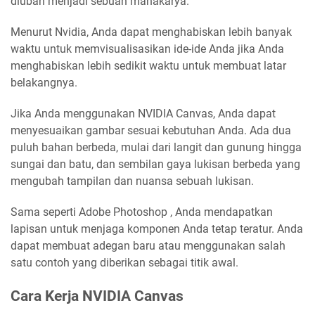
diubah menjadi sebuah mahakarya.
Menurut Nvidia, Anda dapat menghabiskan lebih banyak
waktu untuk memvisualisasikan ide-ide Anda jika Anda
menghabiskan lebih sedikit waktu untuk membuat latar
belakangnya.
Jika Anda menggunakan NVIDIA Canvas, Anda dapat
menyesuaikan gambar sesuai kebutuhan Anda. Ada dua
puluh bahan berbeda, mulai dari langit dan gunung hingga
sungai dan batu, dan sembilan gaya lukisan berbeda yang
mengubah tampilan dan nuansa sebuah lukisan.
Sama seperti Adobe Photoshop , Anda mendapatkan
lapisan untuk menjaga komponen Anda tetap teratur. Anda
dapat membuat adegan baru atau menggunakan salah
satu contoh yang diberikan sebagai titik awal.
Cara Kerja NVIDIA Canvas