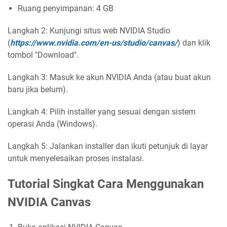
Ruang penyimpanan: 4 GB
Langkah 2: Kunjungi situs web NVIDIA Studio
(
https://www.nvidia.com/en-us/studio/canvas/
) dan klik
tombol "Download".
Langkah 3: Masuk ke akun NVIDIA Anda (atau buat akun
baru jika belum).
Langkah 4: Pilih installer yang sesuai dengan sistem
operasi Anda (Windows).
Langkah 5: Jalankan installer dan ikuti petunjuk di layar
untuk menyelesaikan proses instalasi.
Tutorial Singkat Cara Menggunakan
NVIDIA Canvas