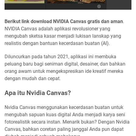
Berikut link download NVIDIA Canvas gratis dan aman
.
NVIDIA Canvas adalah aplikasi revolusioner yang
mengubah sketsa kasar menjadi lukisan lanskap yang
realistis dengan bantuan kecerdasan buatan (AI).
Diluncurkan pada tahun 2021, aplikasi ini membuka
peluang baru bagi seniman digital, desainer, dan bahkan
orang awam untuk mengekspresikan ide kreatif mereka
dengan mudah dan cepat.
Apa itu Nvidia Canvas?
Nvidia Canvas menggunakan kecerdasan buatan untuk
mengubah sapuan kuas digital Anda menjadi karya seni
fotorealistik secara instan. Menarik bukan? Dengan Nvidia
Canvas, bahkan coretan paling janggal Anda pun dapat