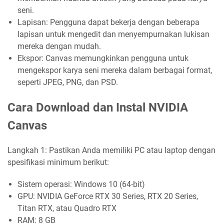
seni.
Lapisan: Pengguna dapat bekerja dengan beberapa
lapisan untuk mengedit dan menyempurnakan lukisan
mereka dengan mudah.
Ekspor: Canvas memungkinkan pengguna untuk
mengekspor karya seni mereka dalam berbagai format,
seperti JPEG, PNG, dan PSD.
Cara Download dan Instal NVIDIA
Canvas
Langkah 1: Pastikan Anda memiliki PC atau laptop dengan
spesifikasi minimum berikut:
Sistem operasi: Windows 10 (64-bit)
GPU: NVIDIA GeForce RTX 30 Series, RTX 20 Series,
Titan RTX, atau Quadro RTX
RAM: 8 GB