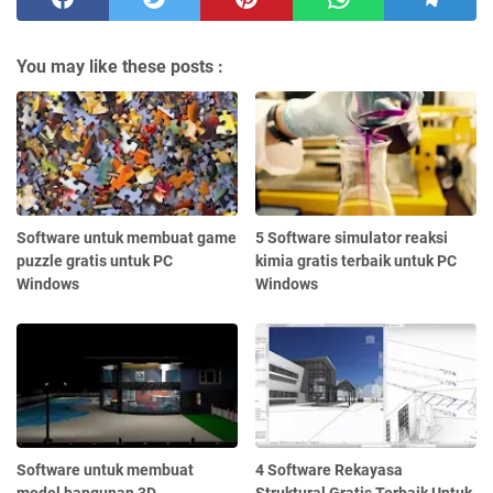
You may like these posts :
Software untuk membuat game
5 Software simulator reaksi
puzzle gratis untuk PC
kimia gratis terbaik untuk PC
Windows
Windows
Software untuk membuat
4 Software Rekayasa