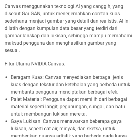
Canvas menggunakan teknologi AI yang canggih, yang
disebut GauGAN, untuk menerjemahkan coretan kuas
sederhana menjadi gambar yang detail dan realistis. AI ini
dilatih dengan kumpulan data besar yang terdiri dari
gambar lanskap dan lukisan, sehingga mampu memahami
maksud pengguna dan menghasilkan gambar yang
sesuai.
Fitur Utama NVIDIA Canvas:
Beragam Kuas: Canvas menyediakan berbagai jenis
kuas dengan tekstur dan ketebalan yang berbeda untuk
membantu pengguna menciptakan berbagai efek.
Palet Material: Pengguna dapat memilih dari berbagai
material seperti langit, pegunungan, sungai, dan batu
untuk membangun lukisan mereka.
Gaya Lukisan: Canvas menawarkan beberapa gaya
lukisan, seperti cat air, minyak, dan sketsa, untuk
memberikan nuansa artistik yang berbeda pada karya