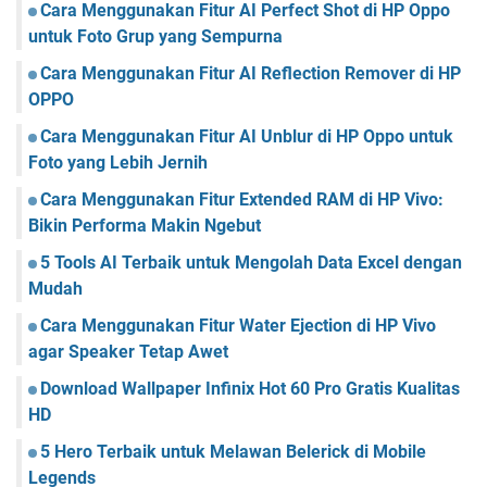
Cara Menggunakan Fitur AI Perfect Shot di HP Oppo
untuk Foto Grup yang Sempurna
Cara Menggunakan Fitur AI Reflection Remover di HP
OPPO
Cara Menggunakan Fitur AI Unblur di HP Oppo untuk
Foto yang Lebih Jernih
Cara Menggunakan Fitur Extended RAM di HP Vivo:
Bikin Performa Makin Ngebut
5 Tools AI Terbaik untuk Mengolah Data Excel dengan
Mudah
Cara Menggunakan Fitur Water Ejection di HP Vivo
agar Speaker Tetap Awet
Download Wallpaper Infinix Hot 60 Pro Gratis Kualitas
HD
5 Hero Terbaik untuk Melawan Belerick di Mobile
Legends