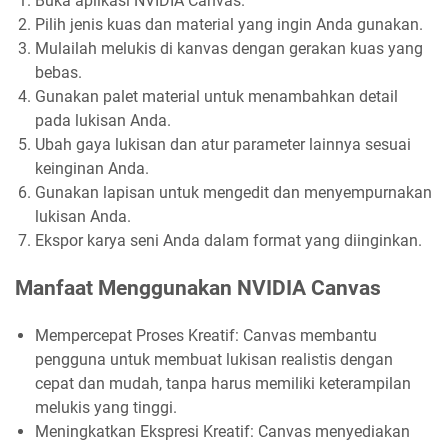
Buka aplikasi NVIDIA Canvas.
Pilih jenis kuas dan material yang ingin Anda gunakan.
Mulailah melukis di kanvas dengan gerakan kuas yang
bebas.
Gunakan palet material untuk menambahkan detail
pada lukisan Anda.
Ubah gaya lukisan dan atur parameter lainnya sesuai
keinginan Anda.
Gunakan lapisan untuk mengedit dan menyempurnakan
lukisan Anda.
Ekspor karya seni Anda dalam format yang diinginkan.
Manfaat Menggunakan NVIDIA Canvas
Mempercepat Proses Kreatif: Canvas membantu
pengguna untuk membuat lukisan realistis dengan
cepat dan mudah, tanpa harus memiliki keterampilan
melukis yang tinggi.
Meningkatkan Ekspresi Kreatif: Canvas menyediakan