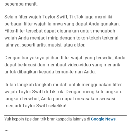
beberapa menit.
Selain filter wajah Taylor Swift, TikTok juga memiliki
berbagai filter wajah lainnya yang dapat Anda gunakan.
Filter-filter tersebut dapat digunakan untuk mengubah
wajah Anda menjadi mirip dengan tokoh-tokoh terkenal
lainnya, seperti artis, musisi, atau aktor.
Dengan banyaknya pilihan filter wajah yang tersedia, Anda
dapat berkreasi dan membuat video-video yang menarik
untuk dibagikan kepada teman-teman Anda.
Itulah langkah-langkah mudah untuk menggunakan filter
wajah Taylor Swift di TikTok. Dengan mengikuti langkah-
langkah tersebut, Anda pun dapat merasakan sensasi
menjadi Taylor Swift seketika!
Yuk kepoin tips dan trik brankaspedia lainnya di
Google News
.