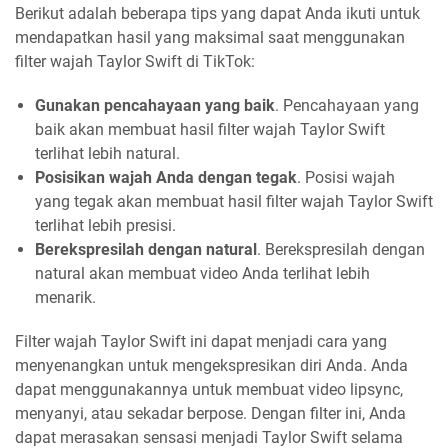
Berikut adalah beberapa tips yang dapat Anda ikuti untuk
mendapatkan hasil yang maksimal saat menggunakan
filter wajah Taylor Swift di TikTok:
Gunakan pencahayaan yang baik
. Pencahayaan yang
baik akan membuat hasil filter wajah Taylor Swift
terlihat lebih natural.
Posisikan wajah Anda dengan tegak
. Posisi wajah
yang tegak akan membuat hasil filter wajah Taylor Swift
terlihat lebih presisi.
Berekspresilah dengan natural
. Berekspresilah dengan
natural akan membuat video Anda terlihat lebih
menarik.
Filter wajah Taylor Swift ini dapat menjadi cara yang
menyenangkan untuk mengekspresikan diri Anda. Anda
dapat menggunakannya untuk membuat video lipsync,
menyanyi, atau sekadar berpose. Dengan filter ini, Anda
dapat merasakan sensasi menjadi Taylor Swift selama