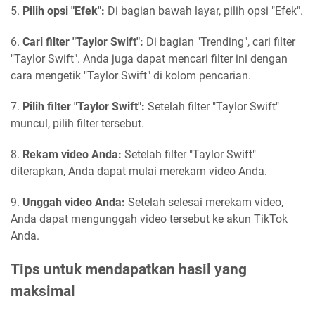
5.
Pilih opsi "Efek":
Di bagian bawah layar, pilih opsi "Efek".
6.
Cari filter "Taylor Swift":
Di bagian "Trending", cari filter
"Taylor Swift". Anda juga dapat mencari filter ini dengan
cara mengetik "Taylor Swift" di kolom pencarian.
7.
Pilih filter "Taylor Swift":
Setelah filter "Taylor Swift"
muncul, pilih filter tersebut.
8.
Rekam video Anda:
Setelah filter "Taylor Swift"
diterapkan, Anda dapat mulai merekam video Anda.
9.
Unggah video Anda:
Setelah selesai merekam video,
Anda dapat mengunggah video tersebut ke akun TikTok
Anda.
Tips untuk mendapatkan hasil yang
maksimal