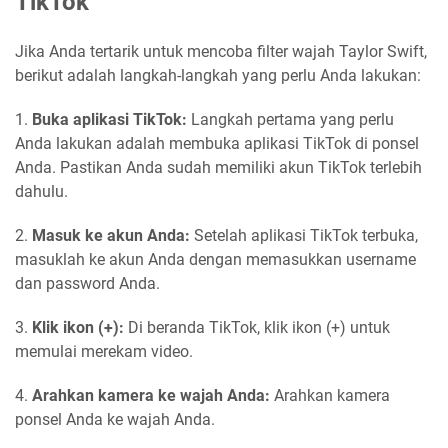
TikTok
Jika Anda tertarik untuk mencoba filter wajah Taylor Swift,
berikut adalah langkah-langkah yang perlu Anda lakukan:
1.
Buka aplikasi TikTok:
Langkah pertama yang perlu
Anda lakukan adalah membuka aplikasi TikTok di ponsel
Anda. Pastikan Anda sudah memiliki akun TikTok terlebih
dahulu.
2.
Masuk ke akun Anda:
Setelah aplikasi TikTok terbuka,
masuklah ke akun Anda dengan memasukkan username
dan password Anda.
3.
Klik ikon (+):
Di beranda TikTok, klik ikon (+) untuk
memulai merekam video.
4.
Arahkan kamera ke wajah Anda:
Arahkan kamera
ponsel Anda ke wajah Anda.