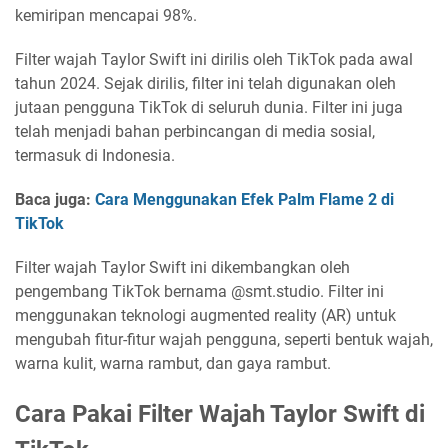
kemiripan mencapai 98%.
Filter wajah Taylor Swift ini dirilis oleh TikTok pada awal
tahun 2024. Sejak dirilis, filter ini telah digunakan oleh
jutaan pengguna TikTok di seluruh dunia. Filter ini juga
telah menjadi bahan perbincangan di media sosial,
termasuk di Indonesia.
Baca juga:
Cara Menggunakan Efek Palm Flame 2 di
TikTok
Filter wajah Taylor Swift ini dikembangkan oleh
pengembang TikTok bernama @smt.studio. Filter ini
menggunakan teknologi augmented reality (AR) untuk
mengubah fitur-fitur wajah pengguna, seperti bentuk wajah,
warna kulit, warna rambut, dan gaya rambut.
Cara Pakai Filter Wajah Taylor Swift di