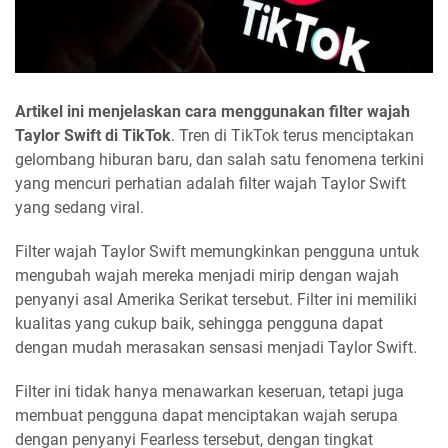
Artikel ini menjelaskan cara menggunakan filter wajah
Taylor Swift di TikTok
. Tren di TikTok terus menciptakan
gelombang hiburan baru, dan salah satu fenomena terkini
yang mencuri perhatian adalah filter wajah Taylor Swift
yang sedang viral.
Filter wajah Taylor Swift memungkinkan pengguna untuk
mengubah wajah mereka menjadi mirip dengan wajah
penyanyi asal Amerika Serikat tersebut. Filter ini memiliki
kualitas yang cukup baik, sehingga pengguna dapat
dengan mudah merasakan sensasi menjadi Taylor Swift.
Filter ini tidak hanya menawarkan keseruan, tetapi juga
membuat pengguna dapat menciptakan wajah serupa
dengan penyanyi Fearless tersebut, dengan tingkat