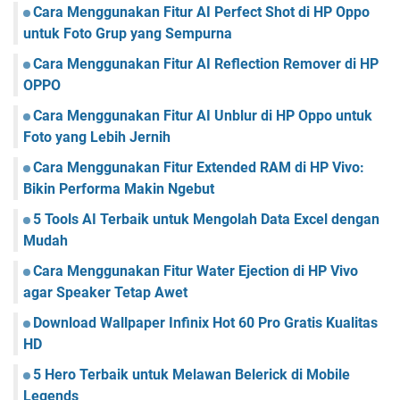
Cara Menggunakan Fitur AI Perfect Shot di HP Oppo
untuk Foto Grup yang Sempurna
Cara Menggunakan Fitur AI Reflection Remover di HP
OPPO
Cara Menggunakan Fitur AI Unblur di HP Oppo untuk
Foto yang Lebih Jernih
Cara Menggunakan Fitur Extended RAM di HP Vivo:
Bikin Performa Makin Ngebut
5 Tools AI Terbaik untuk Mengolah Data Excel dengan
Mudah
Cara Menggunakan Fitur Water Ejection di HP Vivo
agar Speaker Tetap Awet
Download Wallpaper Infinix Hot 60 Pro Gratis Kualitas
HD
5 Hero Terbaik untuk Melawan Belerick di Mobile
Legends