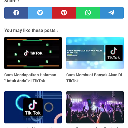
Share :
You may like these posts :
Cara Mendapatkan Halaman
Cara Membuat Banyak Akun Di
"Untuk Anda" di TikTok
TikTok