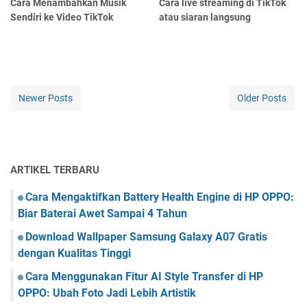
Cara Menambahkan Musik
Cara live streaming di TikTok
Sendiri ke Video TikTok
atau siaran langsung
Newer Posts
Older Posts
ARTIKEL TERBARU
Cara Mengaktifkan Battery Health Engine di HP OPPO:
Biar Baterai Awet Sampai 4 Tahun
Download Wallpaper Samsung Galaxy A07 Gratis
dengan Kualitas Tinggi
Cara Menggunakan Fitur AI Style Transfer di HP
OPPO: Ubah Foto Jadi Lebih Artistik