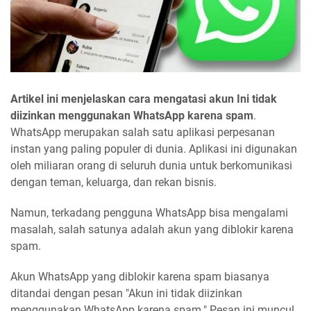
Artikel ini menjelaskan cara mengatasi akun Ini tidak
diizinkan menggunakan WhatsApp karena spam
.
WhatsApp merupakan salah satu aplikasi perpesanan
instan yang paling populer di dunia. Aplikasi ini digunakan
oleh miliaran orang di seluruh dunia untuk berkomunikasi
dengan teman, keluarga, dan rekan bisnis.
Namun, terkadang pengguna WhatsApp bisa mengalami
masalah, salah satunya adalah akun yang diblokir karena
spam.
Akun WhatsApp yang diblokir karena spam biasanya
ditandai dengan pesan "Akun ini tidak diizinkan
menggunakan WhatsApp karena spam." Pesan ini muncul