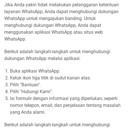
Jika Anda yakin tidak melakukan pelanggaran ketentuan
layanan WhatsApp, Anda dapat menghubungi dukungan
WhatsApp untuk mengajukan banding. Untuk
menghubungi dukungan WhatsApp, Anda dapat
menggunakan aplikasi WhatsApp atau situs web
WhatsApp.
Berikut adalah langkah-langkah untuk menghubungi
dukungan WhatsApp melalui aplikasi:
Buka aplikasi WhatsApp.
Ketuk ikon tiga titik di sudut kanan atas.
Pilih "Bantuan".
Pilih "Hubungi Kami".
Isi formulir dengan informasi yang diperlukan, seperti
nomor telepon, email, dan penjelasan tentang masalah
yang Anda alami.
Berikut adalah langkah-langkah untuk menghubungi