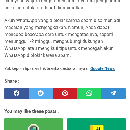
cara yang wajar. Dengan menjaga integritas penggunaan,
risiko pemblokiran dapat diminimalkan.
Akun WhatsApp yang diblokir karena spam bisa menjadi
masalah yang menjengkelkan. Namun, Anda dapat
mencoba beberapa cara untuk mengatasinya, seperti
menunggu 1-2 minggu, menghubungi dukungan
WhatsApp, atau mengikuti tips untuk mencegah akun
WhatsApp diblokir karena spam.
Yuk kepoin tips dan trik brankaspedia lainnya di
Google News
.
Share :
You may like these posts :