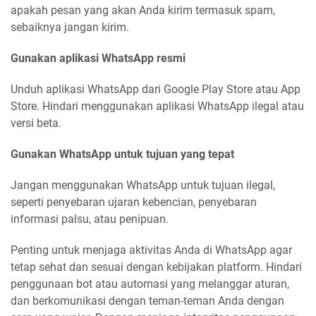
apakah pesan yang akan Anda kirim termasuk spam,
sebaiknya jangan kirim.
Gunakan aplikasi WhatsApp resmi
Unduh aplikasi WhatsApp dari Google Play Store atau App
Store. Hindari menggunakan aplikasi WhatsApp ilegal atau
versi beta.
Gunakan WhatsApp untuk tujuan yang tepat
Jangan menggunakan WhatsApp untuk tujuan ilegal,
seperti penyebaran ujaran kebencian, penyebaran
informasi palsu, atau penipuan.
Penting untuk menjaga aktivitas Anda di WhatsApp agar
tetap sehat dan sesuai dengan kebijakan platform. Hindari
penggunaan bot atau automasi yang melanggar aturan,
dan berkomunikasi dengan teman-teman Anda dengan