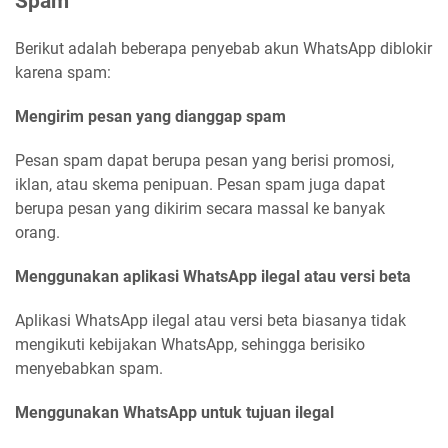
Spam
Berikut adalah beberapa penyebab akun WhatsApp diblokir
karena spam:
Mengirim pesan yang dianggap spam
Pesan spam dapat berupa pesan yang berisi promosi,
iklan, atau skema penipuan. Pesan spam juga dapat
berupa pesan yang dikirim secara massal ke banyak
orang.
Menggunakan aplikasi WhatsApp ilegal atau versi beta
Aplikasi WhatsApp ilegal atau versi beta biasanya tidak
mengikuti kebijakan WhatsApp, sehingga berisiko
menyebabkan spam.
Menggunakan WhatsApp untuk tujuan ilegal