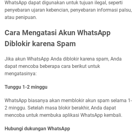
WhatsApp dapat digunakan untuk tujuan ilegal, seperti
penyebaran ujaran kebencian, penyebaran informasi palsu,
atau penipuan.
Cara Mengatasi Akun WhatsApp
Diblokir karena Spam
Jika akun WhatsApp Anda diblokir karena spam, Anda
dapat mencoba beberapa cara berikut untuk
mengatasinya:
Tunggu 1-2 minggu
WhatsApp biasanya akan memblokir akun spam selama 1-
2 minggu. Setelah masa blokir berakhir, Anda dapat
mencoba untuk membuka aplikasi WhatsApp kembali.
Hubungi dukungan WhatsApp