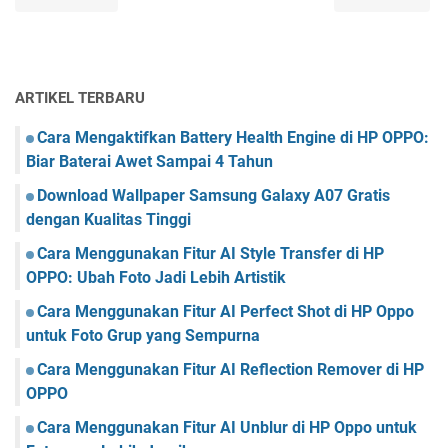
ARTIKEL TERBARU
Cara Mengaktifkan Battery Health Engine di HP OPPO:
Biar Baterai Awet Sampai 4 Tahun
Download Wallpaper Samsung Galaxy A07 Gratis
dengan Kualitas Tinggi
Cara Menggunakan Fitur AI Style Transfer di HP
OPPO: Ubah Foto Jadi Lebih Artistik
Cara Menggunakan Fitur AI Perfect Shot di HP Oppo
untuk Foto Grup yang Sempurna
Cara Menggunakan Fitur AI Reflection Remover di HP
OPPO
Cara Menggunakan Fitur AI Unblur di HP Oppo untuk