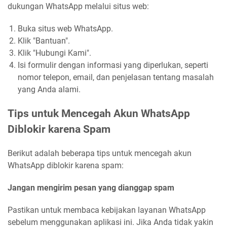
dukungan WhatsApp melalui situs web:
Buka situs web WhatsApp.
Klik "Bantuan".
Klik "Hubungi Kami".
Isi formulir dengan informasi yang diperlukan, seperti
nomor telepon, email, dan penjelasan tentang masalah
yang Anda alami.
Tips untuk Mencegah Akun WhatsApp
Diblokir karena Spam
Berikut adalah beberapa tips untuk mencegah akun
WhatsApp diblokir karena spam:
Jangan mengirim pesan yang dianggap spam
Pastikan untuk membaca kebijakan layanan WhatsApp
sebelum menggunakan aplikasi ini. Jika Anda tidak yakin