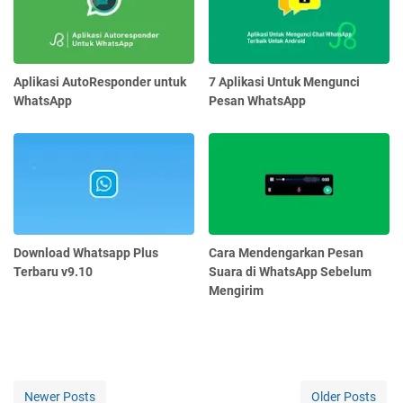
Aplikasi AutoResponder untuk
7 Aplikasi Untuk Mengunci
WhatsApp
Pesan WhatsApp
Download Whatsapp Plus
Cara Mendengarkan Pesan
Terbaru v9.10
Suara di WhatsApp Sebelum
Mengirim
Newer Posts
Older Posts