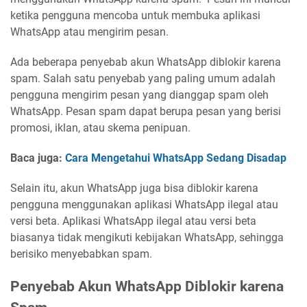
ketika pengguna mencoba untuk membuka aplikasi
WhatsApp atau mengirim pesan.
Ada beberapa penyebab akun WhatsApp diblokir karena
spam. Salah satu penyebab yang paling umum adalah
pengguna mengirim pesan yang dianggap spam oleh
WhatsApp. Pesan spam dapat berupa pesan yang berisi
promosi, iklan, atau skema penipuan.
Baca juga:
Cara Mengetahui WhatsApp Sedang Disadap
Selain itu, akun WhatsApp juga bisa diblokir karena
pengguna menggunakan aplikasi WhatsApp ilegal atau
versi beta. Aplikasi WhatsApp ilegal atau versi beta
biasanya tidak mengikuti kebijakan WhatsApp, sehingga
berisiko menyebabkan spam.
Penyebab Akun WhatsApp Diblokir karena