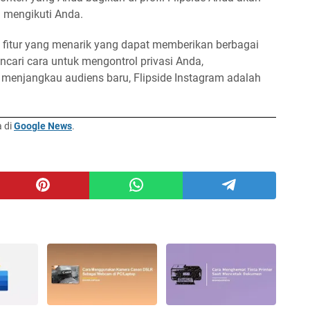
 mengikuti Anda.
 fitur yang menarik yang dapat memberikan berbagai
cari cara untuk mengontrol privasi Anda,
 menjangkau audiens baru, Flipside Instagram adalah
a di
Google News
.