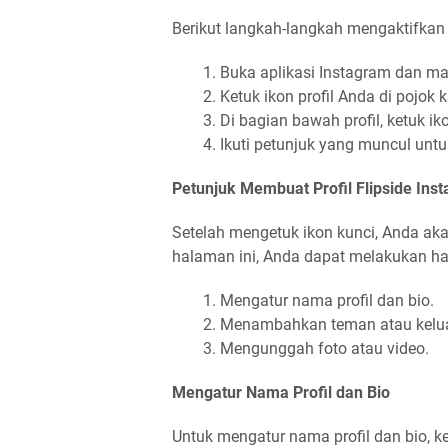
Berikut langkah-langkah mengaktifkan f
Buka aplikasi Instagram dan m
Ketuk ikon profil Anda di pojok
Di bagian bawah profil, ketuk ik
Ikuti petunjuk yang muncul untu
Petunjuk Membuat Profil Flipside Ins
Setelah mengetuk ikon kunci, Anda aka
halaman ini, Anda dapat melakukan hal-
Mengatur nama profil dan bio.
Menambahkan teman atau keluarg
Mengunggah foto atau video.
Mengatur Nama Profil dan Bio
Untuk mengatur nama profil dan bio, k