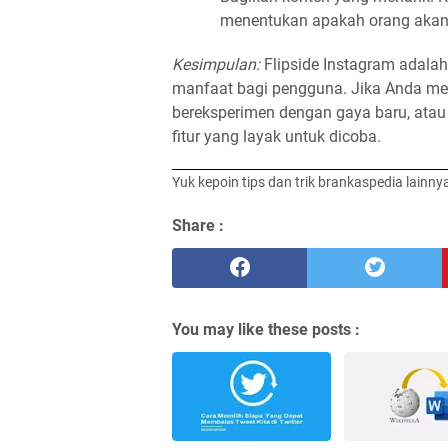
menentukan apakah orang akan
Kesimpulan:
Flipside Instagram adalah
manfaat bagi pengguna. Jika Anda men
bereksperimen dengan gaya baru, atau
fitur yang layak untuk dicoba.
Yuk kepoin tips dan trik brankaspedia lainny
Share :
You may like these posts :