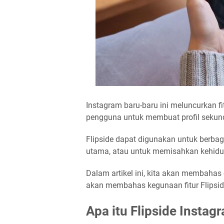
Instagram baru-baru ini meluncurkan fi
pengguna untuk membuat profil sekund
Flipside dapat digunakan untuk berbagai
utama, atau untuk memisahkan kehidup
Dalam artikel ini, kita akan membahas 
akan membahas kegunaan fitur Flipsid
Apa itu Flipside Instag