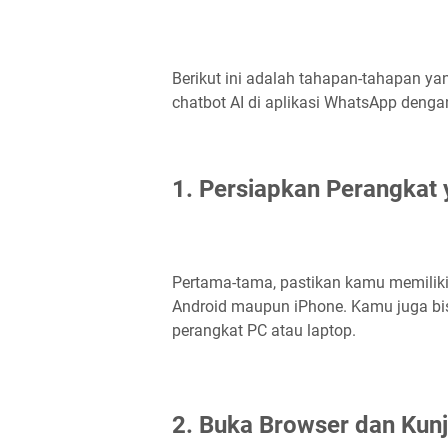
Berikut ini adalah tahapan-tahapan y
chatbot AI di aplikasi WhatsApp denga
1. Persiapkan Perangkat 
Pertama-tama, pastikan kamu memiliki
Android maupun iPhone. Kamu juga 
perangkat PC atau laptop.
2. Buka Browser dan Kunj