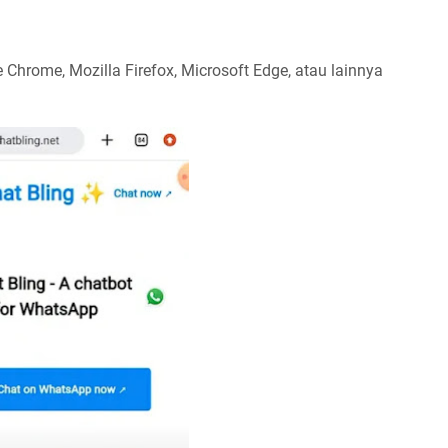
 Chrome, Mozilla Firefox, Microsoft Edge, atau lainnya