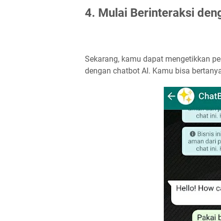
4. Mulai Berinteraksi de
Sekarang, kamu dapat mengetikkan pe
dengan chatbot AI. Kamu bisa bertany