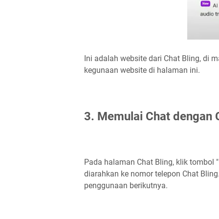
Ini adalah website dari Chat Bling, d
kegunaan website di halaman ini.
3. Memulai Chat dengan 
Pada halaman Chat Bling, klik tombol
diarahkan ke nomor telepon Chat Blin
penggunaan berikutnya.