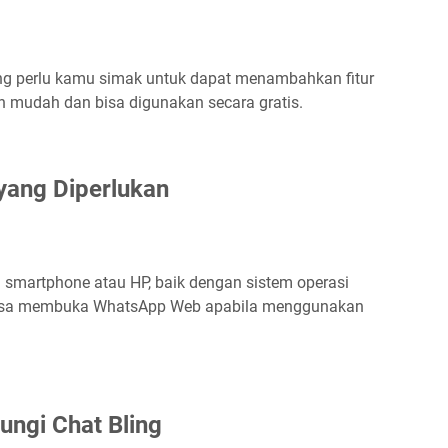
ang perlu kamu simak untuk dapat menambahkan fitur
n mudah dan bisa digunakan secara gratis.
yang Diperlukan
 smartphone atau HP, baik dengan sistem operasi
bisa membuka WhatsApp Web apabila menggunakan
ungi Chat Bling