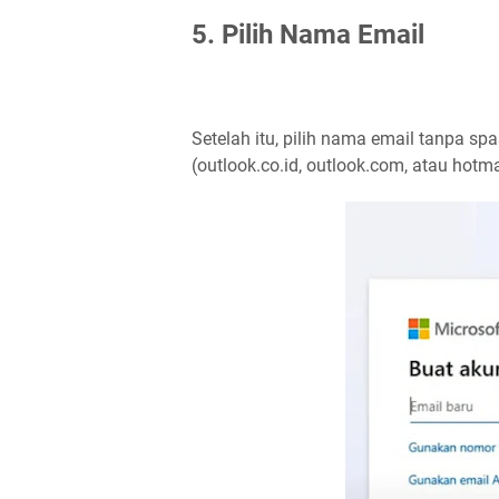
5. Pilih Nama Email
Setelah itu, pilih nama email tanpa sp
(outlook.co.id, outlook.com, atau hotm