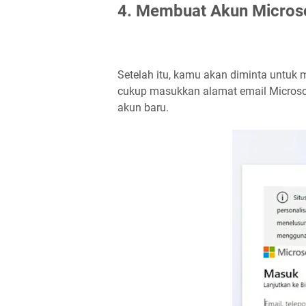
4. Membuat Akun Micros
Setelah itu, kamu akan diminta untuk 
cukup masukkan alamat email Microsof
akun baru.