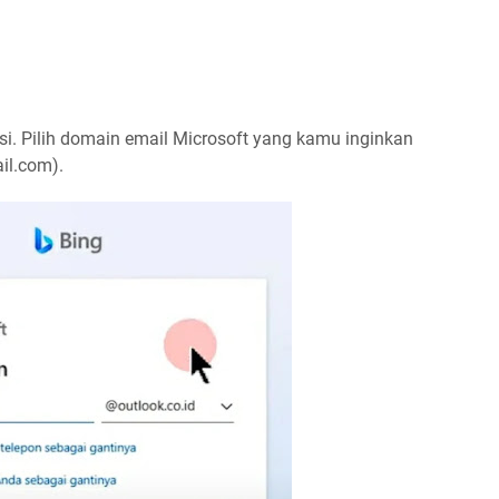
asi. Pilih domain email Microsoft yang kamu inginkan
ail.com).