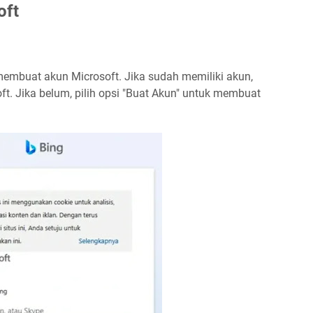
oft
membuat akun Microsoft. Jika sudah memiliki akun,
t. Jika belum, pilih opsi "Buat Akun" untuk membuat