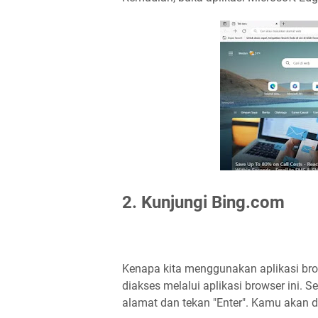
2. Kunjungi Bing.com
Kenapa kita menggunakan aplikasi brow
diakses melalui aplikasi browser ini. S
alamat dan tekan "Enter". Kamu akan d