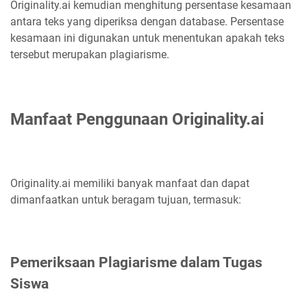
Originality.ai kemudian menghitung persentase kesamaan
antara teks yang diperiksa dengan database. Persentase
kesamaan ini digunakan untuk menentukan apakah teks
tersebut merupakan plagiarisme.
Manfaat Penggunaan Originality.ai
Originality.ai memiliki banyak manfaat dan dapat
dimanfaatkan untuk beragam tujuan, termasuk:
Pemeriksaan Plagiarisme dalam Tugas
Siswa