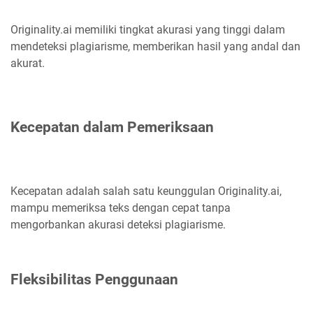
Originality.ai memiliki tingkat akurasi yang tinggi dalam
mendeteksi plagiarisme, memberikan hasil yang andal dan
akurat.
Kecepatan dalam Pemeriksaan
Kecepatan adalah salah satu keunggulan Originality.ai,
mampu memeriksa teks dengan cepat tanpa
mengorbankan akurasi deteksi plagiarisme.
Fleksibilitas Penggunaan