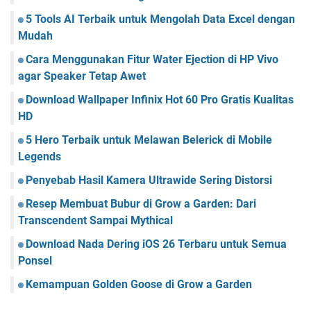
5 Tools AI Terbaik untuk Mengolah Data Excel dengan
Mudah
Cara Menggunakan Fitur Water Ejection di HP Vivo
agar Speaker Tetap Awet
Download Wallpaper Infinix Hot 60 Pro Gratis Kualitas
HD
5 Hero Terbaik untuk Melawan Belerick di Mobile
Legends
Penyebab Hasil Kamera Ultrawide Sering Distorsi
Resep Membuat Bubur di Grow a Garden: Dari
Transcendent Sampai Mythical
Download Nada Dering iOS 26 Terbaru untuk Semua
Ponsel
Kemampuan Golden Goose di Grow a Garden