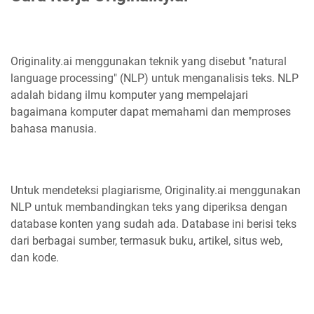
Originality.ai menggunakan teknik yang disebut "natural
language processing" (NLP) untuk menganalisis teks. NLP
adalah bidang ilmu komputer yang mempelajari
bagaimana komputer dapat memahami dan memproses
bahasa manusia.
Untuk mendeteksi plagiarisme, Originality.ai menggunakan
NLP untuk membandingkan teks yang diperiksa dengan
database konten yang sudah ada. Database ini berisi teks
dari berbagai sumber, termasuk buku, artikel, situs web,
dan kode.