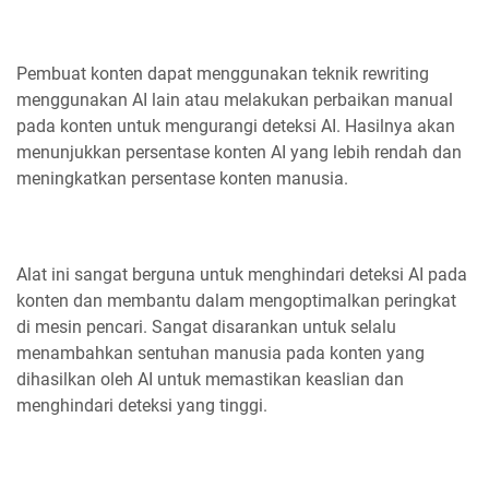
Pembuat konten dapat menggunakan teknik rewriting
menggunakan AI lain atau melakukan perbaikan manual
pada konten untuk mengurangi deteksi AI. Hasilnya akan
menunjukkan persentase konten AI yang lebih rendah dan
meningkatkan persentase konten manusia.
Alat ini sangat berguna untuk menghindari deteksi AI pada
konten dan membantu dalam mengoptimalkan peringkat
di mesin pencari. Sangat disarankan untuk selalu
menambahkan sentuhan manusia pada konten yang
dihasilkan oleh AI untuk memastikan keaslian dan
menghindari deteksi yang tinggi.