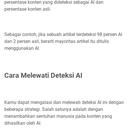
persentase konten yang dideteksi sebagai AI dan
persentase konten asli.
Sebagai contoh, jika sebuah artikel terdeteksi 98 persen AI
dan 2 persen asli, berarti mayoritas artikel itu ditulis
menggunakan AI.
Cara Melewati Deteksi AI
Kamu dapat mengatasi dan melewati deteksi AI ini dengan
beberapa strategi. Salah satunya adalah dengan
menambahkan sentuhan manusia pada konten yang
dihasilkan oleh AI.