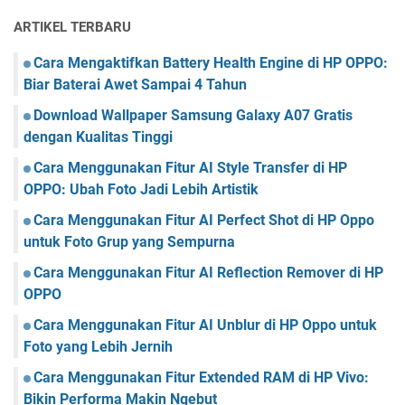
ARTIKEL TERBARU
Cara Mengaktifkan Battery Health Engine di HP OPPO:
Biar Baterai Awet Sampai 4 Tahun
Download Wallpaper Samsung Galaxy A07 Gratis
dengan Kualitas Tinggi
Cara Menggunakan Fitur AI Style Transfer di HP
OPPO: Ubah Foto Jadi Lebih Artistik
Cara Menggunakan Fitur AI Perfect Shot di HP Oppo
untuk Foto Grup yang Sempurna
Cara Menggunakan Fitur AI Reflection Remover di HP
OPPO
Cara Menggunakan Fitur AI Unblur di HP Oppo untuk
Foto yang Lebih Jernih
Cara Menggunakan Fitur Extended RAM di HP Vivo:
Bikin Performa Makin Ngebut