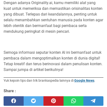
Dengan adanya Originality.ai, kamu memiliki alat yang
kuat untuk memeriksa dan memastikan orisinalitas konten
yang dibuat. Terlepas dari keandalannya, penting untuk
selalu menambahkan sentuhan manusia pada konten agar
lebih otentik dan bermanfaat bagi pembaca serta
mendukung peringkat di mesin pencari.
Semoga informasi seputar konten AI ini bermanfaat untuk
pembaca dalam mengoptimalkan konten di dunia digital!
Tetap kreatif dan terus berinovasi dalam penulisan konten.
Sampai jumpa di artikel berikutnya!
Yuk kepoin tips dan trik brankaspedia lainnya di
Google News
.
Share :