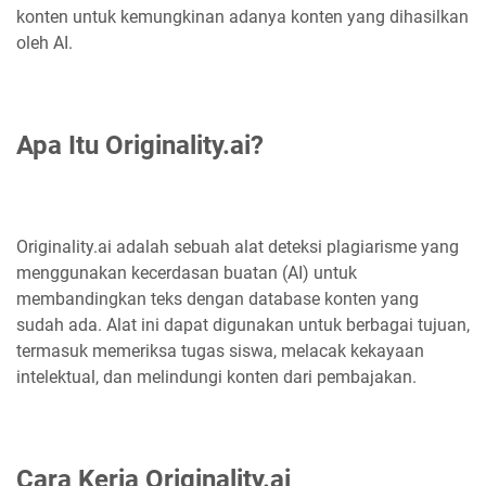
konten untuk kemungkinan adanya konten yang dihasilkan
oleh AI.
Apa Itu Originality.ai?
Originality.ai adalah sebuah alat deteksi plagiarisme yang
menggunakan kecerdasan buatan (AI) untuk
membandingkan teks dengan database konten yang
sudah ada. Alat ini dapat digunakan untuk berbagai tujuan,
termasuk memeriksa tugas siswa, melacak kekayaan
intelektual, dan melindungi konten dari pembajakan.
Cara Kerja Originality.ai