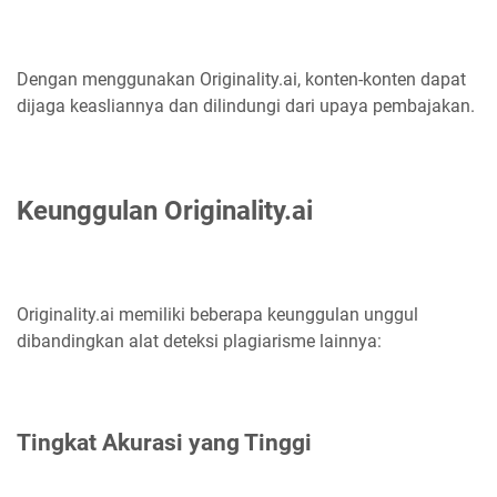
Dengan menggunakan Originality.ai, konten-konten dapat
dijaga keasliannya dan dilindungi dari upaya pembajakan.
Keunggulan Originality.ai
Originality.ai memiliki beberapa keunggulan unggul
dibandingkan alat deteksi plagiarisme lainnya:
Tingkat Akurasi yang Tinggi