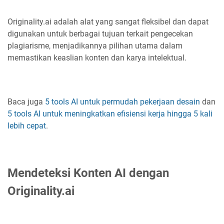
Originality.ai adalah alat yang sangat fleksibel dan dapat
digunakan untuk berbagai tujuan terkait pengecekan
plagiarisme, menjadikannya pilihan utama dalam
memastikan keaslian konten dan karya intelektual.
Baca juga
5 tools AI untuk permudah pekerjaan desain
dan
5 tools AI untuk meningkatkan efisiensi kerja hingga 5 kali
lebih cepat
.
Mendeteksi Konten AI dengan
Originality.ai