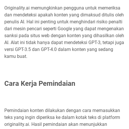
Originality.ai memungkinkan pengguna untuk memeriksa
dan mendeteksi apakah konten yang dimaksud ditulis oleh
penulis AI. Hal ini penting untuk menghindari risiko penalti
dari mesin pencari seperti Google yang dapat mengenakan
sanksi pada situs web dengan konten yang dihasilkan oleh
AI. Alat ini tidak hanya dapat mendeteksi GPT-3, tetapi juga
versi GPT-3.5 dan GPT-4.0 dalam konten yang sedang
kamu buat.
Cara Kerja Pemindaian
Pemindaian konten dilakukan dengan cara memasukkan
teks yang ingin diperiksa ke dalam kotak teks di platform
originality.ai. Hasil pemindaian akan menunjukkan