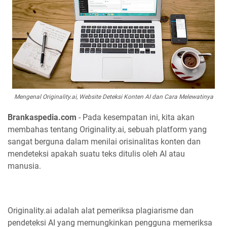
Mengenal Originality.ai, Website Deteksi Konten AI dan Cara Melewatinya
Brankaspedia.com
- Pada kesempatan ini, kita akan
membahas tentang Originality.ai, sebuah platform yang
sangat berguna dalam menilai orisinalitas konten dan
mendeteksi apakah suatu teks ditulis oleh AI atau
manusia.
Originality.ai adalah alat pemeriksa plagiarisme dan
pendeteksi AI yang memungkinkan pengguna memeriksa