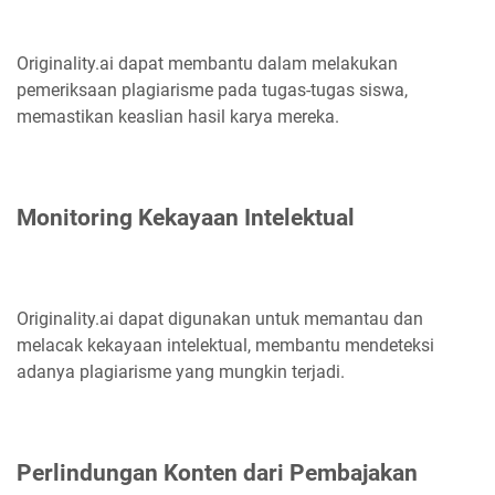
Originality.ai dapat membantu dalam melakukan
pemeriksaan plagiarisme pada tugas-tugas siswa,
memastikan keaslian hasil karya mereka.
Monitoring Kekayaan Intelektual
Originality.ai dapat digunakan untuk memantau dan
melacak kekayaan intelektual, membantu mendeteksi
adanya plagiarisme yang mungkin terjadi.
Perlindungan Konten dari Pembajakan