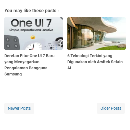
You may like these posts :
Deretan Fitur One UI 7 Baru
6 Teknologi Terkini yang
yang Menyegarkan
Digunakan oleh Arsitek Selain
Pengalaman Pengguna
AI
Samsung
Newer Posts
Older Posts