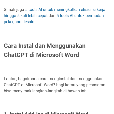
Simak juga
5 tools AI untuk meningkatkan efisiensi kerja
hingga 5 kali lebih cepat
dan
5 tools AI untuk permudah
pekerjaan desain
.
Cara Instal dan Menggunakan
ChatGPT di Microsoft Word
Lantas, bagaimana cara menginstal dan menggunakan
ChatGPT di Microsoft Word? bagi kamu yang penasaran
bisa menyimak langkah-langkah di bawah ini: