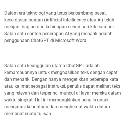
Dalam era teknologi yang terus berkembang pesat,
kecerdasan buatan (Artificial Intelligence atau AI) telah
menjadi bagian dari kehidupan sehari-hari kita saat ini.
Salah satu contoh penerapan AI yang menarik adalah
penggunaan ChatGPT di Microsoft Word.
Salah satu keunggulan utama ChatGPT adalah
kemampuannya untuk menghasilkan teks dengan cepat
dan menarik. Dengan hanya mengetikkan beberapa kata
atau kalimat sebagai instruksi, penulis dapat melihat teks
yang relevan dan terperinci muncul di layar mereka dalam
waktu singkat. Hal ini memungkinkan penulis untuk
mengatasi kebuntuan dan menghemat waktu dalam
membuat suatu tulisan.