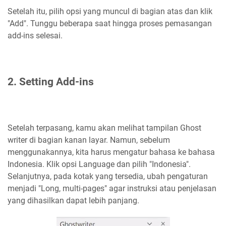
Setelah itu, pilih opsi yang muncul di bagian atas dan klik
"Add". Tunggu beberapa saat hingga proses pemasangan
add-ins selesai.
2. Setting Add-ins
Setelah terpasang, kamu akan melihat tampilan Ghost
writer di bagian kanan layar. Namun, sebelum
menggunakannya, kita harus mengatur bahasa ke bahasa
Indonesia. Klik opsi Language dan pilih "Indonesia".
Selanjutnya, pada kotak yang tersedia, ubah pengaturan
menjadi "Long, multi-pages" agar instruksi atau penjelasan
yang dihasilkan dapat lebih panjang.