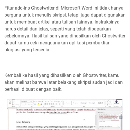
Fitur add-ins Ghostwriter di Microsoft Word ini tidak hanya
berguna untuk menulis skripsi, tetapi juga dapat digunakan
untuk membuat artikel atau tulisan lainnya. Instruksinya
harus detail dan jelas, seperti yang telah dipaparkan
sebelumnya. Hasil tulisan yang dihasilkan oleh Ghostwriter
dapat kamu cek menggunakan aplikasi pembuktian
plagiasi yang tersedia.
Kembali ke hasil yang dihasilkan oleh Ghostwriter, kamu
akan melihat bahwa latar belakang skripsi sudah jadi dan
berhasil dibuat dengan baik.