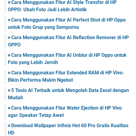
Cara Menggunakan Fitur AI Style Transfer di HP
OPPO: Ubah Foto Jadi Lebih Artistik
Cara Menggunakan Fitur AI Perfect Shot di HP Oppo
untuk Foto Grup yang Sempurna
Cara Menggunakan Fitur AI Reflection Remover di HP
OPPO
Cara Menggunakan Fitur AI Unblur di HP Oppo untuk
Foto yang Lebih Jernih
Cara Menggunakan Fitur Extended RAM di HP Vivo:
Bikin Performa Makin Ngebut
5 Tools AI Terbaik untuk Mengolah Data Excel dengan
Mudah
Cara Menggunakan Fitur Water Ejection di HP Vivo
agar Speaker Tetap Awet
Download Wallpaper Infinix Hot 60 Pro Gratis Kualitas
HD