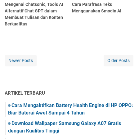
Mengenal Chatsonic, Tools AI
Cara Parafrasa Teks
Alternatif Chat GPT dalam
Menggunakan Smodin AI
Membuat Tulisan dan Konten
Berkualitas
Newer Posts
Older Posts
ARTIKEL TERBARU
Cara Mengaktifkan Battery Health Engine di HP OPPO:
Biar Baterai Awet Sampai 4 Tahun
Download Wallpaper Samsung Galaxy A07 Gratis
dengan Kualitas Tinggi