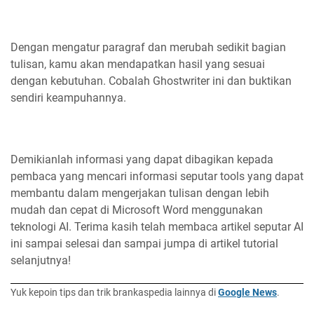
Dengan mengatur paragraf dan merubah sedikit bagian
tulisan, kamu akan mendapatkan hasil yang sesuai
dengan kebutuhan. Cobalah Ghostwriter ini dan buktikan
sendiri keampuhannya.
Demikianlah informasi yang dapat dibagikan kepada
pembaca yang mencari informasi seputar tools yang dapat
membantu dalam mengerjakan tulisan dengan lebih
mudah dan cepat di Microsoft Word menggunakan
teknologi AI. Terima kasih telah membaca artikel seputar AI
ini sampai selesai dan sampai jumpa di artikel tutorial
selanjutnya!
Yuk kepoin tips dan trik brankaspedia lainnya di
Google News
.