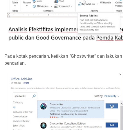
Pada kotak pencarian, ketikkan "Ghostwriter" dan lakukan
pencarian.