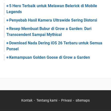
5 Hero Terbaik untuk Melawan Belerick di Mobile
Legends
Penyebab Hasil Kamera Ultrawide Sering Distorsi
Resep Membuat Bubur di Grow a Garden: Dari
Transcendent Sampai Mythical
Download Nada Dering iOS 26 Terbaru untuk Semua
Ponsel
Kemampuan Golden Goose di Grow a Garden
Kontak
Tentang kami
Privasi
sitemaps