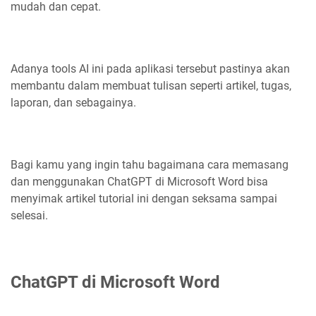
mudah dan cepat.
Adanya tools AI ini pada aplikasi tersebut pastinya akan
membantu dalam membuat tulisan seperti artikel, tugas,
laporan, dan sebagainya.
Bagi kamu yang ingin tahu bagaimana cara memasang
dan menggunakan ChatGPT di Microsoft Word bisa
menyimak artikel tutorial ini dengan seksama sampai
selesai.
ChatGPT di Microsoft Word