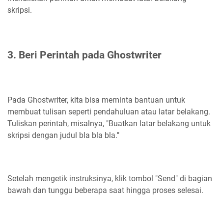
skripsi.
3. Beri Perintah pada Ghostwriter
Pada Ghostwriter, kita bisa meminta bantuan untuk
membuat tulisan seperti pendahuluan atau latar belakang.
Tuliskan perintah, misalnya, "Buatkan latar belakang untuk
skripsi dengan judul bla bla bla."
Setelah mengetik instruksinya, klik tombol "Send" di bagian
bawah dan tunggu beberapa saat hingga proses selesai.