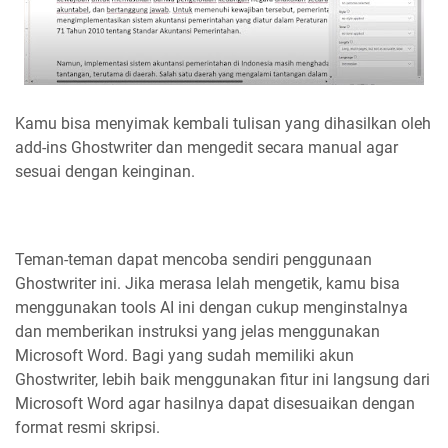
Kamu bisa menyimak kembali tulisan yang dihasilkan oleh
add-ins Ghostwriter dan mengedit secara manual agar
sesuai dengan keinginan.
Teman-teman dapat mencoba sendiri penggunaan
Ghostwriter ini. Jika merasa lelah mengetik, kamu bisa
menggunakan tools AI ini dengan cukup menginstalnya
dan memberikan instruksi yang jelas menggunakan
Microsoft Word. Bagi yang sudah memiliki akun
Ghostwriter, lebih baik menggunakan fitur ini langsung dari
Microsoft Word agar hasilnya dapat disesuaikan dengan
format resmi skripsi.