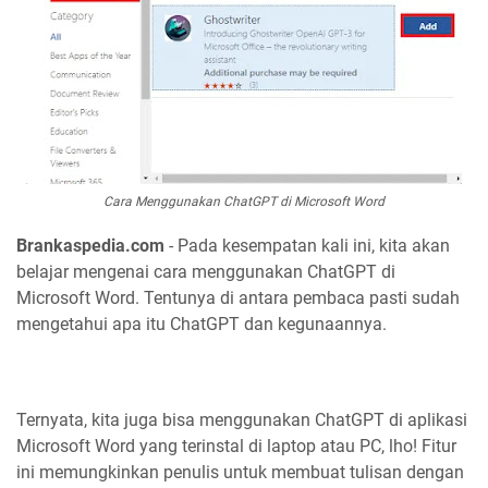
Cara Menggunakan ChatGPT di Microsoft Word
Brankaspedia.com
- Pada kesempatan kali ini, kita akan
belajar mengenai cara menggunakan ChatGPT di
Microsoft Word. Tentunya di antara pembaca pasti sudah
mengetahui apa itu ChatGPT dan kegunaannya.
Ternyata, kita juga bisa menggunakan ChatGPT di aplikasi
Microsoft Word yang terinstal di laptop atau PC, lho! Fitur
ini memungkinkan penulis untuk membuat tulisan dengan