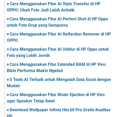
Cara Menggunakan Fitur AI Style Transfer di HP
OPPO: Ubah Foto Jadi Lebih Artistik
Cara Menggunakan Fitur AI Perfect Shot di HP Oppo
untuk Foto Grup yang Sempurna
Cara Menggunakan Fitur AI Reflection Remover di HP
OPPO
Cara Menggunakan Fitur AI Unblur di HP Oppo untuk
Foto yang Lebih Jernih
Cara Menggunakan Fitur Extended RAM di HP Vivo:
Bikin Performa Makin Ngebut
5 Tools AI Terbaik untuk Mengolah Data Excel dengan
Mudah
Cara Menggunakan Fitur Water Ejection di HP Vivo
agar Speaker Tetap Awet
Download Wallpaper Infinix Hot 60 Pro Gratis Kualitas
HD