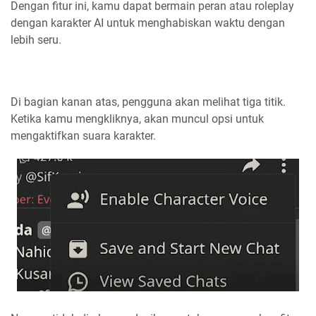
Dengan fitur ini, kamu dapat bermain peran atau roleplay
dengan karakter AI untuk menghabiskan waktu dengan
lebih seru.
Di bagian kanan atas, pengguna akan melihat tiga titik.
Ketika kamu mengkliknya, akan muncul opsi untuk
mengaktifkan suara karakter.