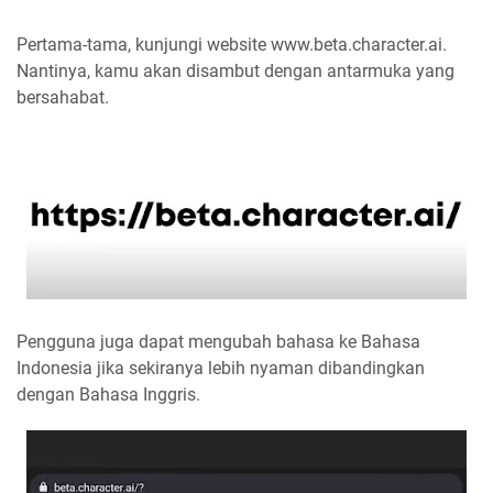
Pertama-tama, kunjungi website www.beta.character.ai.
Nantinya, kamu akan disambut dengan antarmuka yang
bersahabat.
Pengguna juga dapat mengubah bahasa ke Bahasa
Indonesia jika sekiranya lebih nyaman dibandingkan
dengan Bahasa Inggris.