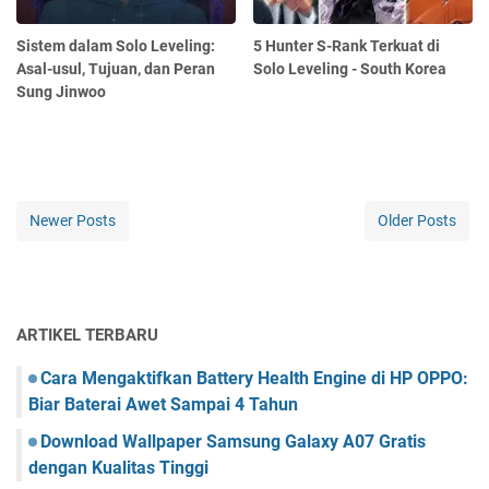
Sistem dalam Solo Leveling:
5 Hunter S-Rank Terkuat di
Asal-usul, Tujuan, dan Peran
Solo Leveling - South Korea
Sung Jinwoo
Newer Posts
Older Posts
ARTIKEL TERBARU
Cara Mengaktifkan Battery Health Engine di HP OPPO:
Biar Baterai Awet Sampai 4 Tahun
Download Wallpaper Samsung Galaxy A07 Gratis
dengan Kualitas Tinggi