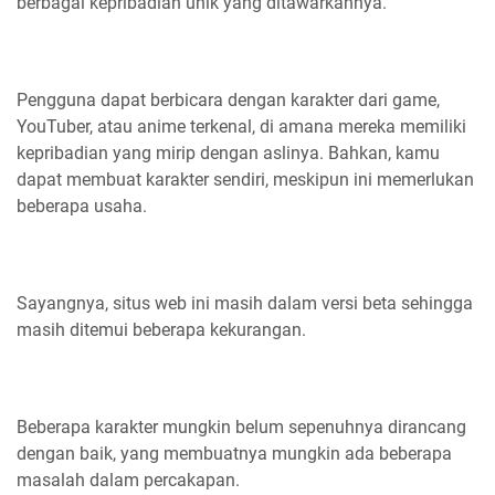
berbagai kepribadian unik yang ditawarkannya.
Pengguna dapat berbicara dengan karakter dari game,
YouTuber, atau anime terkenal, di amana mereka memiliki
kepribadian yang mirip dengan aslinya. Bahkan, kamu
dapat membuat karakter sendiri, meskipun ini memerlukan
beberapa usaha.
Sayangnya, situs web ini masih dalam versi beta sehingga
masih ditemui beberapa kekurangan.
Beberapa karakter mungkin belum sepenuhnya dirancang
dengan baik, yang membuatnya mungkin ada beberapa
masalah dalam percakapan.