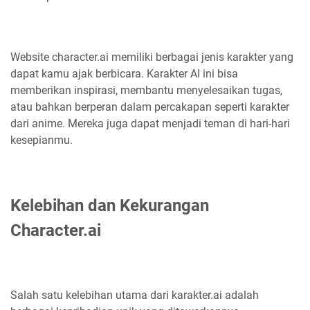
Website character.ai memiliki berbagai jenis karakter yang
dapat kamu ajak berbicara. Karakter AI ini bisa
memberikan inspirasi, membantu menyelesaikan tugas,
atau bahkan berperan dalam percakapan seperti karakter
dari anime. Mereka juga dapat menjadi teman di hari-hari
kesepianmu.
Kelebihan dan Kekurangan
Character.ai
Salah satu kelebihan utama dari karakter.ai adalah