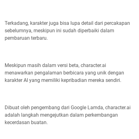
Terkadang, karakter juga bisa lupa detail dari percakapan
sebelumnya, meskipun ini sudah diperbaiki dalam
pembaruan terbaru.
Meskipun masih dalam versi beta, character.ai
menawarkan pengalaman berbicara yang unik dengan
karakter AI yang memiliki kepribadian mereka sendiri.
Dibuat oleh pengembang dari Google Lamda, character.ai
adalah langkah mengejutkan dalam perkembangan
kecerdasan buatan.