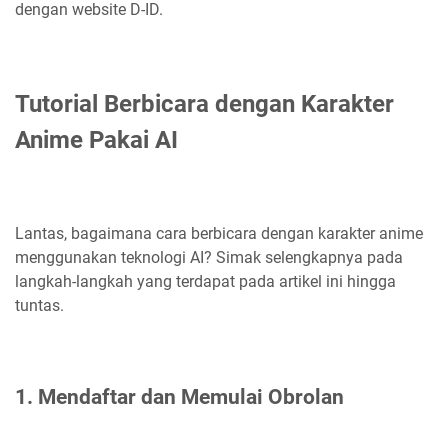
dengan website D-ID.
Tutorial Berbicara dengan Karakter
Anime Pakai AI
Lantas, bagaimana cara berbicara dengan karakter anime
menggunakan teknologi AI? Simak selengkapnya pada
langkah-langkah yang terdapat pada artikel ini hingga
tuntas.
1. Mendaftar dan Memulai Obrolan