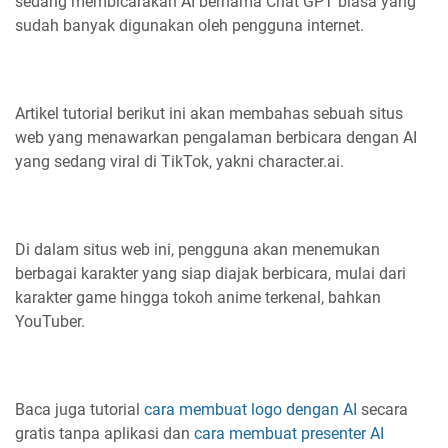
sedang membicarakan AI bernama Chat GPT biasa yang
sudah banyak digunakan oleh pengguna internet.
Artikel tutorial berikut ini akan membahas sebuah situs
web yang menawarkan pengalaman berbicara dengan AI
yang sedang viral di TikTok, yakni character.ai.
Di dalam situs web ini, pengguna akan menemukan
berbagai karakter yang siap diajak berbicara, mulai dari
karakter game hingga tokoh anime terkenal, bahkan
YouTuber.
Baca juga tutorial
cara membuat logo dengan AI
secara
gratis tanpa aplikasi dan
cara membuat presenter AI