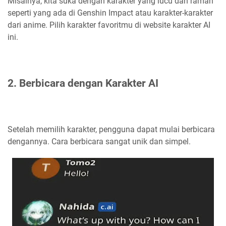
Misalnya, kita suka dengan karakter yang lucu dan ramah
seperti yang ada di Genshin Impact atau karakter-karakter
dari anime. Pilih karakter favoritmu di website karakter AI
ini.
2. Berbicara dengan Karakter AI
Setelah memilih karakter, pengguna dapat mulai berbicara
dengannya. Cara berbicara sangat unik dan simpel.