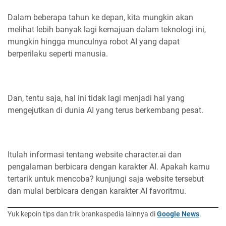
Dalam beberapa tahun ke depan, kita mungkin akan
melihat lebih banyak lagi kemajuan dalam teknologi ini,
mungkin hingga munculnya robot AI yang dapat
berperilaku seperti manusia.
Dan, tentu saja, hal ini tidak lagi menjadi hal yang
mengejutkan di dunia AI yang terus berkembang pesat.
Itulah informasi tentang website character.ai dan
pengalaman berbicara dengan karakter AI. Apakah kamu
tertarik untuk mencoba? kunjungi saja website tersebut
dan mulai berbicara dengan karakter AI favoritmu.
Yuk kepoin tips dan trik brankaspedia lainnya di
Google News
.