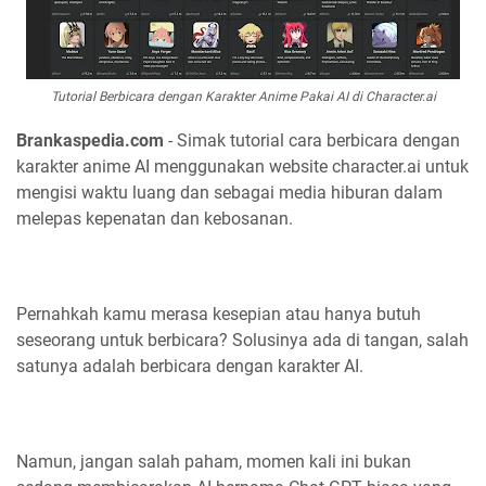
Tutorial Berbicara dengan Karakter Anime Pakai AI di Character.ai
Brankaspedia.com
- Simak tutorial cara berbicara dengan
karakter anime AI menggunakan website character.ai untuk
mengisi waktu luang dan sebagai media hiburan dalam
melepas kepenatan dan kebosanan.
Pernahkah kamu merasa kesepian atau hanya butuh
seseorang untuk berbicara? Solusinya ada di tangan, salah
satunya adalah berbicara dengan karakter AI.
Namun, jangan salah paham, momen kali ini bukan