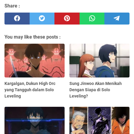
Share :
You may like these posts :
Kargalgan, Dukun High Orc
Sung Jinwoo Akan Menikah
yang Tangguh dalam Solo
Dengan Siapa di Solo
Leveling
Leveling?