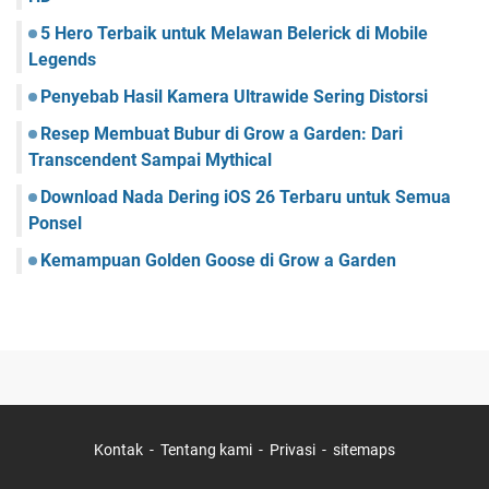
5 Hero Terbaik untuk Melawan Belerick di Mobile
Legends
Penyebab Hasil Kamera Ultrawide Sering Distorsi
Resep Membuat Bubur di Grow a Garden: Dari
Transcendent Sampai Mythical
Download Nada Dering iOS 26 Terbaru untuk Semua
Ponsel
Kemampuan Golden Goose di Grow a Garden
Kontak
Tentang kami
Privasi
sitemaps