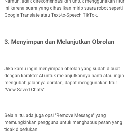
Namun, tidak direkomendasikan untuk menggunakan fitur
ini karena suara yang dihasilkan mirip suara robot seperti
Google Translate atau Text-to-Speech TikTok.
3. Menyimpan dan Melanjutkan Obrolan
Jika kamu ingin menyimpan obrolan yang sudah dibuat
dengan karakter AI untuk melanjutkannya nanti atau ingin
mengubah jalannya obrolan, dapat menggunakan fitur
"View Saved Chats".
Selain itu, ada juga opsi "Remove Message" yang
memungkinkan pengguna untuk menghapus pesan yang
tidak diperlukan.