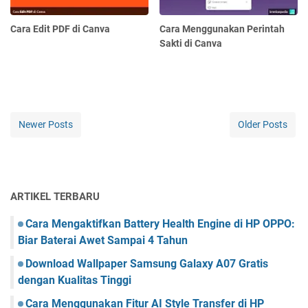
Cara Edit PDF di Canva
Cara Menggunakan Perintah
Sakti di Canva
Newer Posts
Older Posts
ARTIKEL TERBARU
Cara Mengaktifkan Battery Health Engine di HP OPPO:
Biar Baterai Awet Sampai 4 Tahun
Download Wallpaper Samsung Galaxy A07 Gratis
dengan Kualitas Tinggi
Cara Menggunakan Fitur AI Style Transfer di HP