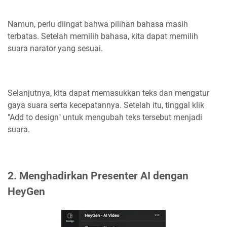
Namun, perlu diingat bahwa pilihan bahasa masih
terbatas. Setelah memilih bahasa, kita dapat memilih
suara narator yang sesuai.
Selanjutnya, kita dapat memasukkan teks dan mengatur
gaya suara serta kecepatannya. Setelah itu, tinggal klik
"Add to design" untuk mengubah teks tersebut menjadi
suara.
2. Menghadirkan Presenter AI dengan
HeyGen