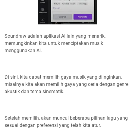
Soundraw adalah aplikasi AI lain yang menarik,
memungkinkan kita untuk menciptakan musik
menggunakan AI.
Di sini, kita dapat memilih gaya musik yang diinginkan,
misalnya kita akan memilih gaya yang ceria dengan genre
akustik dan tema sinematik.
Setelah memilih, akan muncul beberapa pilihan lagu yang
sesuai dengan preferensi yang telah kita atur.