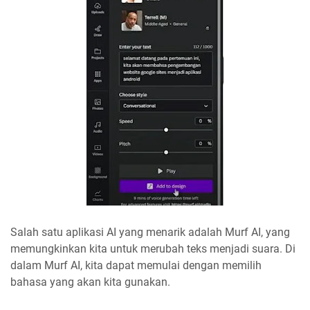
Salah satu aplikasi AI yang menarik adalah Murf AI, yang
memungkinkan kita untuk merubah teks menjadi suara. Di
dalam Murf AI, kita dapat memulai dengan memilih
bahasa yang akan kita gunakan.