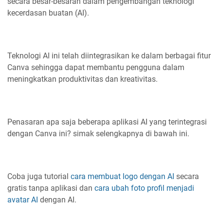
secara besar-besaran dalam pengembangan teknologi
kecerdasan buatan (AI).
Teknologi AI ini telah diintegrasikan ke dalam berbagai fitur
Canva sehingga dapat membantu pengguna dalam
meningkatkan produktivitas dan kreativitas.
Penasaran apa saja beberapa aplikasi AI yang terintegrasi
dengan Canva ini? simak selengkapnya di bawah ini.
Coba juga tutorial
cara membuat logo dengan AI
secara
gratis tanpa aplikasi dan
cara ubah foto profil menjadi
avatar AI
dengan AI.