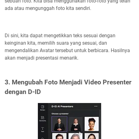
sebuah foto. Kita bisa menggunakan foto-foto yang telah
ada atau mengunggah foto kita sendiri.
Di sini, kita dapat mengetikkan teks sesuai dengan
keinginan kita, memilih suara yang sesuai, dan
mengendalikan Avatar tersebut untuk berbicara. Hasilnya
akan menjadi presentasi menarik.
3. Mengubah Foto Menjadi Video Presenter
dengan D-ID