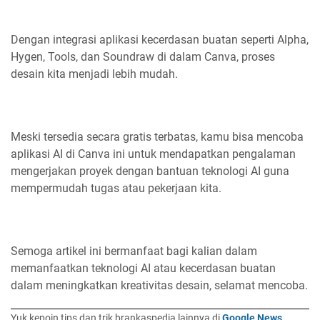
Dengan integrasi aplikasi kecerdasan buatan seperti Alpha,
Hygen, Tools, dan Soundraw di dalam Canva, proses
desain kita menjadi lebih mudah.
Meski tersedia secara gratis terbatas, kamu bisa mencoba
aplikasi AI di Canva ini untuk mendapatkan pengalaman
mengerjakan proyek dengan bantuan teknologi AI guna
mempermudah tugas atau pekerjaan kita.
Semoga artikel ini bermanfaat bagi kalian dalam
memanfaatkan teknologi AI atau kecerdasan buatan
dalam meningkatkan kreativitas desain, selamat mencoba.
Yuk kepoin tips dan trik brankaspedia lainnya di
Google News
.