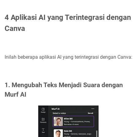
4 Aplikasi AI yang Terintegrasi dengan
Canva
Inilah beberapa aplikasi AI yang terintegrasi dengan Canva:
1. Mengubah Teks Menjadi Suara dengan
Murf AI