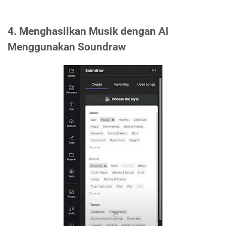
4. Menghasilkan Musik dengan AI
Menggunakan Soundraw