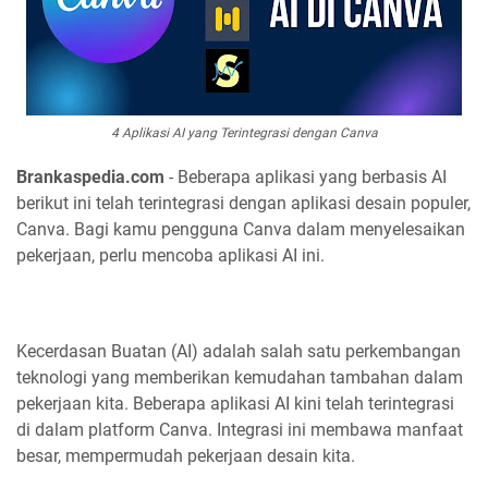
4 Aplikasi AI yang Terintegrasi dengan Canva
Brankaspedia.com
- Beberapa aplikasi yang berbasis AI
berikut ini telah terintegrasi dengan aplikasi desain populer,
Canva. Bagi kamu pengguna Canva dalam menyelesaikan
pekerjaan, perlu mencoba aplikasi AI ini.
Kecerdasan Buatan (AI) adalah salah satu perkembangan
teknologi yang memberikan kemudahan tambahan dalam
pekerjaan kita. Beberapa aplikasi AI kini telah terintegrasi
di dalam platform Canva. Integrasi ini membawa manfaat
besar, mempermudah pekerjaan desain kita.