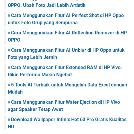
OPPO: Ubah Foto Jadi Lebih Artistik
Cara Menggunakan Fitur AI Perfect Shot di HP Oppo
untuk Foto Grup yang Sempurna
Cara Menggunakan Fitur AI Reflection Remover di HP
OPPO
Cara Menggunakan Fitur AI Unblur di HP Oppo untuk
Foto yang Lebih Jernih
Cara Menggunakan Fitur Extended RAM di HP Vivo:
Bikin Performa Makin Ngebut
5 Tools AI Terbaik untuk Mengolah Data Excel dengan
Mudah
Cara Menggunakan Fitur Water Ejection di HP Vivo
agar Speaker Tetap Awet
Download Wallpaper Infinix Hot 60 Pro Gratis Kualitas
HD