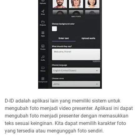
D-ID adalah aplikasi lain yang memiliki sistem untuk
mengubah foto menjadi video presenter. Aplikasi ini dapat
mengubah foto menjadi presenter dengan memasukkan
teks sesuai keinginan. Kita dapat memilih karakter foto
yang tersedia atau mengunggah foto sendiri.