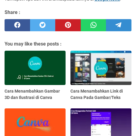
Share :
You may like these posts :
Cara Menambahkan Gambar
Cara Menambahkan Link di
3D dan Ilustrasi di Canva
Canva Pada Gambar/Teks