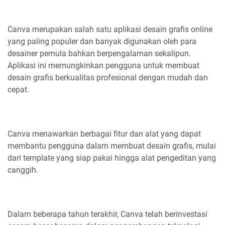
Canva merupakan salah satu aplikasi desain grafis online
yang paling populer dan banyak digunakan oleh para
desainer pemula bahkan berpengalaman sekalipun.
Aplikasi ini memungkinkan pengguna untuk membuat
desain grafis berkualitas profesional dengan mudah dan
cepat.
Canva menawarkan berbagai fitur dan alat yang dapat
membantu pengguna dalam membuat desain grafis, mulai
dari template yang siap pakai hingga alat pengeditan yang
canggih.
Dalam beberapa tahun terakhir, Canva telah berinvestasi