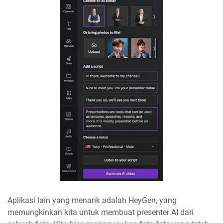
Aplikasi lain yang menarik adalah HeyGen, yang
memungkinkan kita untuk membuat presenter AI dari