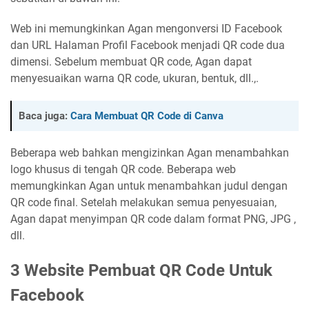
Web ini memungkinkan Agan mengonversi ID Facebook
dan URL Halaman Profil Facebook menjadi QR code dua
dimensi. Sebelum membuat QR code, Agan dapat
menyesuaikan warna QR code, ukuran, bentuk, dll.,.
Baca juga:
Cara Membuat QR Code di Canva
Beberapa web bahkan mengizinkan Agan menambahkan
logo khusus di tengah QR code. Beberapa web
memungkinkan Agan untuk menambahkan judul dengan
QR code final. Setelah melakukan semua penyesuaian,
Agan dapat menyimpan QR code dalam format PNG, JPG ,
dll.
3 Website Pembuat QR Code Untuk
Facebook