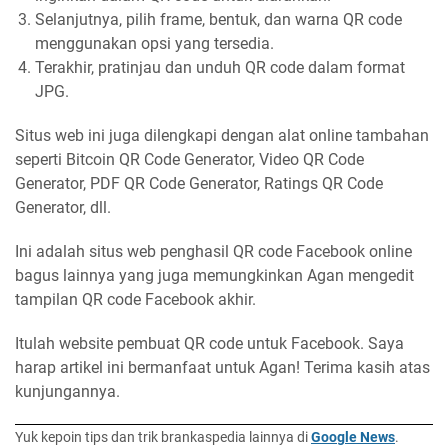
Selanjutnya, pilih frame, bentuk, dan warna QR code
menggunakan opsi yang tersedia.
Terakhir, pratinjau dan unduh QR code dalam format
JPG.
Situs web ini juga dilengkapi dengan alat online tambahan
seperti Bitcoin QR Code Generator, Video QR Code
Generator, PDF QR Code Generator, Ratings QR Code
Generator, dll.
Ini adalah situs web penghasil QR code Facebook online
bagus lainnya yang juga memungkinkan Agan mengedit
tampilan QR code Facebook akhir.
Itulah website pembuat QR code untuk Facebook. Saya
harap artikel ini bermanfaat untuk Agan! Terima kasih atas
kunjungannya.
Yuk kepoin tips dan trik brankaspedia lainnya di
Google News
.