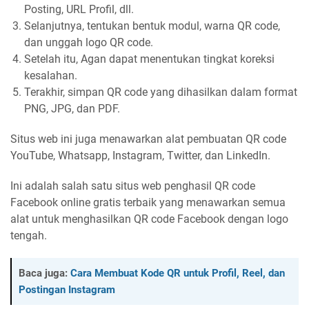
Posting, URL Profil, dll.
Selanjutnya, tentukan bentuk modul, warna QR code,
dan unggah logo QR code.
Setelah itu, Agan dapat menentukan tingkat koreksi
kesalahan.
Terakhir, simpan QR code yang dihasilkan dalam format
PNG, JPG, dan PDF.
Situs web ini juga menawarkan alat pembuatan QR code
YouTube, Whatsapp, Instagram, Twitter, dan LinkedIn.
Ini adalah salah satu situs web penghasil QR code
Facebook online gratis terbaik yang menawarkan semua
alat untuk menghasilkan QR code Facebook dengan logo
tengah.
Baca juga:
Cara Membuat Kode QR untuk Profil, Reel, dan
Postingan Instagram