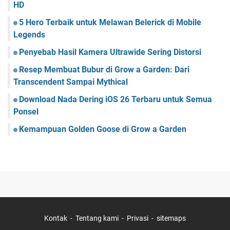
HD
5 Hero Terbaik untuk Melawan Belerick di Mobile
Legends
Penyebab Hasil Kamera Ultrawide Sering Distorsi
Resep Membuat Bubur di Grow a Garden: Dari
Transcendent Sampai Mythical
Download Nada Dering iOS 26 Terbaru untuk Semua
Ponsel
Kemampuan Golden Goose di Grow a Garden
Kontak
Tentang kami
Privasi
sitemaps