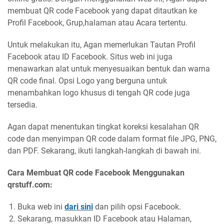
membuat QR code Facebook yang dapat ditautkan ke
Profil Facebook, Grup,halaman atau Acara tertentu.
Untuk melakukan itu, Agan memerlukan Tautan Profil
Facebook atau ID Facebook. Situs web ini juga
menawarkan alat untuk menyesuaikan bentuk dan warna
QR code final. Opsi Logo yang berguna untuk
menambahkan logo khusus di tengah QR code juga
tersedia.
Agan dapat menentukan tingkat koreksi kesalahan QR
code dan menyimpan QR code dalam format file JPG, PNG,
dan PDF. Sekarang, ikuti langkah-langkah di bawah ini.
Cara Membuat QR code Facebook Menggunakan
qrstuff.com:
Buka web ini
dari sini
dan pilih opsi Facebook.
Sekarang, masukkan ID Facebook atau Halaman,