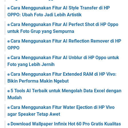
Cara Menggunakan Fitur AI Style Transfer di HP
OPPO: Ubah Foto Jadi Lebih Artistik
Cara Menggunakan Fitur AI Perfect Shot di HP Oppo
untuk Foto Grup yang Sempurna
Cara Menggunakan Fitur AI Reflection Remover di HP
OPPO
Cara Menggunakan Fitur AI Unblur di HP Oppo untuk
Foto yang Lebih Jernih
Cara Menggunakan Fitur Extended RAM di HP Vivo:
Bikin Performa Makin Ngebut
5 Tools AI Terbaik untuk Mengolah Data Excel dengan
Mudah
Cara Menggunakan Fitur Water Ejection di HP Vivo
agar Speaker Tetap Awet
Download Wallpaper Infinix Hot 60 Pro Gratis Kualitas