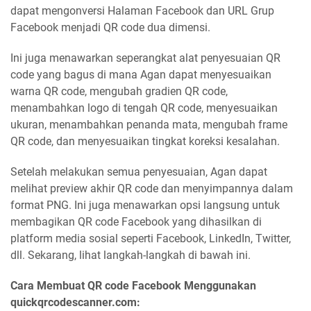
dapat mengonversi Halaman Facebook dan URL Grup
Facebook menjadi QR code dua dimensi.
Ini juga menawarkan seperangkat alat penyesuaian QR
code yang bagus di mana Agan dapat menyesuaikan
warna QR code, mengubah gradien QR code,
menambahkan logo di tengah QR code, menyesuaikan
ukuran, menambahkan penanda mata, mengubah frame
QR code, dan menyesuaikan tingkat koreksi kesalahan.
Setelah melakukan semua penyesuaian, Agan dapat
melihat preview akhir QR code dan menyimpannya dalam
format PNG. Ini juga menawarkan opsi langsung untuk
membagikan QR code Facebook yang dihasilkan di
platform media sosial seperti Facebook, LinkedIn, Twitter,
dll. Sekarang, lihat langkah-langkah di bawah ini.
Cara Membuat QR code Facebook Menggunakan
quickqrcodescanner.com: