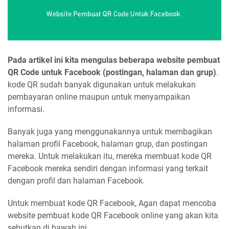
Pada artikel ini kita mengulas beberapa website pembuat
QR Code untuk Facebook (postingan, halaman dan grup)
.
kode QR sudah banyak digunakan untuk melakukan
pembayaran online maupun untuk menyampaikan
informasi.
Banyak juga yang menggunakannya untuk membagikan
halaman profil Facebook, halaman grup, dan postingan
mereka. Untuk melakukan itu, mereka membuat kode QR
Facebook mereka sendiri dengan informasi yang terkait
dengan profil dan halaman Facebook.
Untuk membuat kode QR Facebook, Agan dapat mencoba
website pembuat kode QR Facebook online yang akan kita
sebutkan di bawah ini.