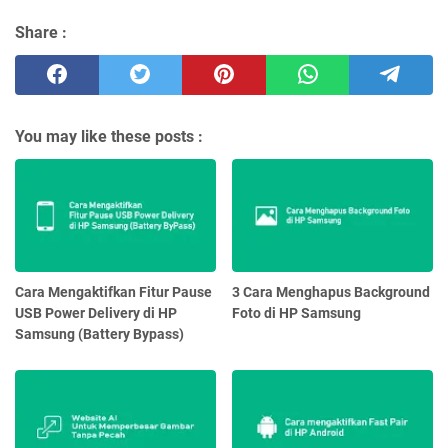
Share :
You may like these posts :
Cara Mengaktifkan Fitur Pause
3 Cara Menghapus Background
USB Power Delivery di HP
Foto di HP Samsung
Samsung (Battery Bypass)