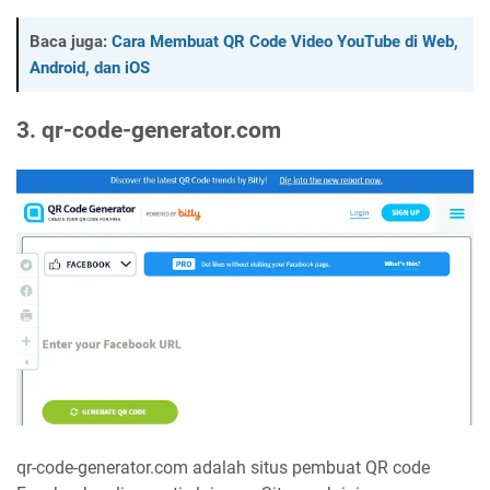
Baca juga:
Cara Membuat QR Code Video YouTube di Web,
Android, dan iOS
3. qr-code-generator.com
qr-code-generator.com adalah situs pembuat QR code