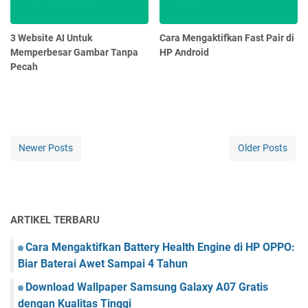
3 Website AI Untuk
Cara Mengaktifkan Fast Pair di
Memperbesar Gambar Tanpa
HP Android
Pecah
Newer Posts
Older Posts
ARTIKEL TERBARU
Cara Mengaktifkan Battery Health Engine di HP OPPO:
Biar Baterai Awet Sampai 4 Tahun
Download Wallpaper Samsung Galaxy A07 Gratis
dengan Kualitas Tinggi