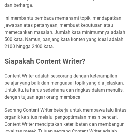
dan berharga.
Ini membantu pembaca memahami topik, mendapatkan
jawaban atas pertanyaan, membuat keputusan atau
memecahkan masalah. Jumlah kata minimumnya adalah
500 kata. Namun, panjang kata konten yang ideal adalah
2100 hingga 2400 kata.
Siapakah Content Writer?
Content Writer adalah seseorang dengan keterampilan
belajar yang baik dan menguasai topik yang dia jelaskan.
Untuk itu, ia harus sederhana dan ringkas dalam menulis,
dengan tujuan agar orang membaca.
Seorang Content Writer bekerja untuk membawa lalu lintas
organik ke situs melalui pengoptimalan mesin pencari.
Content Writer menciptakan keterlibatan dan membangun
loyalitas merek. Tujuan seorang Content Writer adalah