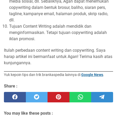
media sosial, dll. Sebaliknya, Agan dapat menemukan
copywriting dalam bentuk brosur, baliho, siaran pers,
tagline, kampanye email, halaman produk, skrip radio,
dll.
Tujuan Content Writing adalah mendidik dan
menginformasikan. Tetapi tujuan copywriting adalah
iklan promosi.
Itulah perbedaan content writing dan copywriting. Saya
harap artikel ini bermanfaat untuk Agan! Terima kasih atas
kunjungannya.
Yuk kepoin tips dan trik brankaspedia lainnya di
Google News
.
Share :
You may like these posts :