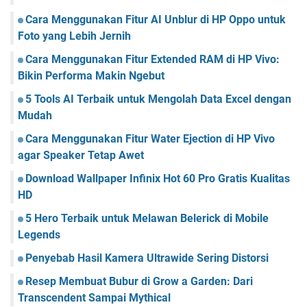
Cara Menggunakan Fitur AI Unblur di HP Oppo untuk
Foto yang Lebih Jernih
Cara Menggunakan Fitur Extended RAM di HP Vivo:
Bikin Performa Makin Ngebut
5 Tools AI Terbaik untuk Mengolah Data Excel dengan
Mudah
Cara Menggunakan Fitur Water Ejection di HP Vivo
agar Speaker Tetap Awet
Download Wallpaper Infinix Hot 60 Pro Gratis Kualitas
HD
5 Hero Terbaik untuk Melawan Belerick di Mobile
Legends
Penyebab Hasil Kamera Ultrawide Sering Distorsi
Resep Membuat Bubur di Grow a Garden: Dari
Transcendent Sampai Mythical