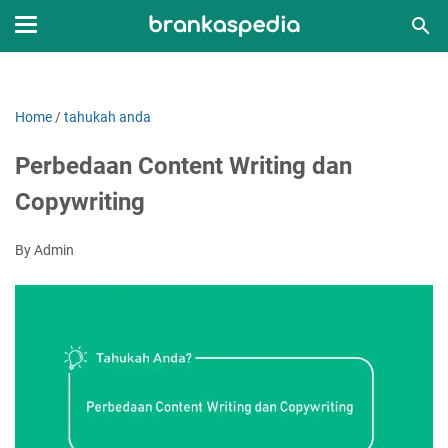
Home
/
tahukah anda
Perbedaan Content Writing dan
Copywriting
By Admin