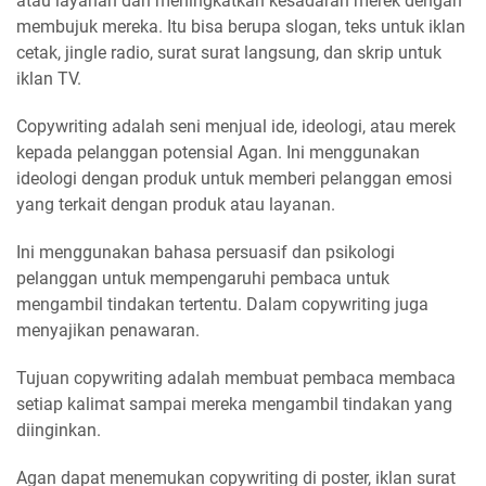
atau layanan dan meningkatkan kesadaran merek dengan
membujuk mereka. Itu bisa berupa slogan, teks untuk iklan
cetak, jingle radio, surat surat langsung, dan skrip untuk
iklan TV.
Copywriting adalah seni menjual ide, ideologi, atau merek
kepada pelanggan potensial Agan. Ini menggunakan
ideologi dengan produk untuk memberi pelanggan emosi
yang terkait dengan produk atau layanan.
Ini menggunakan bahasa persuasif dan psikologi
pelanggan untuk mempengaruhi pembaca untuk
mengambil tindakan tertentu. Dalam copywriting juga
menyajikan penawaran.
Tujuan copywriting adalah membuat pembaca membaca
setiap kalimat sampai mereka mengambil tindakan yang
diinginkan.
Agan dapat menemukan copywriting di poster, iklan surat