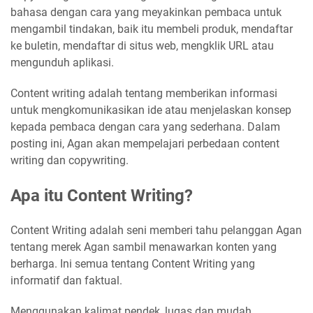
bahasa dengan cara yang meyakinkan pembaca untuk
mengambil tindakan, baik itu membeli produk, mendaftar
ke buletin, mendaftar di situs web, mengklik URL atau
mengunduh aplikasi.
Content writing adalah tentang memberikan informasi
untuk mengkomunikasikan ide atau menjelaskan konsep
kepada pembaca dengan cara yang sederhana. Dalam
posting ini, Agan akan mempelajari perbedaan content
writing dan copywriting.
Apa itu Content Writing?
Content Writing adalah seni memberi tahu pelanggan Agan
tentang merek Agan sambil menawarkan konten yang
berharga. Ini semua tentang Content Writing yang
informatif dan faktual.
Menggunakan kalimat pendek, lugas dan mudah