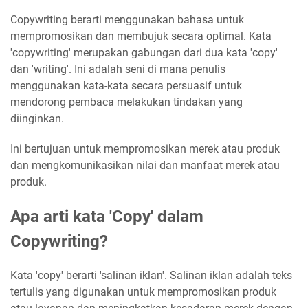
Copywriting berarti menggunakan bahasa untuk
mempromosikan dan membujuk secara optimal. Kata
'copywriting' merupakan gabungan dari dua kata 'copy'
dan 'writing'. Ini adalah seni di mana penulis
menggunakan kata-kata secara persuasif untuk
mendorong pembaca melakukan tindakan yang
diinginkan.
Ini bertujuan untuk mempromosikan merek atau produk
dan mengkomunikasikan nilai dan manfaat merek atau
produk.
Apa arti kata 'Copy' dalam
Copywriting?
Kata 'copy' berarti 'salinan iklan'. Salinan iklan adalah teks
tertulis yang digunakan untuk mempromosikan produk