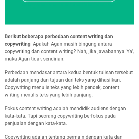
Berikut beberapa perbedaan content writing dan
copywriting
. Apakah Agan masih bingung antara
copywriting dan content writing? Nah, jika jawabannya 'Ya',
maka Agan tidak sendirian.
Perbedaan mendasar antara kedua bentuk tulisan tersebut
adalah panjang dan tujuan dari teks yang dihasilkan.
Copywriting menulis teks yang lebih pendek, content
writing menulis teks yang lebih panjang.
Fokus content writing adalah mendidik audiens dengan
kata-kata. Tapi seorang copywriting berfokus pada
penjualan dengan kata-kata.
Copywriting adalah tentang bermain dengan kata dan