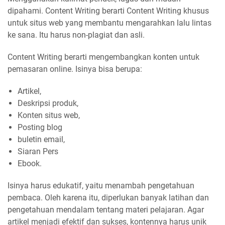
dipahami. Content Writing berarti Content Writing khusus
untuk situs web yang membantu mengarahkan lalu lintas
ke sana. Itu harus non-plagiat dan asli.
Content Writing berarti mengembangkan konten untuk
pemasaran online. Isinya bisa berupa:
Artikel,
Deskripsi produk,
Konten situs web,
Posting blog
buletin email,
Siaran Pers
Ebook.
Isinya harus edukatif, yaitu menambah pengetahuan
pembaca. Oleh karena itu, diperlukan banyak latihan dan
pengetahuan mendalam tentang materi pelajaran. Agar
artikel menjadi efektif dan sukses, kontennya harus unik