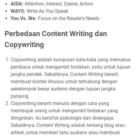
AIDA:
Attention, Interest, Desire, Action
WAYS:
Write As You Speak
You Vs. We:
Focus on the Reader’s Needs
Perbedaan Content Writing dan
Copywriting
Copywriting adalah kumpulan kata-kata yang memaksa
pembaca untuk mengambil tindakan, yaitu untuk tujuan
jangka pendek. Sebaliknya, Content Writing berarti
membuat konten khusus untuk terhubung dengan
sekelompok besar audiens dengan tujuan jangka
panjang.
Copywriting berarti menulis dengan cara yang
membujuk orang untuk mengambil tindakan yang
diinginkan. Itu bersifat psikologis dan disengaja.
Sebaliknya, Content Writing adalah tentang blog atau
artikel, untuk memberi tahu audiens atau membuat