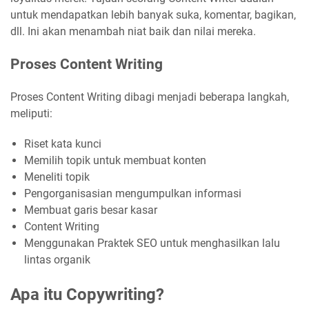
untuk mendapatkan lebih banyak suka, komentar, bagikan,
dll. Ini akan menambah niat baik dan nilai mereka.
Proses Content Writing
Proses Content Writing dibagi menjadi beberapa langkah,
meliputi:
Riset kata kunci
Memilih topik untuk membuat konten
Meneliti topik
Pengorganisasian mengumpulkan informasi
Membuat garis besar kasar
Content Writing
Menggunakan Praktek SEO untuk menghasilkan lalu
lintas organik
Apa itu Copywriting?