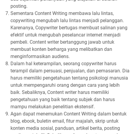
posting.
Sementara Content Writing membawa lalu lintas,
copywriting mengubah lalu lintas menjadi pelanggan.
Karenanya, Copywriter bertugas membuat salinan yang
efektif untuk mengubah peselancar internet menjadi
pembeli. Content writer bertanggung jawab untuk
membuat konten berharga yang melibatkan dan
menginformasikan audiens.
Dalam hal keterampilan, seorang copywriter harus
terampil dalam persuasi, penjualan, dan pemasaran. Dia
harus memiliki pengetahuan tentang psikologi manusia
untuk mempengaruhi orang dengan cara yang lebih
baik. Sebaliknya, Content writer harus memiliki
pengetahuan yang baik tentang subjek dan harus
mampu melakukan penelitian ekstensif.
Agan dapat menemukan Content Writing dalam bentuk
blog, ebook, buletin email, fitur majalah, skrip untuk
konten media sosial, panduan, artikel berita, posting