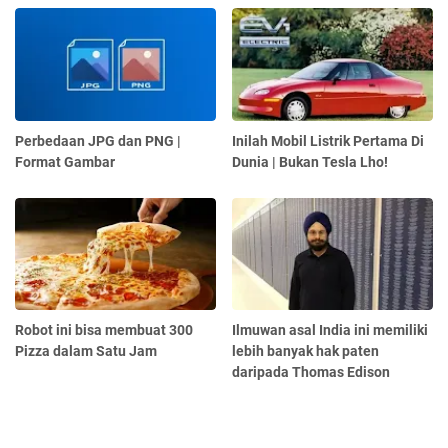
Perbedaan JPG dan PNG |
Inilah Mobil Listrik Pertama Di
Format Gambar
Dunia | Bukan Tesla Lho!
Robot ini bisa membuat 300
Ilmuwan asal India ini memiliki
Pizza dalam Satu Jam
lebih banyak hak paten
daripada Thomas Edison