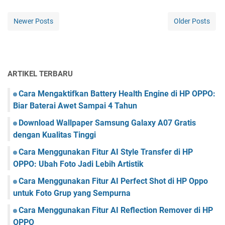
Newer Posts
Older Posts
ARTIKEL TERBARU
Cara Mengaktifkan Battery Health Engine di HP OPPO:
Biar Baterai Awet Sampai 4 Tahun
Download Wallpaper Samsung Galaxy A07 Gratis
dengan Kualitas Tinggi
Cara Menggunakan Fitur AI Style Transfer di HP
OPPO: Ubah Foto Jadi Lebih Artistik
Cara Menggunakan Fitur AI Perfect Shot di HP Oppo
untuk Foto Grup yang Sempurna
Cara Menggunakan Fitur AI Reflection Remover di HP
OPPO