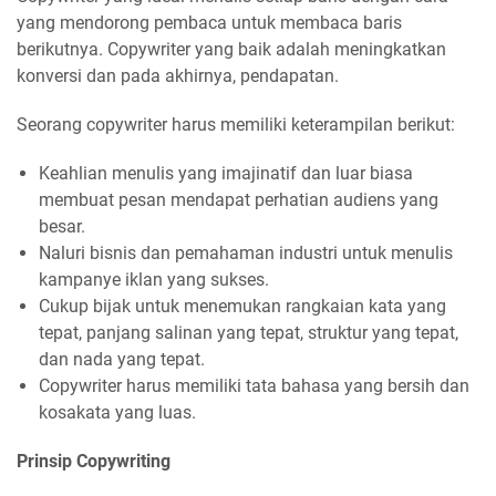
yang mendorong pembaca untuk membaca baris
berikutnya. Copywriter yang baik adalah meningkatkan
konversi dan pada akhirnya, pendapatan.
Seorang copywriter harus memiliki keterampilan berikut:
Keahlian menulis yang imajinatif dan luar biasa
membuat pesan mendapat perhatian audiens yang
besar.
Naluri bisnis dan pemahaman industri untuk menulis
kampanye iklan yang sukses.
Cukup bijak untuk menemukan rangkaian kata yang
tepat, panjang salinan yang tepat, struktur yang tepat,
dan nada yang tepat.
Copywriter harus memiliki tata bahasa yang bersih dan
kosakata yang luas.
Prinsip Copywriting