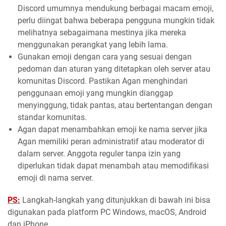
Discord umumnya mendukung berbagai macam emoji,
perlu diingat bahwa beberapa pengguna mungkin tidak
melihatnya sebagaimana mestinya jika mereka
menggunakan perangkat yang lebih lama.
Gunakan emoji dengan cara yang sesuai dengan
pedoman dan aturan yang ditetapkan oleh server atau
komunitas Discord. Pastikan Agan menghindari
penggunaan emoji yang mungkin dianggap
menyinggung, tidak pantas, atau bertentangan dengan
standar komunitas.
Agan dapat menambahkan emoji ke nama server jika
Agan memiliki peran administratif atau moderator di
dalam server. Anggota reguler tanpa izin yang
diperlukan tidak dapat menambah atau memodifikasi
emoji di nama server.
PS:
Langkah-langkah yang ditunjukkan di bawah ini bisa
digunakan pada platform PC Windows, macOS, Android
dan iPhone.