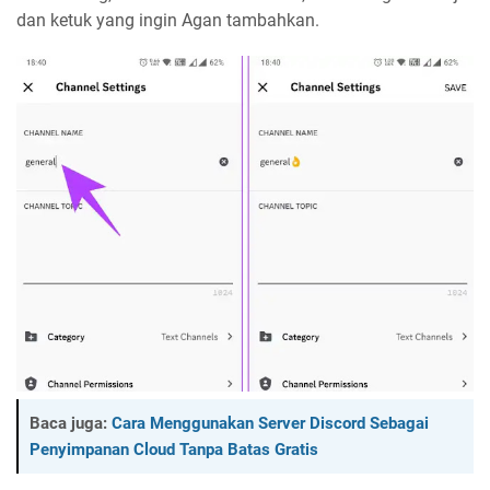
dan ketuk yang ingin Agan tambahkan.
Baca juga:
Cara Menggunakan Server Discord Sebagai
Penyimpanan Cloud Tanpa Batas Gratis