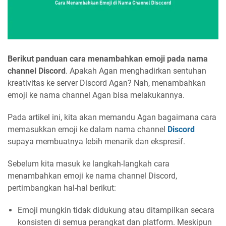
Berikut panduan cara menambahkan emoji pada nama
channel Discord
. Apakah Agan menghadirkan sentuhan
kreativitas ke server Discord Agan? Nah, menambahkan
emoji ke nama channel Agan bisa melakukannya.
Pada artikel ini, kita akan memandu Agan bagaimana cara
memasukkan emoji ke dalam nama channel
Discord
supaya membuatnya lebih menarik dan ekspresif.
Sebelum kita masuk ke langkah-langkah cara
menambahkan emoji ke nama channel Discord,
pertimbangkan hal-hal berikut:
Emoji mungkin tidak didukung atau ditampilkan secara
konsisten di semua perangkat dan platform. Meskipun