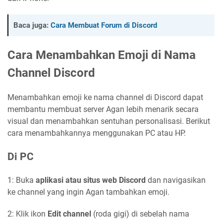
Baca juga:
Cara Membuat Forum di Discord
Cara Menambahkan Emoji di Nama
Channel Discord
Menambahkan emoji ke nama channel di Discord dapat
membantu membuat server Agan lebih menarik secara
visual dan menambahkan sentuhan personalisasi. Berikut
cara menambahkannya menggunakan PC atau HP.
Di PC
1: Buka
aplikasi atau situs web Discord
dan navigasikan
ke channel yang ingin Agan tambahkan emoji.
2: Klik ikon
Edit channel
(roda gigi) di sebelah nama