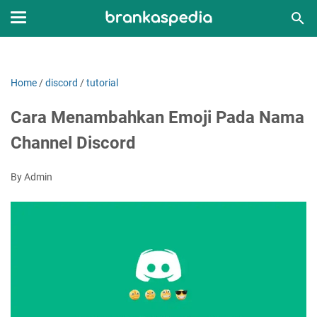
Home
/
discord
/
tutorial
Cara Menambahkan Emoji Pada Nama
Channel Discord
By Admin