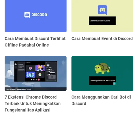
Cara Membuat Discord Terlihat
Cara Membuat Event di Discord
Offline Padahal Online
7 Ekstensi Chrome Discord
Cara Menggunakan Carl Bot di
Terbaik Untuk Meningkatkan
Discord
Fungsionalitas Aplikasi