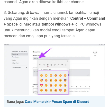
channel. Agan akan dibawa ke ikhtisar channel.
3: Sekarang, di bawah nama channel, tambahkan emoji
yang Agan inginkan dengan menekan '
Control + Command
+ Space
' di Mac atau '
tombol Windows +
' di PC Windows
untuk memunculkan modal emoji tempat Agan dapat
mencari dan emoji apa pun yang tersedia.
Baca juga:
Cara Memblokir Pesan Spam di Discord