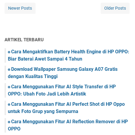
Newer Posts
Older Posts
ARTIKEL TERBARU
Cara Mengaktifkan Battery Health Engine di HP OPPO:
Biar Baterai Awet Sampai 4 Tahun
Download Wallpaper Samsung Galaxy A07 Gratis
dengan Kualitas Tinggi
Cara Menggunakan Fitur AI Style Transfer di HP
OPPO: Ubah Foto Jadi Lebih Artistik
Cara Menggunakan Fitur AI Perfect Shot di HP Oppo
untuk Foto Grup yang Sempurna
Cara Menggunakan Fitur AI Reflection Remover di HP
OPPO