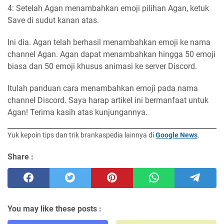
4: Setelah Agan menambahkan emoji pilihan Agan, ketuk
Save di sudut kanan atas.
Ini dia. Agan telah berhasil menambahkan emoji ke nama
channel Agan. Agan dapat menambahkan hingga 50 emoji
biasa dan 50 emoji khusus animasi ke server Discord.
Itulah panduan cara menambahkan emoji pada nama
channel Discord. Saya harap artikel ini bermanfaat untuk
Agan! Terima kasih atas kunjungannya.
Yuk kepoin tips dan trik brankaspedia lainnya di
Google News
.
Share :
You may like these posts :