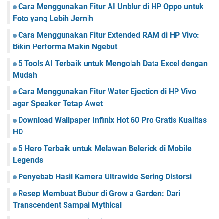
Cara Menggunakan Fitur AI Unblur di HP Oppo untuk
Foto yang Lebih Jernih
Cara Menggunakan Fitur Extended RAM di HP Vivo:
Bikin Performa Makin Ngebut
5 Tools AI Terbaik untuk Mengolah Data Excel dengan
Mudah
Cara Menggunakan Fitur Water Ejection di HP Vivo
agar Speaker Tetap Awet
Download Wallpaper Infinix Hot 60 Pro Gratis Kualitas
HD
5 Hero Terbaik untuk Melawan Belerick di Mobile
Legends
Penyebab Hasil Kamera Ultrawide Sering Distorsi
Resep Membuat Bubur di Grow a Garden: Dari
Transcendent Sampai Mythical