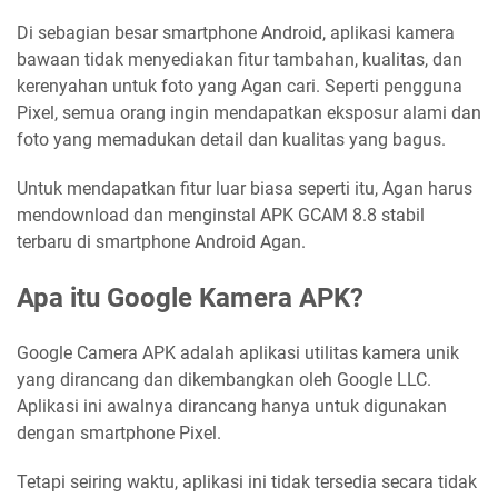
Di sebagian besar smartphone Android, aplikasi kamera
bawaan tidak menyediakan fitur tambahan, kualitas, dan
kerenyahan untuk foto yang Agan cari. Seperti pengguna
Pixel, semua orang ingin mendapatkan eksposur alami dan
foto yang memadukan detail dan kualitas yang bagus.
Untuk mendapatkan fitur luar biasa seperti itu, Agan harus
mendownload dan menginstal APK GCAM 8.8 stabil
terbaru di smartphone Android Agan.
Apa itu Google Kamera APK?
Google Camera APK adalah aplikasi utilitas kamera unik
yang dirancang dan dikembangkan oleh Google LLC.
Aplikasi ini awalnya dirancang hanya untuk digunakan
dengan smartphone Pixel.
Tetapi seiring waktu, aplikasi ini tidak tersedia secara tidak