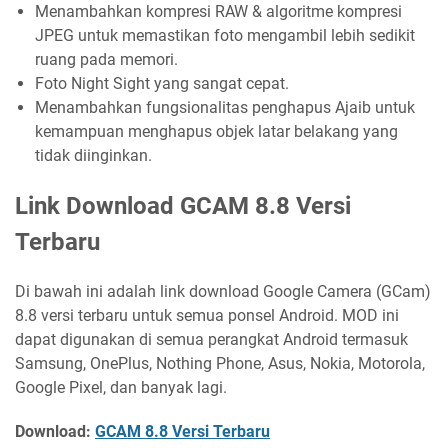
Menambahkan kompresi RAW & algoritme kompresi
JPEG untuk memastikan foto mengambil lebih sedikit
ruang pada memori.
Foto Night Sight yang sangat cepat.
Menambahkan fungsionalitas penghapus Ajaib untuk
kemampuan menghapus objek latar belakang yang
tidak diinginkan.
Link Download GCAM 8.8 Versi
Terbaru
Di bawah ini adalah link download Google Camera (GCam)
8.8 versi terbaru untuk semua ponsel Android. MOD ini
dapat digunakan di semua perangkat Android termasuk
Samsung, OnePlus, Nothing Phone, Asus, Nokia, Motorola,
Google Pixel, dan banyak lagi.
Download:
GCAM 8.8 Versi Terbaru