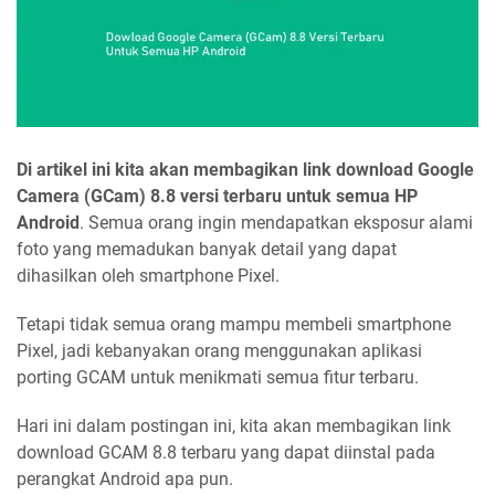
Di artikel ini kita akan membagikan link download Google
Camera (GCam) 8.8 versi terbaru untuk semua HP
Android
. Semua orang ingin mendapatkan eksposur alami
foto yang memadukan banyak detail yang dapat
dihasilkan oleh smartphone Pixel.
Tetapi tidak semua orang mampu membeli smartphone
Pixel, jadi kebanyakan orang menggunakan aplikasi
porting GCAM untuk menikmati semua fitur terbaru.
Hari ini dalam postingan ini, kita akan membagikan link
download GCAM 8.8 terbaru yang dapat diinstal pada
perangkat Android apa pun.