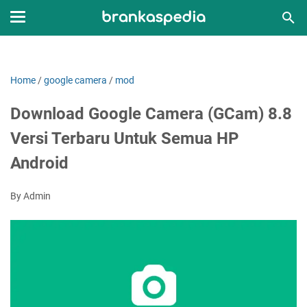
Home
/
google camera
/
mod
Download Google Camera (GCam) 8.8
Versi Terbaru Untuk Semua HP
Android
By Admin