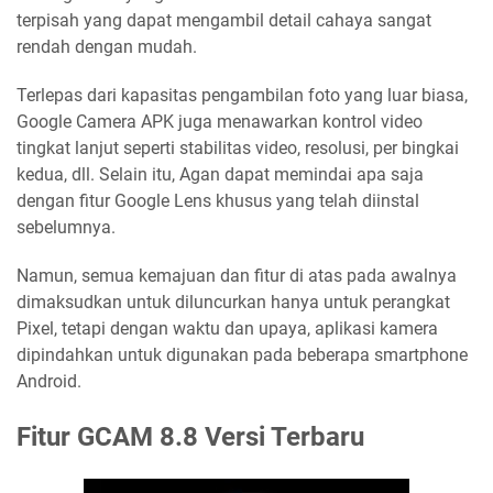
terpisah yang dapat mengambil detail cahaya sangat
rendah dengan mudah.
Terlepas dari kapasitas pengambilan foto yang luar biasa,
Google Camera APK juga menawarkan kontrol video
tingkat lanjut seperti stabilitas video, resolusi, per bingkai
kedua, dll. Selain itu, Agan dapat memindai apa saja
dengan fitur Google Lens khusus yang telah diinstal
sebelumnya.
Namun, semua kemajuan dan fitur di atas pada awalnya
dimaksudkan untuk diluncurkan hanya untuk perangkat
Pixel, tetapi dengan waktu dan upaya, aplikasi kamera
dipindahkan untuk digunakan pada beberapa smartphone
Android.
Fitur GCAM 8.8 Versi Terbaru