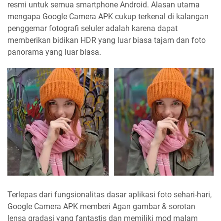
resmi untuk semua smartphone Android. Alasan utama
mengapa Google Camera APK cukup terkenal di kalangan
penggemar fotografi seluler adalah karena dapat
memberikan bidikan HDR yang luar biasa tajam dan foto
panorama yang luar biasa.
Terlepas dari fungsionalitas dasar aplikasi foto sehari-hari,
Google Camera APK memberi Agan gambar & sorotan
lensa gradasi yang fantastis dan memiliki mod malam