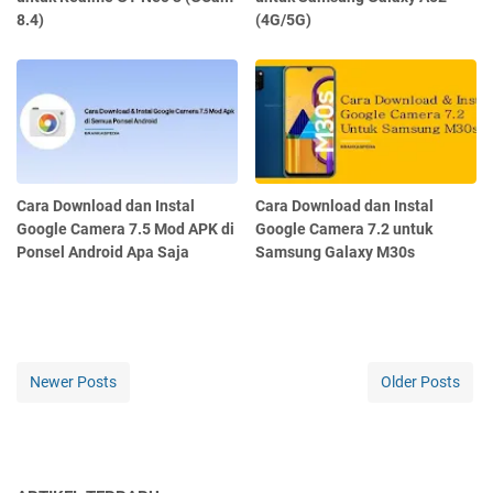
8.4)
(4G/5G)
Cara Download dan Instal
Cara Download dan Instal
Google Camera 7.5 Mod APK di
Google Camera 7.2 untuk
Ponsel Android Apa Saja
Samsung Galaxy M30s
Newer Posts
Older Posts