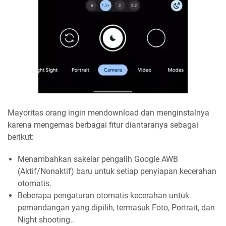
Mayoritas orang ingin mendownload dan menginstalnya
karena mengemas berbagai fitur diantaranya sebagai
berikut:
Menambahkan sakelar pengalih Google AWB
(Aktif/Nonaktif) baru untuk setiap penyiapan kecerahan
otomatis.
Beberapa pengaturan otomatis kecerahan untuk
pemandangan yang dipilih, termasuk Foto, Portrait, dan
Night shooting..