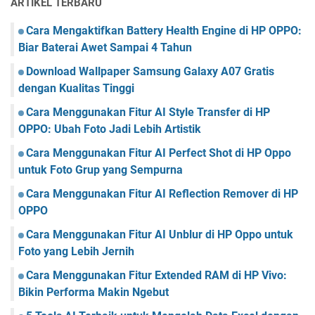
ARTIKEL TERBARU
Cara Mengaktifkan Battery Health Engine di HP OPPO:
Biar Baterai Awet Sampai 4 Tahun
Download Wallpaper Samsung Galaxy A07 Gratis
dengan Kualitas Tinggi
Cara Menggunakan Fitur AI Style Transfer di HP
OPPO: Ubah Foto Jadi Lebih Artistik
Cara Menggunakan Fitur AI Perfect Shot di HP Oppo
untuk Foto Grup yang Sempurna
Cara Menggunakan Fitur AI Reflection Remover di HP
OPPO
Cara Menggunakan Fitur AI Unblur di HP Oppo untuk
Foto yang Lebih Jernih
Cara Menggunakan Fitur Extended RAM di HP Vivo:
Bikin Performa Makin Ngebut